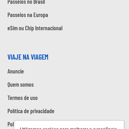
Passeios no Brasil
Passeios na Europa
eSim ou Chip Internacional
VIAJE NA VIAGEM
Anuncie
Quem somos
Termos de uso
Política de privacidade
Política de cookies