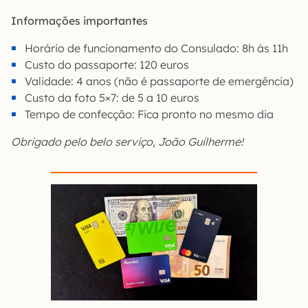
Informações importantes
Horário de funcionamento do Consulado: 8h às 11h
Custo do passaporte: 120 euros
Validade: 4 anos (não é passaporte de emergência)
Custo da foto 5×7: de 5 a 10 euros
Tempo de confecção: Fica pronto no mesmo dia
Obrigado pelo belo serviço, João Guilherme!