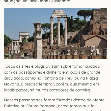
situação. Vai pelo João Guilherme:
Todos os sites e blogs avisam sobre tomar cuidado
com os passaportes e dinheiro em locais de grande
circulação, como na Fontana de Trevi ou na Piazza
Navona. É preciso lembrar, porém, que mesmo em
locais pagos, há muitos batedores de carteira.
Nossos passaportes foram furtados dentro do Monte
Palatino ou Fórum Romano (acreditamos que foi