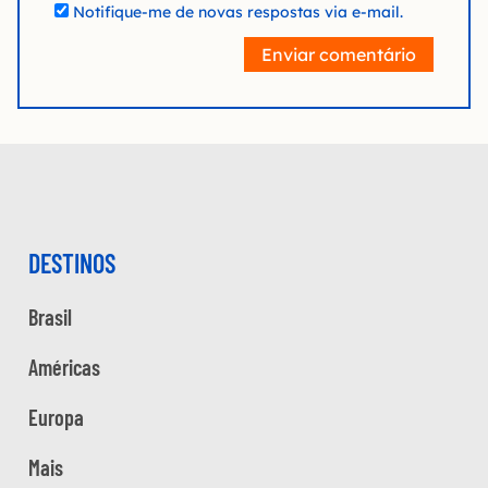
Notifique-me de novas respostas via e-mail.
Enviar comentário
DESTINOS
Brasil
Américas
Europa
Mais