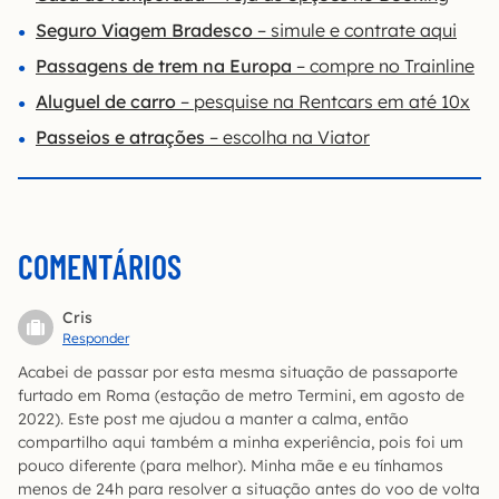
Seguro Viagem Bradesco
– simule e contrate aqui
Passagens de trem na Europa
– compre no Trainline
Aluguel de carro
– pesquise na Rentcars em até 10x
Passeios e atrações
– escolha na Viator
COMENTÁRIOS
Cris
Responder
Acabei de passar por esta mesma situação de passaporte
furtado em Roma (estação de metro Termini, em agosto de
2022). Este post me ajudou a manter a calma, então
compartilho aqui também a minha experiência, pois foi um
pouco diferente (para melhor). Minha mãe e eu tínhamos
menos de 24h para resolver a situação antes do voo de volta