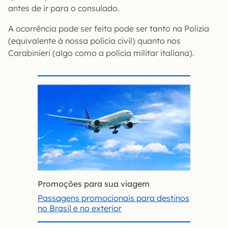
antes de ir para o consulado.
A ocorrência pode ser feita pode ser tanto na Polizia
(equivalente à nossa polícia civil) quanto nos
Carabinieri (algo como a polícia militar italiana).
Promoções para sua viagem
Passagens promocionais para destinos
no Brasil e no exterior