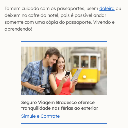
Tomem cuidado com os passaportes, usem
doleira
ou
deixem no cofre do hotel, pois é possível andar
somente com uma cópia do passaporte. Vivendo e
aprendendo!
Seguro Viagem Bradesco oferece
tranquilidade nas férias ao exterior.
Simule e Contrate