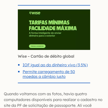
Wise – Cartão de débito global
IOF igual ao do dinheiro vivo (3,5%)
Permite carregamento de 50
moedas a câmbio justo
Quando voltamos com as fotos, havia quatro
computadores disponíveis para realizar o cadastro no
site da PF de solicitação de passaporte. Ali você