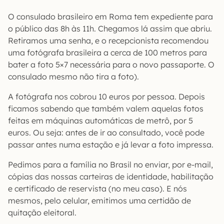
O consulado brasileiro em Roma tem expediente para
o público das 8h às 11h. Chegamos lá assim que abriu.
Retiramos uma senha, e o recepcionista recomendou
uma fotógrafa brasileira a cerca de 100 metros para
bater a foto 5×7 necessária para o novo passaporte. O
consulado mesmo não tira a foto).
A fotógrafa nos cobrou 10 euros por pessoa. Depois
ficamos sabendo que também valem aquelas fotos
feitas em máquinas automáticas de metrô, por 5
euros. Ou seja: antes de ir ao consultado, você pode
passar antes numa estação e já levar a foto impressa.
Pedimos para a família no Brasil no enviar, por e-mail,
cópias das nossas carteiras de identidade, habilitação
e certificado de reservista (no meu caso). E nós
mesmos, pelo celular, emitimos uma certidão de
quitação eleitoral.