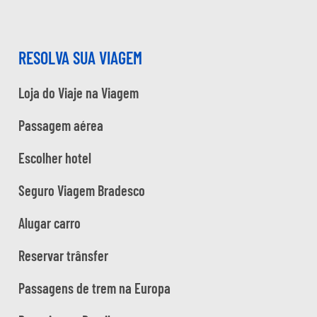
RESOLVA SUA VIAGEM
Loja do Viaje na Viagem
Passagem aérea
Escolher hotel
Seguro Viagem Bradesco
Alugar carro
Reservar trânsfer
Passagens de trem na Europa