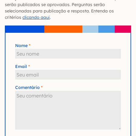
serão publicados se aprovados. Perguntas serão
selecionadas para publicação e resposta. Entenda os
critérios
clicando aqui
.
Nome
Email
Comentário