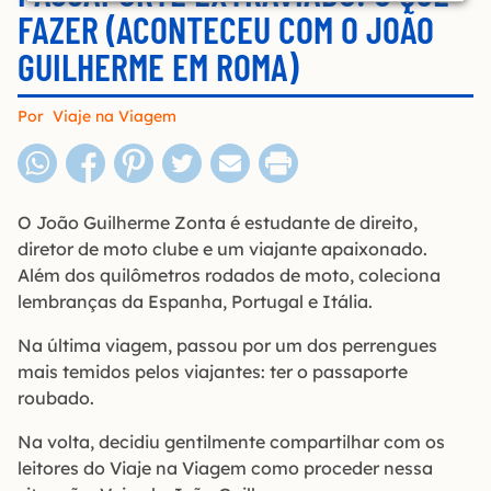
FAZER (ACONTECEU COM O JOÃO
GUILHERME EM ROMA)
Por
Viaje na Viagem
O João Guilherme Zonta é estudante de direito,
diretor de moto clube e um viajante apaixonado.
Além dos quilômetros rodados de moto, coleciona
lembranças da Espanha, Portugal e Itália.
Na última viagem, passou por um dos perrengues
mais temidos pelos viajantes: ter o passaporte
roubado.
Na volta, decidiu gentilmente compartilhar com os
leitores do Viaje na Viagem como proceder nessa