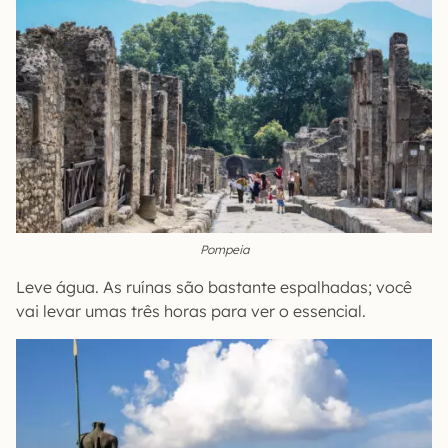
Pompeia
Leve água. As ruínas são bastante espalhadas; você
vai levar umas três horas para ver o essencial.