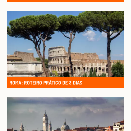
ROMA: ROTEIRO PRÁTICO DE 3 DIAS