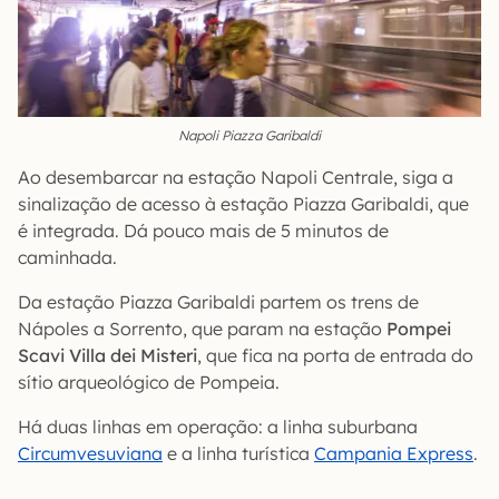
Napoli Piazza Garibaldi
Ao desembarcar na estação Napoli Centrale, siga a
sinalização de acesso à estação Piazza Garibaldi, que
é integrada. Dá pouco mais de 5 minutos de
caminhada.
Da estação Piazza Garibaldi partem os trens de
Nápoles a Sorrento, que param na estação
Pompei
Scavi Villa dei Misteri
, que fica na porta de entrada do
sítio arqueológico de Pompeia.
Há duas linhas em operação: a linha suburbana
Circumvesuviana
e a linha turística
Campania Express
.