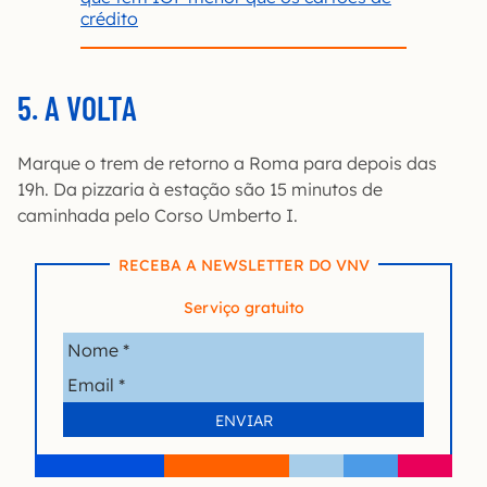
crédito
5. A VOLTA
Marque o trem de retorno a Roma para depois das
19h. Da pizzaria à estação são 15 minutos de
caminhada pelo Corso Umberto I.
RECEBA A NEWSLETTER DO VNV
Serviço gratuito