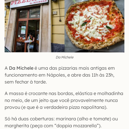
Da Michele
A
Da Michele
é uma das pizzarias mais antigas em
funcionamento em Nápoles, e abre das 11h às 23h,
sem fechar à tarde.
A massa é crocante nas bordas, elástica e molhadinha
no meio, de um jeito que você provavelmente nunca
provou (e que é a verdadeira pizza napolitana).
Só há duas coberturas: marinara (alho e tomate) ou
margherita (peça com “doppia mozzarella”).