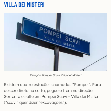
VILLA DEI MISTERI
Estação Pompei Scavi Villa dei Misteri
Existem quatro estações chamadas “Pompei”. Para
descer direto na certa, pegue o trem na direção
Sorrento e salte em Pompei Scavi – Villa dei Misteri
(“scavi” quer dizer “excavações”).