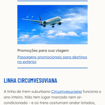
Promoções para sua viagem
Passagens promocionais para destinos
no exterior
LINHA CIRCUMVESUVIANA
A linha de trem suburbano
Circumvesuviana
funciona o
ano inteiro. Não tem lugar marcado nem ar-
condicionado – e os trens costumam andar lotados,