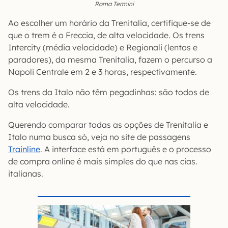
Roma Termini
Ao escolher um horário da Trenitalia, certifique-se de
que o trem é o Freccia, de alta velocidade. Os trens
Intercity (média velocidade) e Regionali (lentos e
paradores), da mesma Trenitalia, fazem o percurso a
Napoli Centrale em 2 e 3 horas, respectivamente.
Os trens da Italo não têm pegadinhas: são todos de
alta velocidade.
Querendo comparar todas as opções de Trenitalia e
Italo numa busca só, veja no site de passagens
Trainline
. A interface está em português e o processo
de compra online é mais simples do que nas cias.
italianas.