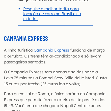
Pesquise a melhor tarifa para
locação de carro no Brasil e no
exterior
CAMPANIA EXPRESS
A linha turística
Campania Express
funciona de março
a outubro. Os trens têm ar-condicionado e só levam
passageiros sentados.
O Campania Express tem apenas 8 saídas por dia.
Leva 35 minutos a Pompei Scavi Villa dei Misteri. Custa
15 euros por trecho (25 euros ida e volta).
Para quem sai de Roma, o único horário do Campania
Express que permite fazer o roteiro deste post é o das
8h49. Você teria que chegar a Napoli Centrale antes