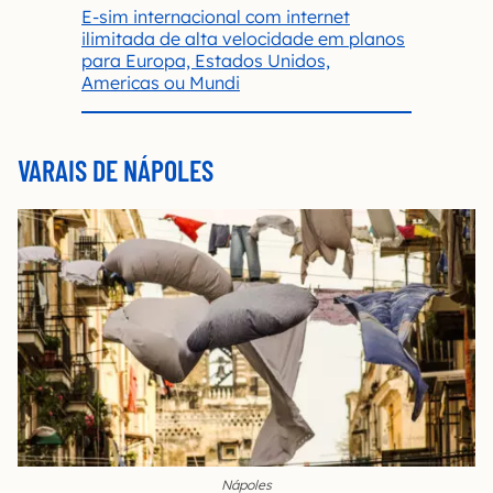
E-sim internacional com internet
ilimitada de alta velocidade em planos
para Europa, Estados Unidos,
Americas ou Mundi
VARAIS DE NÁPOLES
Nápoles