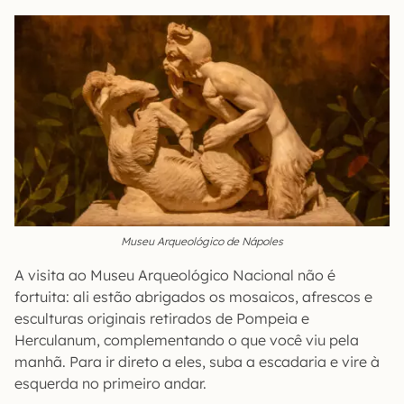
Museu Arqueológico de Nápoles
A visita ao Museu Arqueológico Nacional não é
fortuita: ali estão abrigados os mosaicos, afrescos e
esculturas originais retirados de Pompeia e
Herculanum, complementando o que você viu pela
manhã. Para ir direto a eles, suba a escadaria e vire à
esquerda no primeiro andar.