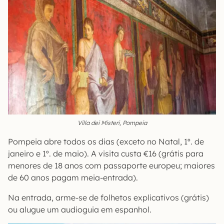
Villa dei Misteri, Pompeia
Pompeia abre todos os dias (exceto no Natal, 1º. de
janeiro e 1º. de maio). A visita custa €16 (grátis para
menores de 18 anos com passaporte europeu; maiores
de 60 anos pagam meia-entrada).
Na entrada, arme-se de folhetos explicativos (grátis)
ou alugue um audioguia em espanhol.