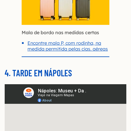
Mala de bordo nas medidas certas
Encontre mala P, com rodinha, na
medida permitida pelas cias. aéreas
4. TARDE EM NÁPOLES