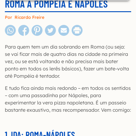
ROMA A POMPEIA E NÁPOLES
Por
Ricardo Freire
Para quem tem um dia sobrando em Roma (ou seja:
se vai ficar mais de quatro dias na cidade na primeira
vez, ou se está voltando e não precisa mais bater
ponto em todos os lerês básicos), fazer um bate-volta
até Pompéia é tentador.
E tudo fica ainda mais redondo – em todos os sentidos
– com uma passadinha por Nápoles, para
experimentar la vera pizza napoletana. É um passeio
bastante exaustivo, mas recompensador. Vem comigo:
1. IDA: ROMA-NÁPOLES