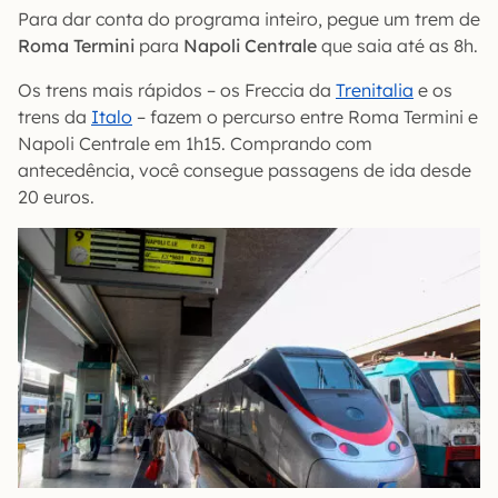
Para dar conta do programa inteiro, pegue um trem de
Roma Termini
para
Napoli Centrale
que saia até as 8h.
Os trens mais rápidos – os Freccia da
Trenitalia
e os
trens da
Italo
– fazem o percurso entre Roma Termini e
Napoli Centrale em 1h15. Comprando com
antecedência, você consegue passagens de ida desde
20 euros.