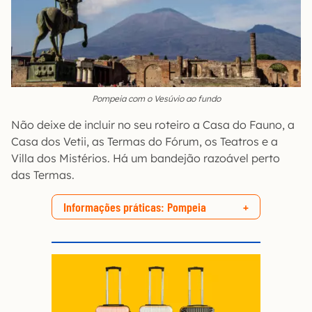
Pompeia com o Vesúvio ao fundo
Não deixe de incluir no seu roteiro a Casa do Fauno, a
Casa dos Vetii, as Termas do Fórum, os Teatros e a
Villa dos Mistérios. Há um bandejão razoável perto
das Termas.
Informações práticas: Pompeia