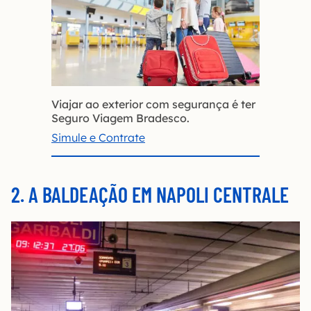
Viajar ao exterior com segurança é ter
Seguro Viagem Bradesco.
Simule e Contrate
2. A BALDEAÇÃO EM NAPOLI CENTRALE