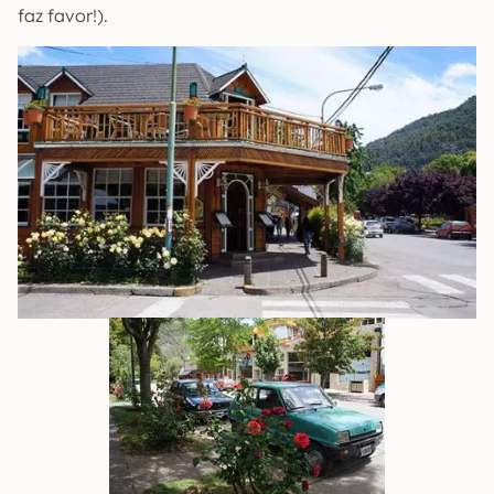
faz favor!).