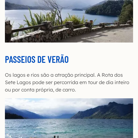
PASSEIOS DE VERÃO
Os lagos e rios são a atração principal. A Rota dos
Sete Lagos pode ser percorrida em tour de dia inteiro
ou por conta própria, de carro.