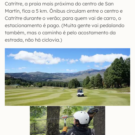
Catritre, a praia mais próxima do centro de San
Martín, fica a 5 km. Ônibus circulam entre o centro e
Catritre durante o verão; para quem vai de carro, o
estacionamento é pago. (Muita gente vai pedalando
também, mas o caminho é pelo acostamento da
estrada, não há ciclovia.)