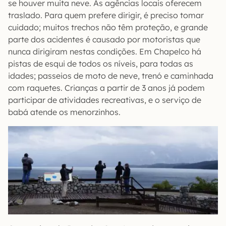
se houver muita neve. As agências locais oferecem
traslado. Para quem prefere dirigir, é preciso tomar
cuidado; muitos trechos não têm proteção, e grande
parte dos acidentes é causado por motoristas que
nunca dirigiram nestas condições. Em Chapelco há
pistas de esqui de todos os níveis, para todas as
idades; passeios de moto de neve, trenó e caminhada
com raquetes. Crianças a partir de 3 anos já podem
participar de atividades recreativas, e o serviço de
babá atende os menorzinhos.