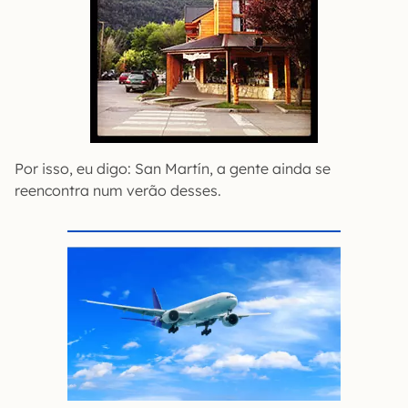
Por isso, eu digo: San Martín, a gente ainda se
reencontra num verão desses.