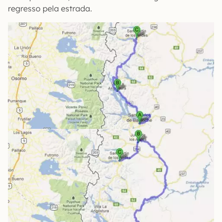
regresso pela estrada.