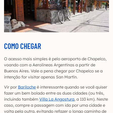
COMO CHEGAR
O acesso mais simples é pelo aeroporto de Chapelco,
voando com a Aerolíneas Argentinas a partir de
Buenos Aires. Vale a pena chegar por Chapelco se a
intenção for visitar apenas San Martín.
Vir por
Bariloche
é interessante quando se você quiser
fazer um bem bolado entre as duas cidades (ou três,
incluindo também
Villa La Angostura
, a 110 km). Neste
caso, compre a passagem com ida por uma cidade e
volta pela outra, evitando refazer o longo caminho de