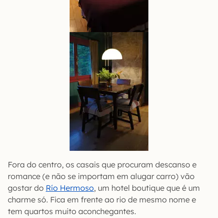
Fora do centro, os casais que procuram descanso e
romance (e não se importam em alugar carro) vão
gostar do
Río Hermoso
, um hotel boutique que é um
charme só. Fica em frente ao rio de mesmo nome e
tem quartos muito aconchegantes.