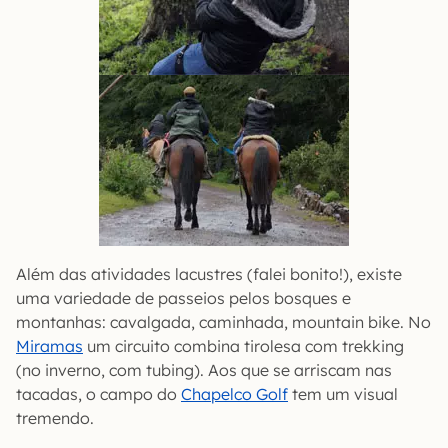
Além das atividades lacustres (falei bonito!), existe
uma variedade de passeios pelos bosques e
montanhas: cavalgada, caminhada, mountain bike. No
Miramas
um circuito combina tirolesa com trekking
(no inverno, com tubing). Aos que se arriscam nas
tacadas, o campo do
Chapelco Golf
tem um visual
tremendo.