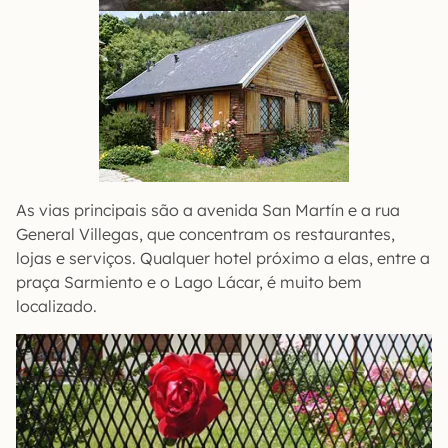
As vias principais são a avenida San Martín e a rua
General Villegas, que concentram os restaurantes,
lojas e serviços. Qualquer hotel próximo a elas, entre a
praça Sarmiento e o Lago Lácar, é muito bem
localizado.