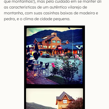
que montanhas!), mas pelo cuidado em se manter ali
as características de um autêntico vilarejo de
montanha, com suas casinhas baixas de madeira e
pedra, e o clima de cidade pequena.