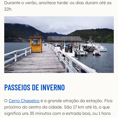
Durante o verão, anoitece tarde: os dias duram até as
22h.
PASSEIOS DE INVERNO
O
Cerro Chapelco
é a grande atração da estação. Fica
próximo do centro da cidade. São 17 km até lá, o que
significa uns 35 minutos com a estrada boa, ou 1 hora