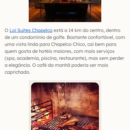
O
Loi Suites Chapelco
está a 14 km do centro, dentro
de um condomínio de golfe. Bastante confortável, com
uma vista linda para Chapelco Chico, cai bem para
quem gosta de hotéis maiores, com mais serviços
(spa, academia, piscina, restaurante), mas sem perder
a elegância. O café da manhã poderia ser mais
caprichado.