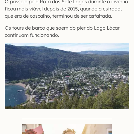
O passeio pela Rota dos Sete Lagos durante o inverno
ficou mais viável depois de 2015, quando a estrada,
que era de cascalho, terminou de ser asfaltada.
Os tours de barco que saem do píer do Lago Lácar
continuam funcionando.