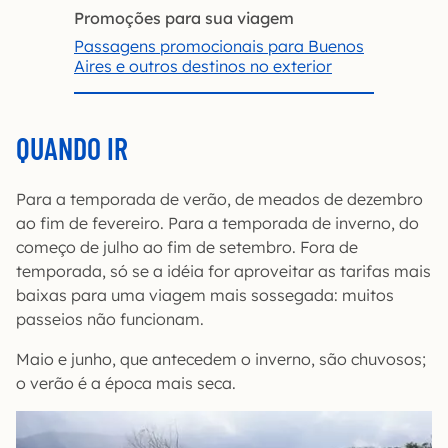
Promoções para sua viagem
Passagens promocionais para Buenos
Aires e outros destinos no exterior
QUANDO IR
Para a temporada de verão, de meados de dezembro
ao fim de fevereiro. Para a temporada de inverno, do
começo de julho ao fim de setembro. Fora de
temporada, só se a idéia for aproveitar as tarifas mais
baixas para uma viagem mais sossegada: muitos
passeios não funcionam.
Maio e junho, que antecedem o inverno, são chuvosos;
o verão é a época mais seca.