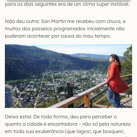
para os dias seguintes era de um clima super instável.
Não deu outra: San Martín me recebeu com chuva, e
muitos dos passeios programados inicialmente não
puderam acontecer por causa do mau tempo.
Deixa estar. De toda forma, deu para perceber o
quanto a cidade é encantadora – não só pela natureza
em toda sua exuberância (que lagos!, que bosques!,