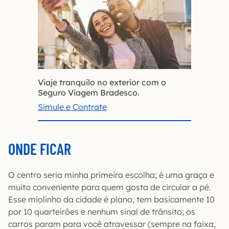
Viaje tranquilo no exterior com o
Seguro Viagem Bradesco.
Simule e Contrate
ONDE FICAR
O centro seria minha primeira escolha; é uma graça e
muito conveniente para quem gosta de circular a pé.
Esse miolinho da cidade é plano, tem basicamente 10
por 10 quarteirões e nenhum sinal de trânsito; os
carros param para você atravessar (sempre na faixa,