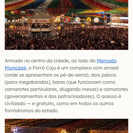
Armado no centro da cidade, ao lado do
Mercado
Municipal
, o Forró Caju é um complexo com arraial
(onde se apresentam os pé-de-serra), dois palcos
(para megabandas), bares (que funcionam como
camarotes particulares, alugando mesas) e camarotes
(governamentais e dos patrocinadores). O acesso é
civilizado — e gratuito, como em todos os outros
forródromos do estado.