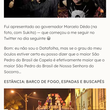
Fui apresentado ao governador Marcelo Déda (na
foto, com Sukita) — que começou a me seguir no
Twitter no dia seguinte 😀
Bom: eu não sou o Datafolha, mas se o grau do meu
óculos estiver certo eu posso dizer que o maior São
Pedro do Brasil de Capela é efetivamente maior que o
maior São Pedro do Brasil de Nossa Senhora do
Socorro…
ESTÂNCIA: BARCO DE FOGO, ESPADAS E BUSCAPÉS