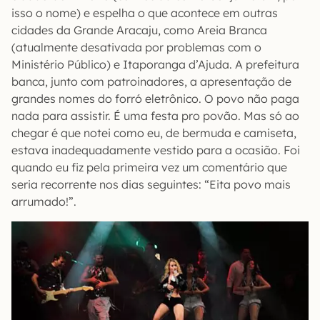
isso o nome) e espelha o que acontece em outras
cidades da Grande Aracaju, como Areia Branca
(atualmente desativada por problemas com o
Ministério Público) e Itaporanga d’Ajuda. A prefeitura
banca, junto com patroinadores, a apresentação de
grandes nomes do forró eletrônico. O povo não paga
nada para assistir. É uma festa pro povão. Mas só ao
chegar é que notei como eu, de bermuda e camiseta,
estava inadequadamente vestido para a ocasião. Foi
quando eu fiz pela primeira vez um comentário que
seria recorrente nos dias seguintes: “Eita povo mais
arrumado!”.