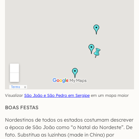
Visualizar
São João e São Pedro em Sergipe
em um mapa maior
BOAS FESTAS
Nordestinos de todos os estados costumam descrever
a época de São João como “o Natal do Nordeste”. De
fato. Substitua as luzinhas (made in China) por