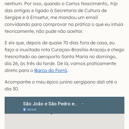
nenhum. Por isso, quando o Carlos Nascimento,
trip
das antigas e ligado à Secretaria de Cultura de
Sergipe e à Emsetur, me mandou um email
convidando para comprovar na prática o que eu intuía
teoricamente, não pude não aceitar.
E eis que, depois de quase 70 dias fora de casa, eu
faço a inusitada rota Curaçao-Brasília-Aracaju e chego
tresnoitado ao aeroporto Santa Maria no domingo,
dia 26, às três da tarde. De lá, vamos praticamente
direto para o
Barco do Forró
.
Acompanhe o meu épico junino sergipano dali até o
dia 30.