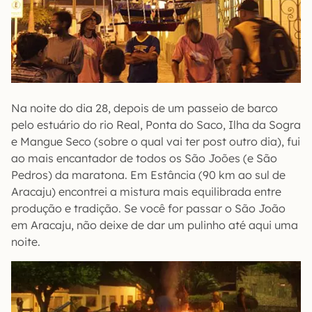
Na noite do dia 28, depois de um passeio de barco
pelo estuário do rio Real, Ponta do Saco, Ilha da Sogra
e Mangue Seco (sobre o qual vai ter post outro dia), fui
ao mais encantador de todos os São Joões (e São
Pedros) da maratona. Em Estância (90 km ao sul de
Aracaju) encontrei a mistura mais equilibrada entre
produção e tradição. Se você for passar o São João
em Aracaju, não deixe de dar um pulinho até aqui uma
noite.