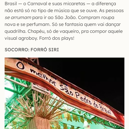
Brasil — o Carnaval e suas micaretas — a diferença
não está só no tipo de música que se ouve. As pessoas
se arrumam
para ir ao São João. Compram roupa
nova e se perfumam. Só se fantasia quem vai dançar
quadrilha. Chapéu, só de vaqueiro, pra compor aquele
visual agroboy. Forró dos plays!
SOCORRO: FORRÓ SIRI