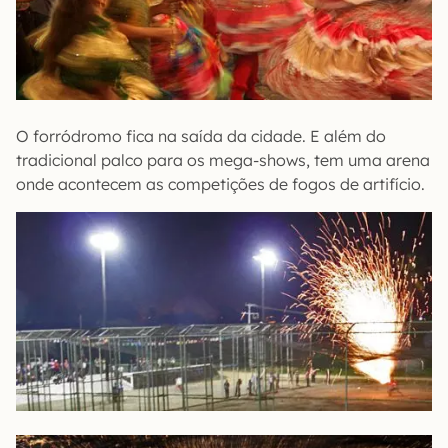
O forródromo fica na saída da cidade. E além do
tradicional palco para os mega-shows, tem uma arena
onde acontecem as competições de fogos de artifício.