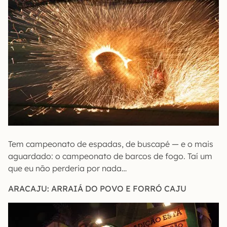
Tem campeonato de espadas, de buscapé — e o mais
aguardado: o campeonato de barcos de fogo. Taí um
que eu não perderia por nada…
ARACAJU: ARRAIÁ DO POVO E FORRÓ CAJU