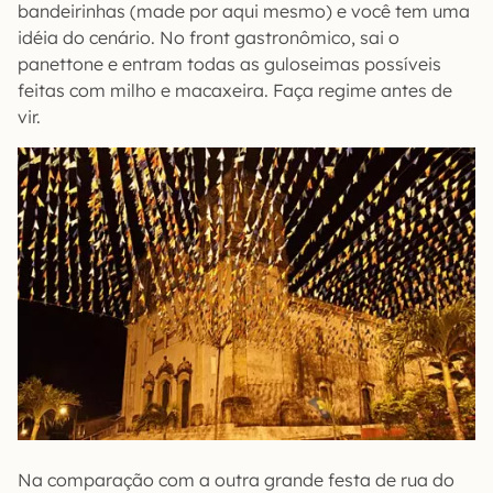
bandeirinhas (made por aqui mesmo) e você tem uma
idéia do cenário. No front gastronômico, sai o
panettone e entram todas as guloseimas possíveis
feitas com milho e macaxeira. Faça regime antes de
vir.
Na comparação com a outra grande festa de rua do