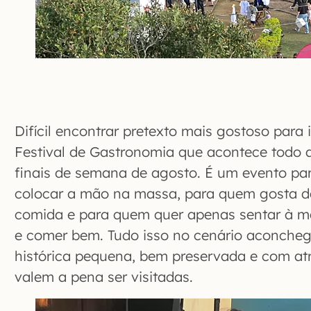
Difícil encontrar pretexto mais gostoso para 
Festival de Gastronomia que acontece todo a
finais de semana de agosto. É um evento pa
colocar a mão na massa, para quem gosta d
comida e para quem quer apenas sentar à m
e comer bem. Tudo isso no cenário aconche
histórica pequena, bem preservada e com atr
valem a pena ser visitadas.