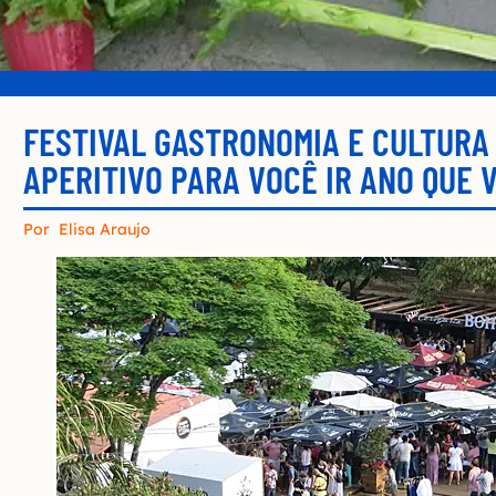
FESTIVAL GASTRONOMIA E CULTURA
APERITIVO PARA VOCÊ IR ANO QUE 
Por
Elisa Araujo