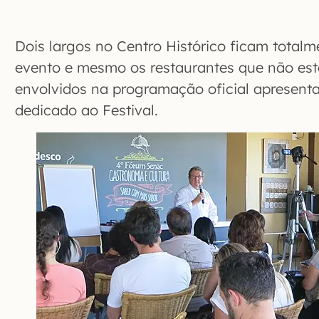
Dois largos no Centro Histórico ficam total
evento e mesmo os restaurantes que não est
envolvidos na programação oficial apresent
dedicado ao Festival.