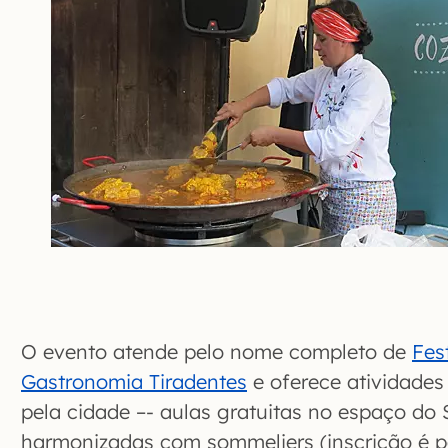
O evento atende pelo nome completo de
Fes
Gastronomia Tiradentes
e oferece atividades
pela cidade –- aulas gratuitas no espaço do 
harmonizadas com sommeliers (inscrição é 