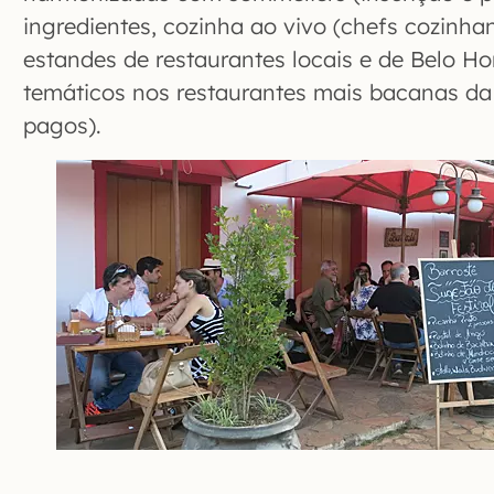
ingredientes, cozinha ao vivo (chefs cozinha
estandes de restaurantes locais e de Belo Ho
temáticos nos restaurantes mais bacanas d
pagos).