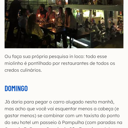
Ou faça sua própria pesquisa in loco: todo esse
miolinho é pontilhado por restaurantes de todos os
credos culinários.
DOMINGO
Já daria para pegar o carro alugado nesta manhã,
mas acho que você vai esquentar menos a cabeça (e
gastar menos) se combinar com um taxista do ponto
do seu hotel um passeio à Pampulha (com paradas na