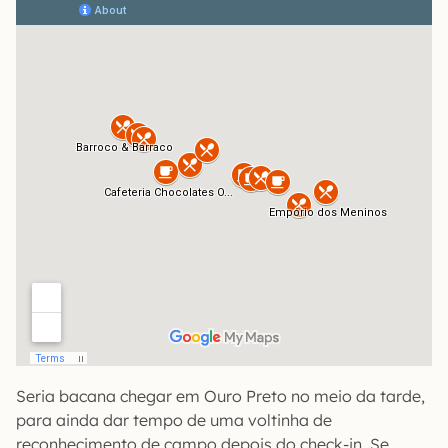
Seria bacana chegar em Ouro Preto no meio da tarde,
para ainda dar tempo de uma voltinha de
reconhecimento de campo depois do check-in. Se