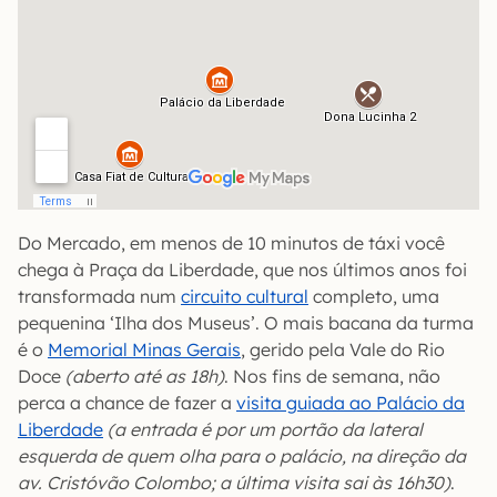
Do Mercado, em menos de 10 minutos de táxi você
chega à Praça da Liberdade, que nos últimos anos foi
transformada num
circuito cultural
completo, uma
pequenina ‘Ilha dos Museus’. O mais bacana da turma
é o
Memorial Minas Gerais
, gerido pela Vale do Rio
Doce
(aberto até as 18h)
. Nos fins de semana, não
perca a chance de fazer a
visita guiada ao Palácio da
Liberdade
(a entrada é por um portão da lateral
esquerda de quem olha para o palácio, na direção da
av. Cristóvão Colombo; a última visita sai às 16h30)
.