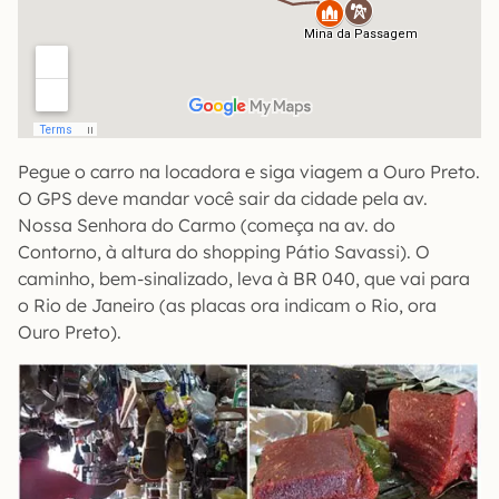
Pegue o carro na locadora e siga viagem a Ouro Preto.
O GPS deve mandar você sair da cidade pela av.
Nossa Senhora do Carmo (começa na av. do
Contorno, à altura do shopping Pátio Savassi). O
caminho, bem-sinalizado, leva à BR 040, que vai para
o Rio de Janeiro (as placas ora indicam o Rio, ora
Ouro Preto).