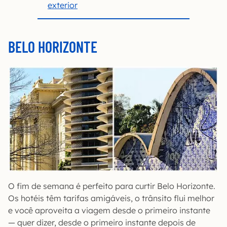
exterior
BELO HORIZONTE
O fim de semana é perfeito para curtir Belo Horizonte.
Os hotéis têm tarifas amigáveis, o trânsito flui melhor
e você aproveita a viagem desde o primeiro instante
— quer dizer, desde o primeiro instante depois de