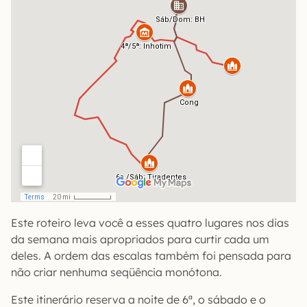
Este roteiro leva você a esses quatro lugares nos dias
da semana mais apropriados para curtir cada um
deles. A ordem das escalas também foi pensada para
não criar nenhuma seqüência monótona.
Este itinerário reserva a noite de 6ª, o sábado e o