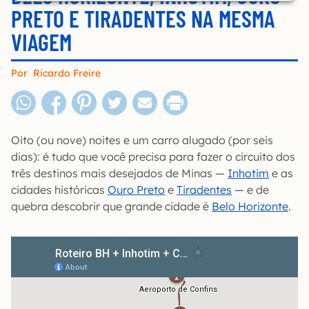
PRETO E TIRADENTES NA MESMA
VIAGEM
Por
Ricardo Freire
Oito (ou nove) noites e um carro alugado (por seis
dias): é tudo que você precisa para fazer o circuito dos
três destinos mais desejados de Minas —
Inhotim
e as
cidades históricas
Ouro Preto
e
Tiradentes
— e de
quebra descobrir que grande cidade é
Belo Horizonte
.