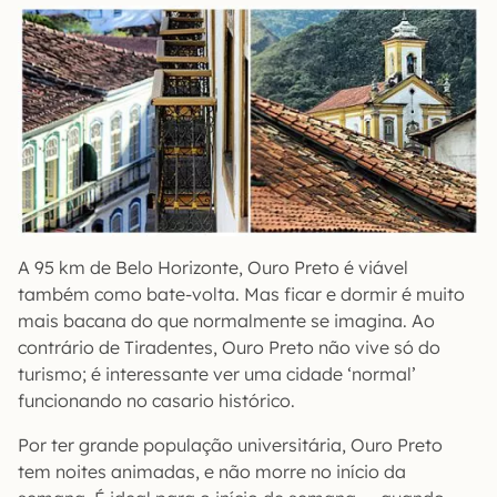
A 95 km de Belo Horizonte, Ouro Preto é viável
também como bate-volta. Mas ficar e dormir é muito
mais bacana do que normalmente se imagina. Ao
contrário de Tiradentes, Ouro Preto não vive só do
turismo; é interessante ver uma cidade ‘normal’
funcionando no casario histórico.
Por ter grande população universitária, Ouro Preto
tem noites animadas, e não morre no início da