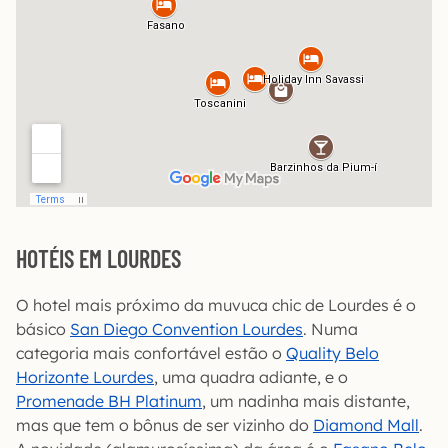
HOTÉIS EM LOURDES
O hotel mais próximo da muvuca chic de Lourdes é o
básico
San Diego Convention Lourdes
. Numa
categoria mais confortável estão o
Quality Belo
Horizonte Lourdes
, uma quadra adiante, e o
Promenade BH Platinum
, um nadinha mais distante,
mas que tem o bônus de ser vizinho do
Diamond Mall
.