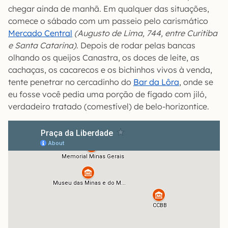
chegar ainda de manhã. Em qualquer das situações,
comece o sábado com um passeio pelo carismático
Mercado Central
(Augusto de Lima, 744, entre Curitiba
e Santa Catarina)
. Depois de rodar pelas bancas
olhando os queijos Canastra, os doces de leite, as
cachaças, os cacarecos e os bichinhos vivos à venda,
tente penetrar no cercadinho do
Bar da Lôra
, onde se
eu fosse você pedia uma porção de fígado com jiló,
verdadeiro tratado (comestível) de belo-horizontice.