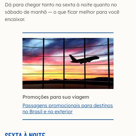
Dá para chegar tanto na sexta à noite quanto no
sábado de manhã — o que ficar melhor para você
encaixar.
Promoções para sua viagem
Passagens promocionais para destinos
no Brasil e no exterior
SEXTA À NOITE