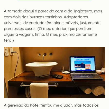
A tomada daqui é parecida com a da Inglaterra, mas
com dois dos buracos tortinhos. Adaptadores
universais de verdade têm pinos móveis, justamente
para esses casos. (O meu anterior, que perdi em
alguma viagem, tinha. O meu próximo certamente
terá!)
A gerência do hotel tentou me ajudar, mas todos os