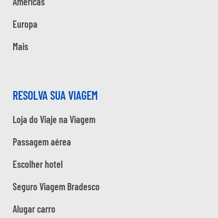
Américas
Europa
Mais
RESOLVA SUA VIAGEM
Loja do Viaje na Viagem
Passagem aérea
Escolher hotel
Seguro Viagem Bradesco
Alugar carro