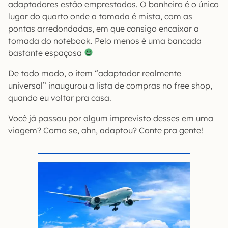
adaptadores estão emprestados. O banheiro é o único
lugar do quarto onde a tomada é mista, com as
pontas arredondadas, em que consigo encaixar a
tomada do notebook. Pelo menos é uma bancada
bastante espaçosa
De todo modo, o item “adaptador realmente
universal” inaugurou a lista de compras no free shop,
quando eu voltar pra casa.
Você já passou por algum imprevisto desses em uma
viagem? Como se, ahn, adaptou? Conte pra gente!