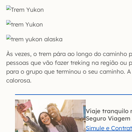
Às vezes, o trem pára ao longo do caminho 
pessoas que vão fazer treking na região ou 
para o grupo que terminou o seu caminho. A
calorosa.
Viaje tranquilo 
Seguro Viagem 
Simule e Contra