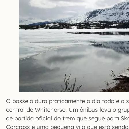
O passeio dura praticamente o dia todo e a s
central de Whitehorse. Um ônibus leva o gru
de partida oficial do trem que segue para S
Carcross é uma pequena vila que está sendo 