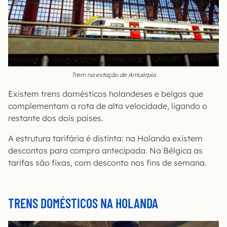
Trem na estação de Antuérpia
Existem trens domésticos holandeses e belgas que
complementam a rota de alta velocidade, ligando o
restante dos dois países.
A estrutura tarifária é distinta: na Holanda existem
descontos para compra antecipada. Na Bélgica as
tarifas são fixas, com desconto nos fins de semana.
TRENS DOMÉSTICOS NA HOLANDA