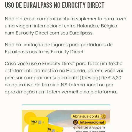
USO DE EURAILPASS NO EUROCITY DIRECT
Não é preciso comprar nenhum suplemento para fazer
uma viagem internacional entre Holanda e Bélgica
num Eurocity Direct com seu Eurailpass.
Não há limitação de lugares para portadores de
Eurailpass nos trens Eurocity Direct.
Caso você use o Eurocity Direct para fazer um trecho
estritamente doméstico na Holanda, porém, você vai
precisar comprar um suplemento (toeslag) de € 3,20
no aplicativo da ferrovia NS International ou por
aproximação num totem vermelho na plataforma.