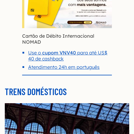
Cartão de Débito Internacional
NOMAD
Use o
cupom VNV40
para até US$
40 de cashback
Atendimento 24h em português
TRENS DOMÉSTICOS