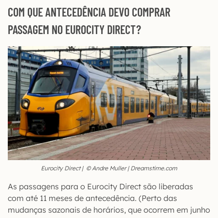
COM QUE ANTECEDÊNCIA DEVO COMPRAR
PASSAGEM NO EUROCITY DIRECT?
Eurocity Direct | © Andre Muller | Dreamstime.com
As passagens para o Eurocity Direct são liberadas
com até 11 meses de antecedência. (Perto das
mudanças sazonais de horários, que ocorrem em junho