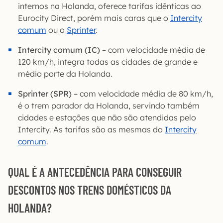
internos na Holanda, oferece tarifas idênticas ao
Eurocity Direct, porém mais caras que o
Intercity
comum
ou o
Sprinter
.
Intercity comum (IC)
–
com velocidade média de
120 km/h, integra todas as cidades de grande e
médio porte da Holanda.
Sprinter (SPR)
– com velocidade média de 80 km/h,
é o trem parador da Holanda, servindo também
cidades e estações que não são atendidas pelo
Intercity. As tarifas são as mesmas do
Intercity
comum
.
QUAL É A ANTECEDÊNCIA PARA CONSEGUIR
DESCONTOS NOS TRENS DOMÉSTICOS DA
HOLANDA?