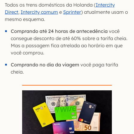
Todos os trens domésticos da Holanda (
Intercity
Direct
,
Intercity comum
e
Sprinter
) atualmente usam o
mesmo esquema.
Comprando até 24 horas de antecedência
você
consegue desconto de até 60% sobre a tarifa cheia.
Mas a passagem fica atrelada ao horário em que
você comprou.
Comprando no dia da viagem
você paga tarifa
cheia.