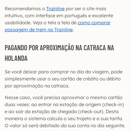
Recomendamos o
Trainline
por ser o site mais
intuitivo, com interface em português e excelente
usabilidade. Veja o tela a tela de
como comprar
passagem de trem no Trainline
.
PAGANDO POR APROXIMAÇÃO NA CATRACA NA
HOLANDA
Se você deixar para comprar no dia da viagem, pode
simplesmente usar o seu cartão de crédito ou débito
por aproximação na catraca.
Nesse caso, você precisa aproximar o mesmo cartão
duas vezes: ao entrar na estação de origem (check-in)
e ao sair da estação de chegada (check-out). Desta
maneira o sistema calcula o seu trajeto e a sua tarifa.
O valor só será debitado da sua conta no dia seguinte.