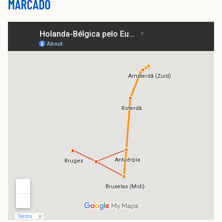
MARCADO