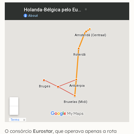
O consórcio
Eurostar
, que operava apenas a rota