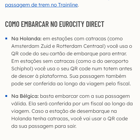
passagem de trem no Trainline
.
COMO EMBARCAR NO EUROCITY DIRECT
Na Holanda:
em estações com catracas (como
Amsterdam Zuid e Rotterdam Centraal) você usa o
QR code do seu cartão de embarque para entrar.
Em estações sem catracas (como a do aeroporto
Schiphol) você usa o seu QR code num totem antes
de descer à plataforma. Sua passagem também
pode ser conferida ao longo da viagem pelo fiscal.
Na Bélgica:
basta embarcar com a sua passagem
válida. Ela será conferida por um fiscal ao longo da
viagem. Caso a estação de desembarque na
Holanda tenha catracas, você vai usar o QR code
da sua passagem para sair.