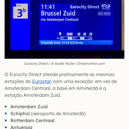
Eurocity Direct | © Andre Muller | Dreamstime.com
O Eurocity Direct atende praticamente as mesmas
estações do
Eurostar
, com uma exceção: em vez de
Amsterdam Centraal, a base em Amsterdã é a
estação Amsterdam Zuid.
Amsterdam Zuid
Schiphol
(aeroporto de Amsterdã)
Rotterdam Centraal
Antuérpia