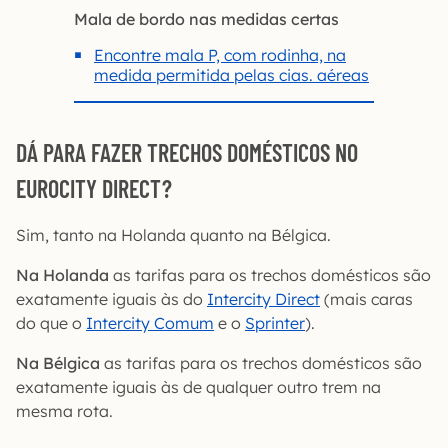
Mala de bordo nas medidas certas
Encontre mala P, com rodinha, na
medida permitida pelas cias. aéreas
DÁ PARA FAZER TRECHOS DOMÉSTICOS NO
EUROCITY DIRECT?
Sim, tanto na Holanda quanto na Bélgica.
Na Holanda
as tarifas para os trechos domésticos são
exatamente iguais às do
Intercity Direct
(mais caras
do que o
Intercity Comum
e o
Sprinter
).
Na Bélgica
as tarifas para os trechos domésticos são
exatamente iguais às de qualquer outro trem na
mesma rota.