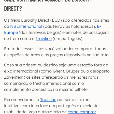
DIRECT?
Os trens Eurocity Direct (ECD) são oferecidos nos sites
da
NS International
(das ferrovias holandesas),
B-
Europe
(das ferrovias belgas) e em sites de passagens
de trem como o
Trainline
(em português).
Em todos esses sites você vai poder comparar todas
as opções de trens e os preços disponíveis na sua rota.
Caso sua origem ou destino seja uma estação fora do
eixo internacional (como Ghent, Bruges ou o aeroporto
Zaventem) os sites oferecerão as melhores rotas
combinando o trecho internacional com o
complemento doméstico no mesmo bilhete.
Recomendamos o
Trainline
por ser o site mais
intuitivo, com interface em português e excelente
usabilidade. Veja o tela a tela de
como comprar