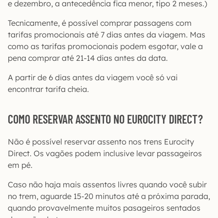
e dezembro, a antecedência fica menor, tipo 2 meses.)
Tecnicamente, é possível comprar passagens com
tarifas promocionais até 7 dias antes da viagem. Mas
como as tarifas promocionais podem esgotar, vale a
pena comprar até 21-14 dias antes da data.
A partir de 6 dias antes da viagem você só vai
encontrar tarifa cheia.
COMO RESERVAR ASSENTO NO EUROCITY DIRECT?
Não é possível reservar assento nos trens Eurocity
Direct. Os vagões podem inclusive levar passageiros
em pé.
Caso não haja mais assentos livres quando você subir
no trem, aguarde 15-20 minutos até a próxima parada,
quando provavelmente muitos pasageiros sentados