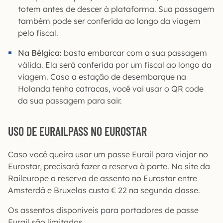
totem antes de descer à plataforma. Sua passagem
também pode ser conferida ao longo da viagem
pelo fiscal.
Na Bélgica:
basta embarcar com a sua passagem
válida. Ela será conferida por um fiscal ao longo da
viagem. Caso a estação de desembarque na
Holanda tenha catracas, você vai usar o QR code
da sua passagem para sair.
USO DE EURAILPASS NO EUROSTAR
Caso você queira usar um passe Eurail para viajar no
Eurostar, precisará fazer a reserva à parte. No site da
Raileurope a reserva de assento no Eurostar entre
Amsterdã e Bruxelas custa € 22 na segunda classe.
Os assentos disponíveis para portadores de passe
Eurail são limitados.