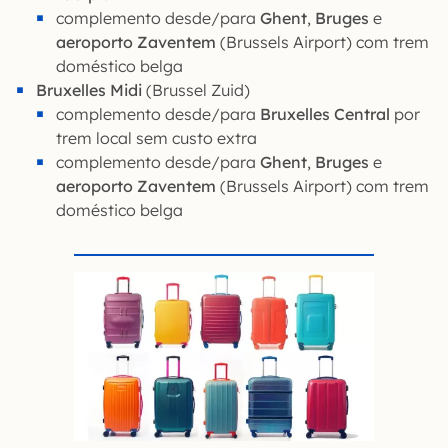
complemento desde/para
Ghent
,
Bruges
e
aeroporto Zaventem
(Brussels Airport) com trem
doméstico belga
Bruxelles Midi
(Brussel Zuid)
complemento desde/para
Bruxelles Central
por
trem local sem custo extra
complemento desde/para
Ghent
,
Bruges
e
aeroporto Zaventem
(Brussels Airport) com trem
doméstico belga