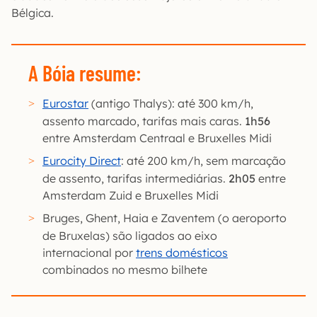
Bélgica.
A Bóia resume:
Eurostar
(antigo Thalys): até 300 km/h,
assento marcado, tarifas mais caras.
1h56
entre Amsterdam Centraal e Bruxelles Midi
Eurocity Direct
: até 200 km/h, sem marcação
de assento, tarifas intermediárias.
2h05
entre
Amsterdam Zuid e Bruxelles Midi
Bruges, Ghent, Haia e Zaventem (o aeroporto
de Bruxelas) são ligados ao eixo
internacional por
trens domésticos
combinados no mesmo bilhete