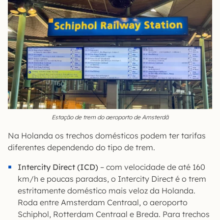
Estação de trem do aeroporto de Amsterdã
Na Holanda os trechos domésticos podem ter tarifas
diferentes dependendo do tipo de trem.
Intercity Direct (ICD)
– com velocidade de até 160
km/h e poucas paradas, o Intercity Direct é o trem
estritamente doméstico mais veloz da Holanda.
Roda entre Amsterdam Centraal, o aeroporto
Schiphol, Rotterdam Centraal e Breda. Para trechos