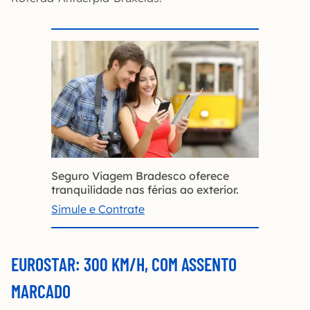
Seguro Viagem Bradesco oferece
tranquilidade nas férias ao exterior.
Simule e Contrate
EUROSTAR: 300 KM/H, COM ASSENTO
MARCADO