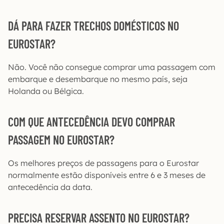
DÁ PARA FAZER TRECHOS DOMÉSTICOS NO
EUROSTAR?
Não. Você não consegue comprar uma passagem com
embarque e desembarque no mesmo país, seja
Holanda ou Bélgica.
COM QUE ANTECEDÊNCIA DEVO COMPRAR
PASSAGEM NO EUROSTAR?
Os melhores preços de passagens para o Eurostar
normalmente estão disponíveis entre 6 e 3 meses de
antecedência da data.
PRECISA RESERVAR ASSENTO NO EUROSTAR?