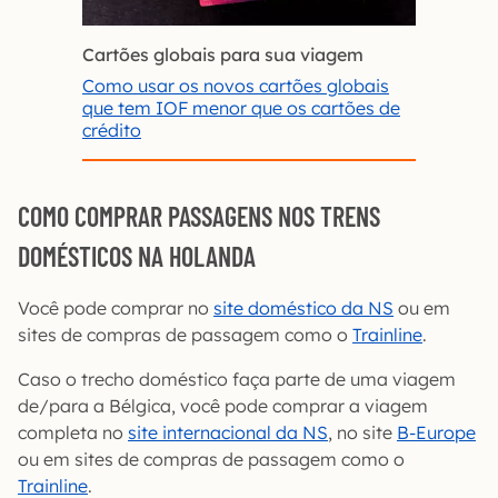
Cartões globais para sua viagem
Como usar os novos cartões globais
que tem IOF menor que os cartões de
crédito
COMO COMPRAR PASSAGENS NOS TRENS
DOMÉSTICOS NA HOLANDA
Você pode comprar no
site doméstico da NS
ou em
sites de compras de passagem como o
Trainline
.
Caso o trecho doméstico faça parte de uma viagem
de/para a Bélgica, você pode comprar a viagem
completa no
site internacional da NS
, no site
B-Europe
ou em sites de compras de passagem como o
Trainline
.