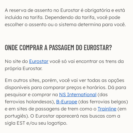
A reserva de assento no Eurostar é obrigatória e está
incluída na tarifa. Dependendo da tarifa, você pode
escolher o assento ou o sistema determina para você.
ONDE COMPRAR A PASSAGEM DO EUROSTAR?
No site do
Eurostar
você só vai encontrar os trens da
própria Eurostar.
Em outros sites, porém, você vai ver todas as opções
disponíveis para comparar preços e horários. Dá para
pesquisar e comprar na
NS International
(das
ferrovias holandesas),
B-Europe
(das ferrovias belgas)
e em sites de passagens de trem como o
Trainline
(em
portugiês). O Eurostar aparecerá nas buscas com a
sigla EST e/ou seu logotipo.