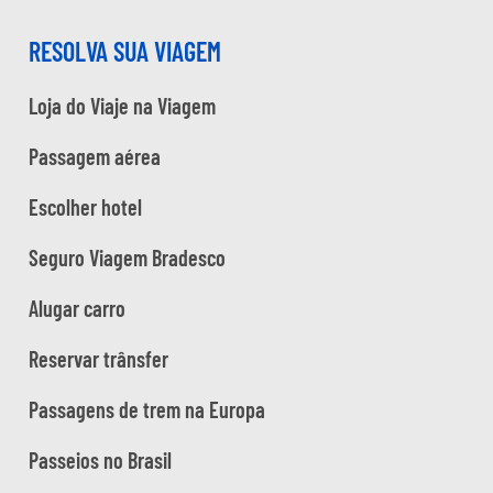
RESOLVA SUA VIAGEM
Loja do Viaje na Viagem
Passagem aérea
Escolher hotel
Seguro Viagem Bradesco
Alugar carro
Reservar trânsfer
Passagens de trem na Europa
Passeios no Brasil