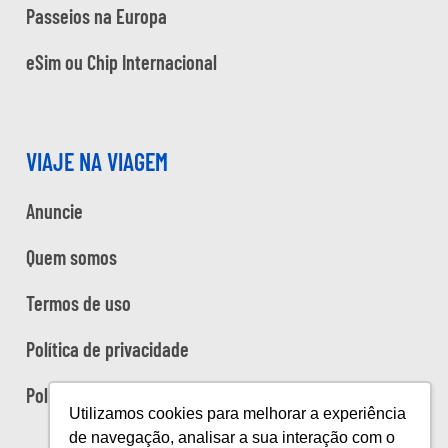
Passeios na Europa
eSim ou Chip Internacional
VIAJE NA VIAGEM
Anuncie
Quem somos
Termos de uso
Política de privacidade
Política de cookies
Utilizamos cookies para melhorar a experiência
de navegação, analisar a sua interação com o