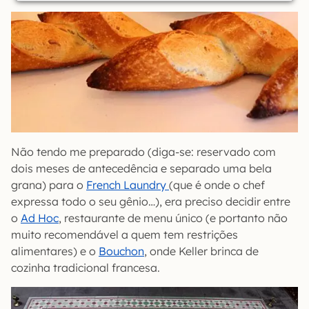
Não tendo me preparado (diga-se: reservado com
dois meses de antecedência e separado uma bela
grana) para o
French Laundry
(que é onde o chef
expressa todo o seu gênio…), era preciso decidir entre
o
Ad Hoc
, restaurante de menu único (e portanto não
muito recomendável a quem tem restrições
alimentares) e o
Bouchon
, onde Keller brinca de
cozinha tradicional francesa.