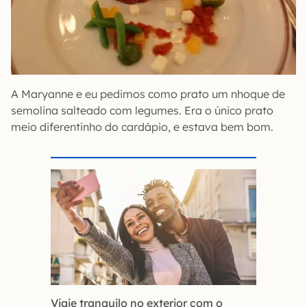
A Maryanne e eu pedimos como prato um nhoque de
semolina salteado com legumes. Era o único prato
meio diferentinho do cardápio, e estava bem bom.
Viaje tranquilo no exterior com o