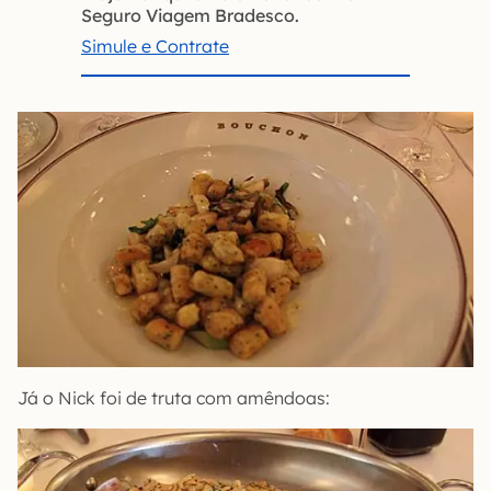
Seguro Viagem Bradesco.
Simule e Contrate
Já o Nick foi de truta com amêndoas: