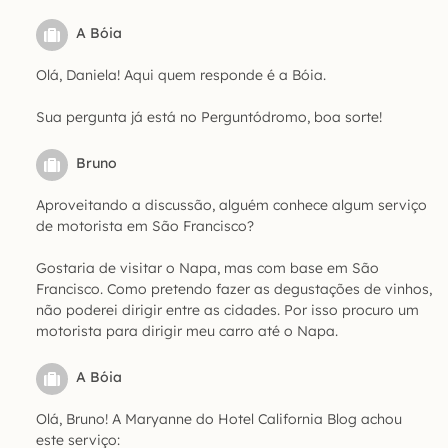
A Bóia
Olá, Daniela! Aqui quem responde é a Bóia.
Sua pergunta já está no Perguntódromo, boa sorte!
Bruno
Aproveitando a discussão, alguém conhece algum serviço
de motorista em São Francisco?
Gostaria de visitar o Napa, mas com base em São
Francisco. Como pretendo fazer as degustações de vinhos,
não poderei dirigir entre as cidades. Por isso procuro um
motorista para dirigir meu carro até o Napa.
A Bóia
Olá, Bruno! A Maryanne do Hotel California Blog achou
este serviço: