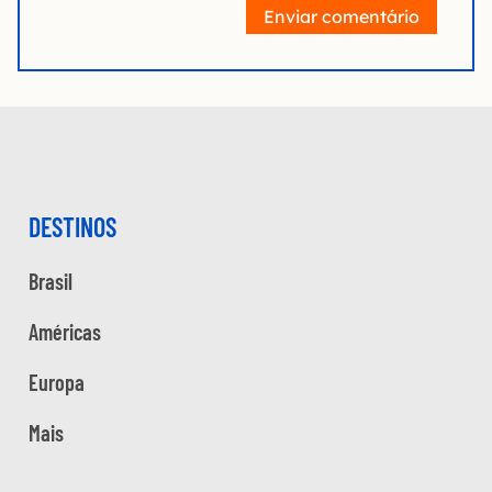
Enviar comentário
DESTINOS
Brasil
Américas
Europa
Mais