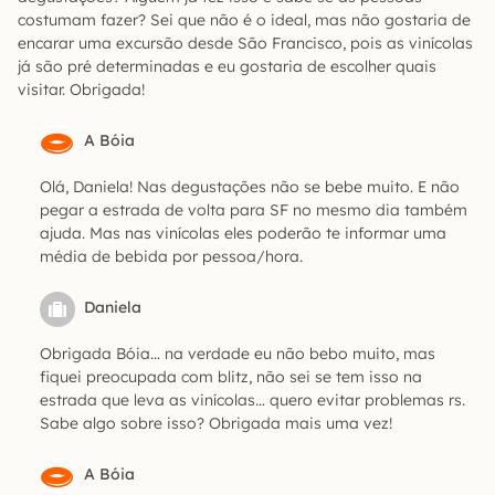
costumam fazer? Sei que não é o ideal, mas não gostaria de
encarar uma excursão desde São Francisco, pois as vinícolas
já são pré determinadas e eu gostaria de escolher quais
visitar. Obrigada!
A Bóia
Olá, Daniela! Nas degustações não se bebe muito. E não
pegar a estrada de volta para SF no mesmo dia também
ajuda. Mas nas vinícolas eles poderão te informar uma
média de bebida por pessoa/hora.
Daniela
Obrigada Bóia… na verdade eu não bebo muito, mas
fiquei preocupada com blitz, não sei se tem isso na
estrada que leva as vinícolas… quero evitar problemas rs.
Sabe algo sobre isso? Obrigada mais uma vez!
A Bóia