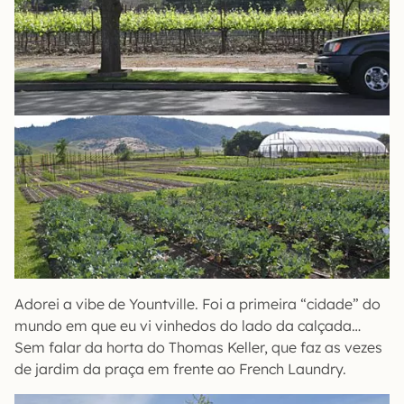
Adorei a vibe de Yountville. Foi a primeira “cidade” do
mundo em que eu vi vinhedos do lado da calçada…
Sem falar da horta do Thomas Keller, que faz as vezes
de jardim da praça em frente ao French Laundry.