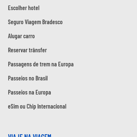
Escolher hotel
Seguro Viagem Bradesco
Alugar carro
Reservar trânsfer
Passagens de trem na Europa
Passeios no Brasil
Passeios na Europa
eSim ou Chip Internacional
VIAJE NA VIAGEM