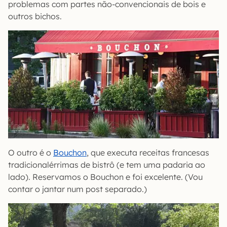
problemas com partes não-convencionais de bois e
outros bichos.
O outro é o
Bouchon
, que executa receitas francesas
tradicionalérrimas de bistrô (e tem uma padaria ao
lado). Reservamos o Bouchon e foi excelente. (Vou
contar o jantar num post separado.)