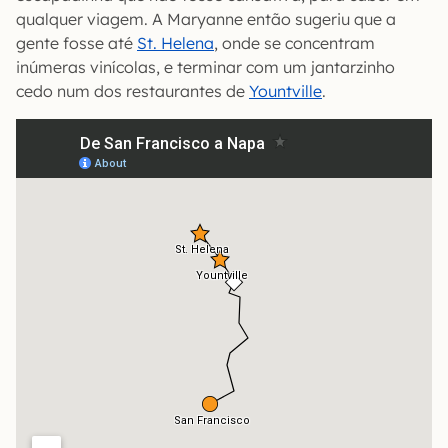
qualquer viagem. A Maryanne então sugeriu que a
gente fosse até
St. Helena
, onde se concentram
inúmeras vinícolas, e terminar com um jantarzinho
cedo num dos restaurantes de
Yountville
.