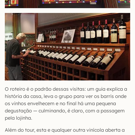
O roteiro é o padrão dessas visitas: um guia explica a
história da casa, leva o grupo para ver os barris onde
os vinhos envelhecem e no final há uma pequena
degustação — culminando, é claro, com a passagem
pela lojinha.
Além do tour, esta e qualquer outra vinícola aberta a