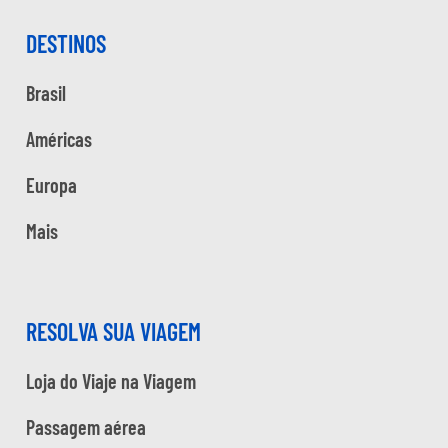
DESTINOS
Brasil
Américas
Europa
Mais
RESOLVA SUA VIAGEM
Loja do Viaje na Viagem
Passagem aérea