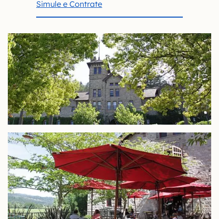
Simule e Contrate