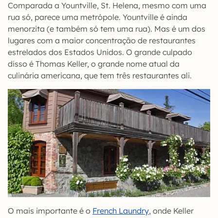
Comparada a Yountville, St. Helena, mesmo com uma
rua só, parece uma metrópole. Yountville é ainda
menorzita (e também só tem uma rua). Mas é um dos
lugares com a maior concentração de restaurantes
estrelados dos Estados Unidos. O grande culpado
disso é Thomas Keller, o grande nome atual da
culinária americana, que tem três restaurantes ali.
O mais importante é o
French Laundry
, onde Keller