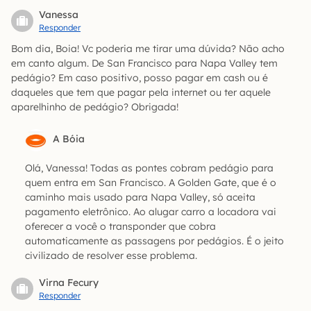
Vanessa
Responder
Bom dia, Boia! Vc poderia me tirar uma dúvida? Não acho
em canto algum. De San Francisco para Napa Valley tem
pedágio? Em caso positivo, posso pagar em cash ou é
daqueles que tem que pagar pela internet ou ter aquele
aparelhinho de pedágio? Obrigada!
A Bóia
Olá, Vanessa! Todas as pontes cobram pedágio para
quem entra em San Francisco. A Golden Gate, que é o
caminho mais usado para Napa Valley, só aceita
pagamento eletrônico. Ao alugar carro a locadora vai
oferecer a você o transponder que cobra
automaticamente as passagens por pedágios. É o jeito
civilizado de resolver esse problema.
Virna Fecury
Responder