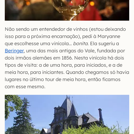
Não sendo um entendedor de vinhos (estou deixando
isso para a próxima encarnação), pedi à Maryanne
que escolhesse uma vinícola…
bonita
. Ela sugeriu a
Beringer
, uma das mais antigas do Vale, fundada por
dois irmãos alemães em 1856. Nesta vinícola há dois
tipos de visita: a de uma hora, para iniciados, e a de
meia hora, para iniciantes. Quando chegamos só havia
lugares no último tour de meia hora, então ficamos
com esse mesmo.