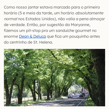
Como nosso jantar estava marcado para o primeiro
horário (5 e meia da tarde, um horário
absolutamente
normal
nos Estados Unidos), não valia a pena almoçar
de verdade. Então, por sugestão da Maryanne,
fizemos um pit-stop pra um sanduíche gourmet no
enorme
Dean & Deluca
que fica um pouquinho antes
do centrinho de St. Helena.