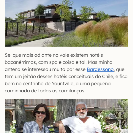
Sei que mais adiante no vale existem hotéis
bacanérrimos, com spa e coisa e tal. Mas minha
antena se interessou muito por esse
Bardessono
, que
tem um jeitão desses hotéis conceituais do Chile, e fica
bem no centrinho de Yountville, a uma pequena
caminhada de todas as comilanças.