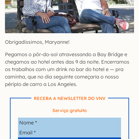
Obrigadíssimos, Maryanne!
Pegamos o pôr-do-sol atravessando a Bay Bridge e
chegamos ao hotel antes das 9 da noite. Encerramos
os trabalhos com um drink no bar do hotel e — pra
caminha, que no dia seguinte começaria o nosso
périplo de carro a Los Angeles.
RECEBA A NEWSLETTER DO VNV
Serviço gratuito