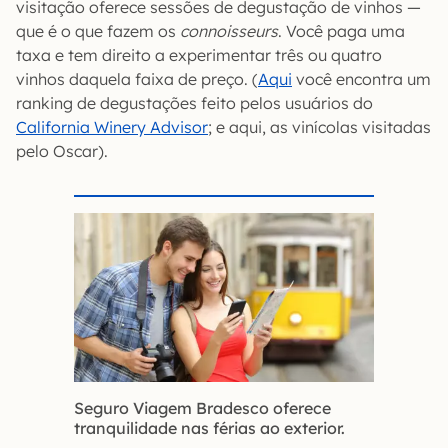
visitação oferece sessões de degustação de vinhos —
que é o que fazem os
connoisseurs
. Você paga uma
taxa e tem direito a experimentar três ou quatro
vinhos daquela faixa de preço. (
Aqui
você encontra um
ranking de degustações feito pelos usuários do
California Winery Advisor
; e aqui, as vinícolas visitadas
pelo Oscar).
Seguro Viagem Bradesco oferece
tranquilidade nas férias ao exterior.