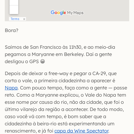
Bora?
Saímos de San Francisco às 11h30, e ao meio-dia
pegamos a Maryanne em Berkeley. Daí a gente
desligou o GPS 😀
Depois de deixar a free-way e pegar a CA-29, que
corta o vale, a primeira cidadezinha a aparecer é
Napa
. Com pouco tempo, faça como a gente — passe
reto. Como a Maryanne explicou, o Vale do Napa tem
esse nome por causa do rio, não da cidade, que foi o
último vilarejo da região a acontecer. De todo modo,
caso você vá com tempo, é bom saber que a
cidadezinha à beira-rio está experimentando um
renascimento, e já foi
capa da Wine Spectator
.