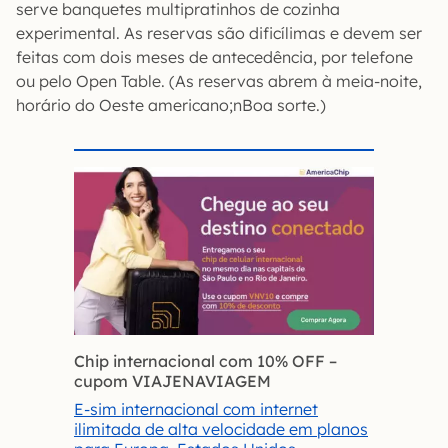
serve banquetes multipratinhos de cozinha
experimental. As reservas são dificílimas e devem ser
feitas com dois meses de antecedência, por telefone
ou pelo Open Table. (As reservas abrem à meia-noite,
horário do Oeste americano;nBoa sorte.)
Chip internacional com 10% OFF
–
cupom VIAJENAVIAGEM
E-sim internacional com internet
ilimitada de alta velocidade em planos