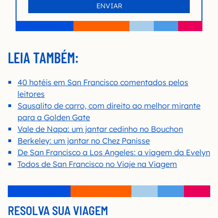
LEIA TAMBÉM:
40 hotéis em San Francisco comentados pelos
leitores
Sausalito de carro, com direito ao melhor mirante
para a Golden Gate
Vale de Napa: um jantar cedinho no Bouchon
Berkeley: um jantar no Chez Panisse
De San Francisco a Los Angeles: a viagem da Evelyn
Todos de San Francisco no Viaje na Viagem
RESOLVA SUA VIAGEM