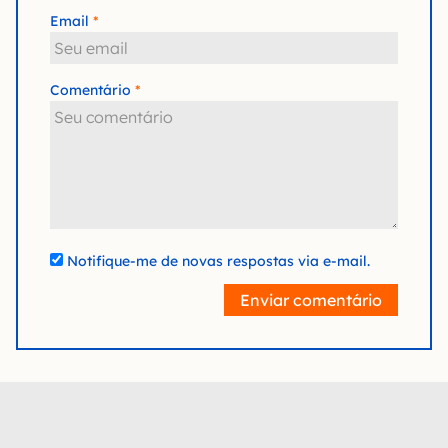
Email
Comentário
Notifique-me de novas respostas via e-mail.
Enviar comentário