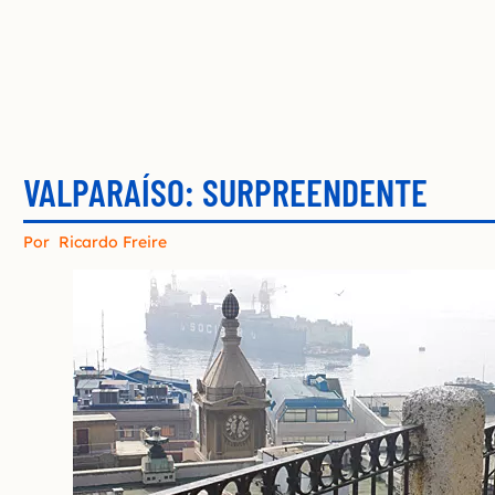
VALPARAÍSO: SURPREENDENTE
Por
Ricardo Freire