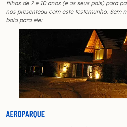
filhas de 7 e 10 anos (e os seus pais) para pa
nos presenteou com este testemunho. Sem m
bola para ele:
AEROPARQUE