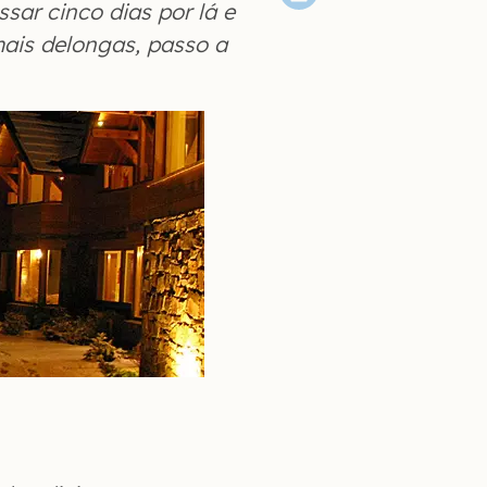
ssar cinco dias por lá e
ais delongas, passo a