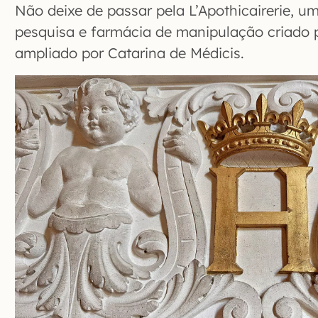
Não deixe de passar pela L’Apothicairerie, um
pesquisa e farmácia de manipulação criado p
ampliado por Catarina de Médicis.