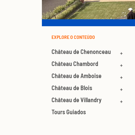
EXPLORE O CONTEÚDO
Château de Chenonceau
Château Chambord
Château de Amboise
Château de Blois
Château de Villandry
Tours Guiados