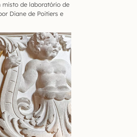
 misto de laboratório de
or Diane de Poitiers e