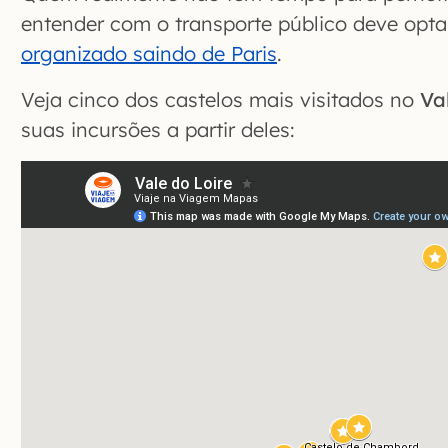
entender com o transporte público deve opta
organizado saindo de Paris
.
Veja cinco dos castelos mais visitados no
Va
suas incursões a partir deles: