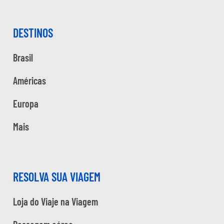
DESTINOS
Brasil
Américas
Europa
Mais
RESOLVA SUA VIAGEM
Loja do Viaje na Viagem