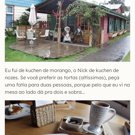
Eu fui de kuchen de morango, o Nick de kuchen de
nozes. Se você preferir as tortas (altíssimas), peça
uma fatia para duas pessoas, porque pelo que eu vi na
mesa ao lado dá pra dois e sobra…