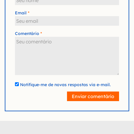
Email
Comentário
Notifique-me de novas respostas via e-mail.
Enviar comentário