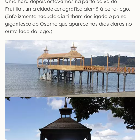
Uma hora depois estávamos na parte baixa de
Frutillar, uma cidade cenográfica alemã à beira-lago.
(Infelizmente naquele dia tinham desligado o painel
gigantesco do Osorno que aparece nos dias claros no
outro lado do lago.)