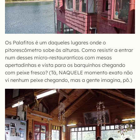
Os Palafitos é um daqueles lugares onde o
pitorescômetro sobe às alturas. Como resistir a entrar
num desses micro-restauranticos com mesas
apertadinhas e vista para os barquinhos chegando
com peixe fresco? (Tá, NAQUELE momento exato não
vi nenhum peixe chegando, mas a gente imagina, pô.)