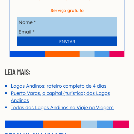
Serviço gratuito
LEIA MAIS:
Lagos Andinos: roteiro completo de 4 dias
Puerto Varas, a capital (turística) dos Lagos
Andinos
Todas dos Lagos Andinos no Viaje na Viagem