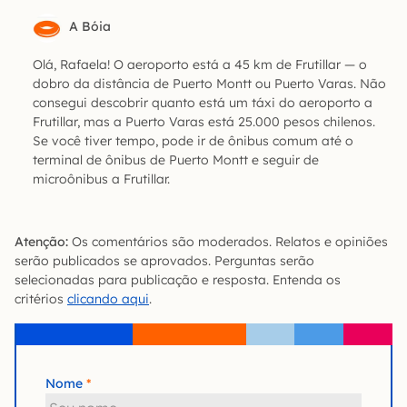
A Bóia
Olá, Rafaela! O aeroporto está a 45 km de Frutillar — o
dobro da distância de Puerto Montt ou Puerto Varas. Não
consegui descobrir quanto está um táxi do aeroporto a
Frutillar, mas a Puerto Varas está 25.000 pesos chilenos.
Se você tiver tempo, pode ir de ônibus comum até o
terminal de ônibus de Puerto Montt e seguir de
microônibus a Frutillar.
Atenção:
Os comentários são moderados. Relatos e opiniões
serão publicados se aprovados. Perguntas serão
selecionadas para publicação e resposta. Entenda os
critérios
clicando aqui
.
Nome