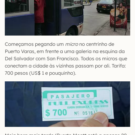
Começamos pegando um
micro
no centrinho de
Puerto Varas, em frente a uma galeria na esquina da
Del Salvador com San Francisco. Todos os micros que
conectam a cidade às vizinhas passam por ali. Tarifa:
700 pesos (US$ 1 e pouquinho).