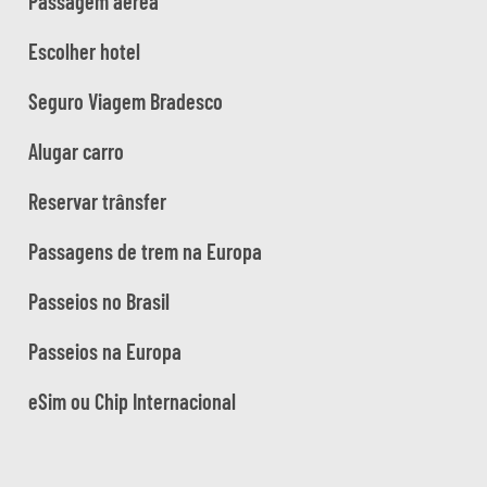
Passagem aérea
Escolher hotel
Seguro Viagem Bradesco
Alugar carro
Reservar trânsfer
Passagens de trem na Europa
Passeios no Brasil
Passeios na Europa
eSim ou Chip Internacional