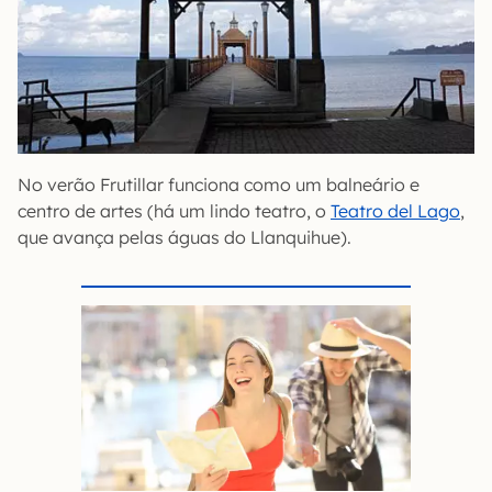
No verão Frutillar funciona como um balneário e
centro de artes (há um lindo teatro, o
Teatro del Lago
,
que avança pelas águas do Llanquihue).