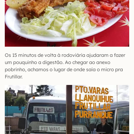
Os 15 minutos de volta à rodoviária ajudaram a fazer
um pouquinho a digestão. Ao chegar ao anexo
pobrinho, achamos o lugar de onde saía o micro pra
Frutillar.