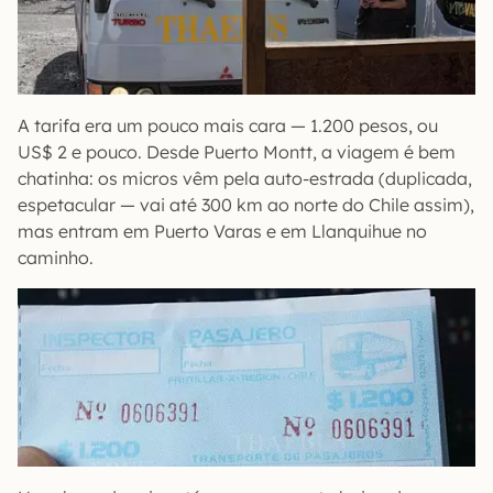
A tarifa era um pouco mais cara — 1.200 pesos, ou
US$ 2 e pouco. Desde Puerto Montt, a viagem é bem
chatinha: os micros vêm pela auto-estrada (duplicada,
espetacular — vai até 300 km ao norte do Chile assim),
mas entram em Puerto Varas e em Llanquihue no
caminho.