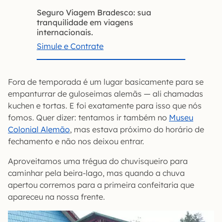
Seguro Viagem Bradesco: sua
tranquilidade em viagens
internacionais.
Simule e Contrate
Fora de temporada é um lugar basicamente para se
empanturrar de guloseimas alemãs — ali chamadas
kuchen e tortas. E foi exatamente para isso que nós
fomos. Quer dizer: tentamos ir também no
Museu
Colonial Alemão
, mas estava próximo do horário de
fechamento e não nos deixou entrar.
Aproveitamos uma trégua do chuvisqueiro para
caminhar pela beira-lago, mas quando a chuva
apertou corremos para a primeira confeitaria que
apareceu na nossa frente.