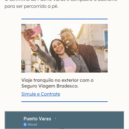
para ser percorrido a pé.
Viaje tranquilo no exterior com o
Seguro Viagem Bradesco.
Simule e Contrate