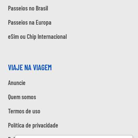
Passeios no Brasil
Passeios na Europa
eSim ou Chip Internacional
VIAJE NA VIAGEM
Anuncie
Quem somos
Termos de uso
Política de privacidade