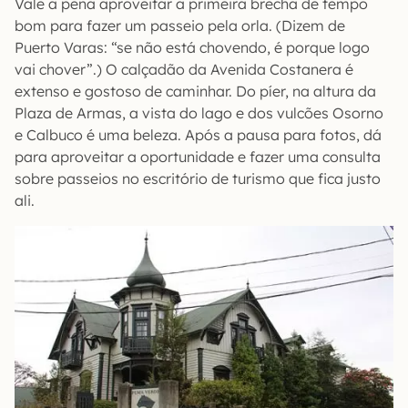
Vale a pena aproveitar a primeira brecha de tempo
bom para fazer um passeio pela orla. (Dizem de
Puerto Varas: “se não está chovendo, é porque logo
vai chover”.) O calçadão da Avenida Costanera é
extenso e gostoso de caminhar. Do píer, na altura da
Plaza de Armas, a vista do lago e dos vulcões Osorno
e Calbuco é uma beleza. Após a pausa para fotos, dá
para aproveitar a oportunidade e fazer uma consulta
sobre passeios no escritório de turismo que fica justo
ali.