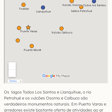
Os lagos Todos Los Santos e Llanquihue, o rio
Petrohué e os vulcões Osorno e Calbuco são
verdadeiros monumentos naturais. Em Puerto Varas e
arredores existe bastante oferta de atividades ao ar