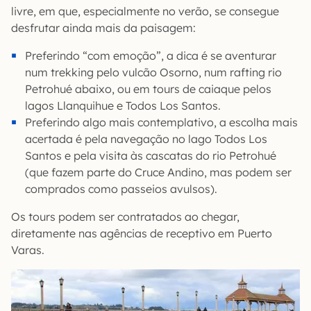
livre, em que, especialmente no verão, se consegue
desfrutar ainda mais da paisagem:
Preferindo “com emoção”, a dica é se aventurar
num trekking pelo vulcão Osorno, num rafting rio
Petrohué abaixo, ou em tours de caiaque pelos
lagos Llanquihue e Todos Los Santos.
Preferindo algo mais contemplativo, a escolha mais
acertada é pela navegação no lago Todos Los
Santos e pela visita às cascatas do rio Petrohué
(que fazem parte do Cruce Andino, mas podem ser
comprados como passeios avulsos).
Os tours podem ser contratados ao chegar,
diretamente nas agências de receptivo em Puerto
Varas.