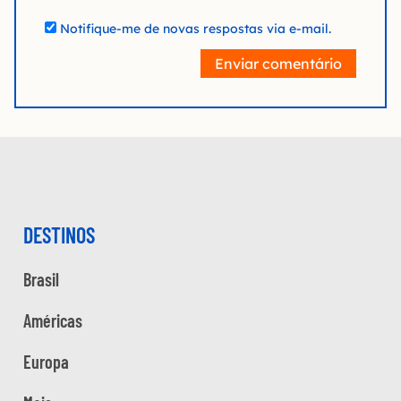
Notifique-me de novas respostas via e-mail.
Enviar comentário
DESTINOS
Brasil
Américas
Europa