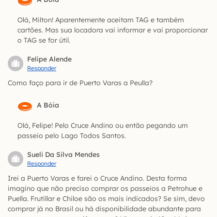
Olá, Milton! Aparentemente aceitam TAG e também
cartões. Mas sua locadora vai informar e vai proporcionar
o TAG se for útil.
Felipe Alende
Responder
Como faço para ir de Puerto Varas a Peulla?
A Bóia
Olá, Felipe! Pelo Cruce Andino ou então pegando um
passeio pelo Lago Todos Santos.
Sueli Da Silva Mendes
Responder
Irei a Puerto Varas e farei o Cruce Andino. Desta forma
imagino que não preciso comprar os passeios a Petrohue e
Puella. Frutillar e Chiloe são os mais indicados? Se sim, devo
comprar já no Brasil ou há disponibilidade abundante para