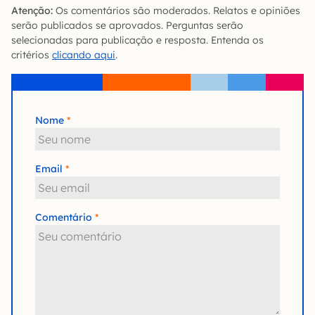
Atenção:
Os comentários são moderados. Relatos e opiniões
serão publicados se aprovados. Perguntas serão
selecionadas para publicação e resposta. Entenda os
critérios
clicando aqui
.
Nome
Email
Comentário