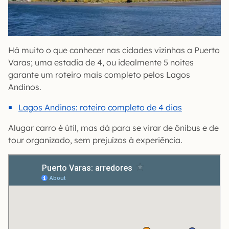
Há muito o que conhecer nas cidades vizinhas a Puerto
Varas; uma estadia de 4, ou idealmente 5 noites
garante um roteiro mais completo pelos Lagos
Andinos.
Lagos Andinos: roteiro completo de 4 dias
Alugar carro é útil, mas dá para se virar de ônibus e de
tour organizado, sem prejuízos à experiência.