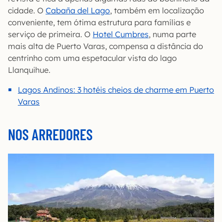
cidade. O
Cabaña del Lago
, também em localização
conveniente, tem ótima estrutura para famílias e
serviço de primeira. O
Hotel Cumbres
, numa parte
mais alta de Puerto Varas, compensa a distância do
centrinho com uma espetacular vista do lago
Llanquihue.
Lagos Andinos: 3 hotéis cheios de charme em Puerto
Varas
NOS ARREDORES