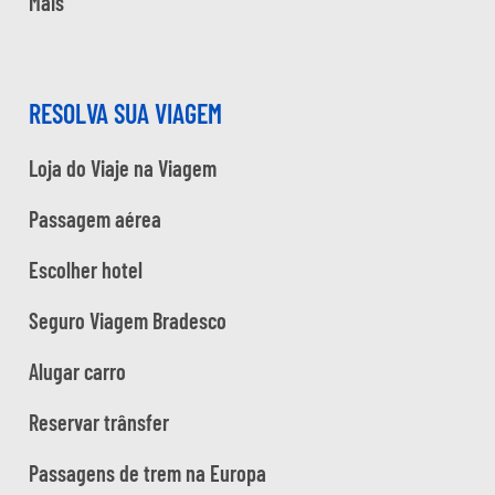
Mais
RESOLVA SUA VIAGEM
Loja do Viaje na Viagem
Passagem aérea
Escolher hotel
Seguro Viagem Bradesco
Alugar carro
Reservar trânsfer
Passagens de trem na Europa