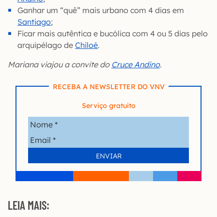
Ganhar um “quê” mais urbano com 4 dias em
Santiago
;
Ficar mais autêntica e bucólica com 4 ou 5 dias pelo
arquipélago de
Chiloé
.
Mariana viajou a convite do
Cruce Andino
.
RECEBA A NEWSLETTER DO VNV
Serviço gratuito
LEIA MAIS: