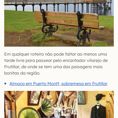
Em qualquer roteiro não pode faltar ao menos uma
tarde livre para passear pelo encantador vilarejo de
Frutillar, de onde se tem uma das paisagens mais
bonitas da região.
Almoço em Puerto Montt, sobremesa em Frutillar