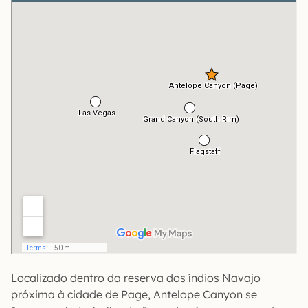
Localizado dentro da reserva dos índios Navajo
próxima à cidade de Page, Antelope Canyon se