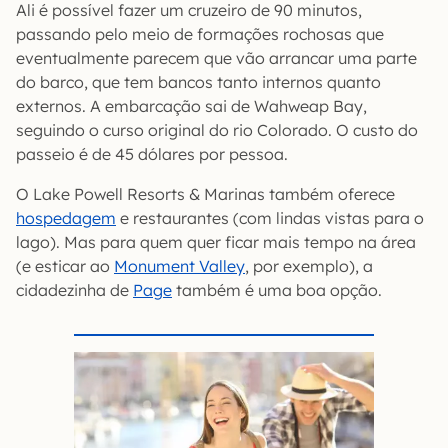
Ali é possível fazer um cruzeiro de 90 minutos,
passando pelo meio de formações rochosas que
eventualmente parecem que vão arrancar uma parte
do barco, que tem bancos tanto internos quanto
externos. A embarcação sai de Wahweap Bay,
seguindo o curso original do rio Colorado. O custo do
passeio é de 45 dólares por pessoa.
O Lake Powell Resorts & Marinas também oferece
hospedagem
e restaurantes (com lindas vistas para o
lago). Mas para quem quer ficar mais tempo na área
(e esticar ao
Monument Valley
, por exemplo), a
cidadezinha de
Page
também é uma boa opção.