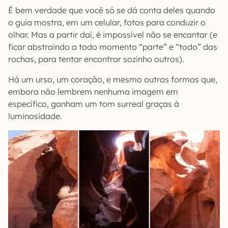
É bem verdade que você só se dá conta deles quando
o guia mostra, em um celular, fotos para conduzir o
olhar. Mas a partir daí, é impossível não se encantar (e
ficar abstraindo a todo momento “parte” e “todo” das
rochas, para tentar encontrar sozinho outros).
Há um urso, um coração, e mesmo outras formas que,
embora não lembrem nenhuma imagem em
específico, ganham um tom surreal graças à
luminosidade.