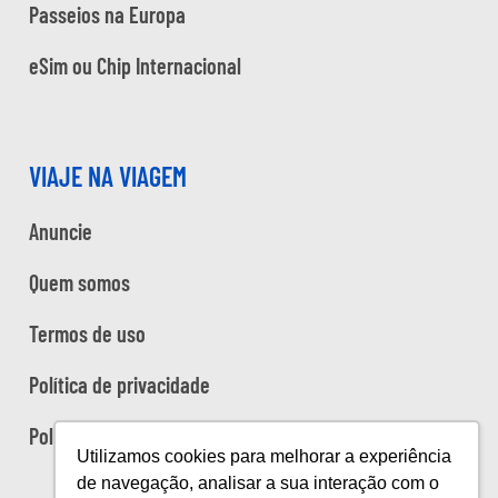
Passeios na Europa
eSim ou Chip Internacional
VIAJE NA VIAGEM
Anuncie
Quem somos
Termos de uso
Política de privacidade
Política de cookies
Utilizamos cookies para melhorar a experiência
de navegação, analisar a sua interação com o