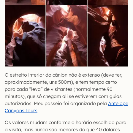
O estreito interior do cânion não é extenso (deve ter,
aproximadamente, uns 500m), e tem tempo certo
para cada “leva” de visitantes (normalmente 90
minutos), que só chegam ali se estiverem com guias
autorizados. Meu passeio foi organizado pela
Antelope
Canyons Tours
.
Os valores mudam conforme o horário escolhido para
a visita, mas nunca são menores do que 40 dólares