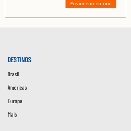
Enviar comentário
DESTINOS
Brasil
Américas
Europa
Mais