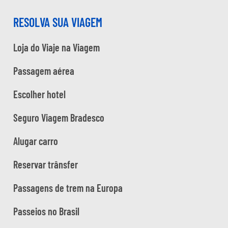
RESOLVA SUA VIAGEM
Loja do Viaje na Viagem
Passagem aérea
Escolher hotel
Seguro Viagem Bradesco
Alugar carro
Reservar trânsfer
Passagens de trem na Europa
Passeios no Brasil