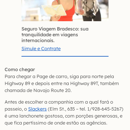
Seguro Viagem Bradesco: sua
tranquilidade em viagens
internacionais.
Simule e Contrate
Como chegar
Para chegar a Page de carro, siga para norte pela
Highway 89 e depois entre na Highway 89T, também
chamada de Navajo Route 20.
Antes de escolher a companhia com a qual fará o
passeio, o
Slackers
(Elm St., 635 – tel. 1/928-645-5267)
é uma lanchonete gostosa, com porções generosas, e
que fica pertíssimo de onde estão as agências.