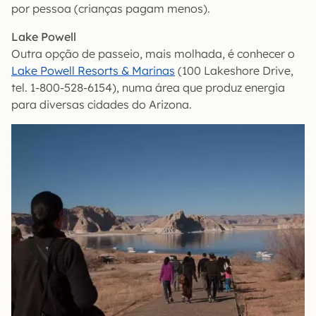
por pessoa (crianças pagam menos).
Lake Powell
Outra opção de passeio, mais molhada, é conhecer o
Lake Powell Resorts & Marinas
(100 Lakeshore Drive,
tel. 1-800-528-6154), numa área que produz energia
para diversas cidades do Arizona.