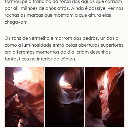
formou pelo trabalho da força das águas que corriam
por ali, milhões de anos atrás. Ainda é possível ver nas
rochas as marcas que mostram a que altura elas
chegavam.
Os tons de vermelho e marrom das pedras, unidas a
como a luminosidade entra pelas aberturas superiores
em diferentes momentos do dia, criam desenhos
fantásticos no interior do cânion.