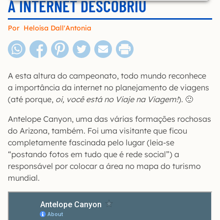
A INTERNET DESCOBRIU
Por
Heloísa Dall'Antonia
A esta altura do campeonato, todo mundo reconhece
a importância da internet no planejamento de viagens
(até porque,
oi, você está no Viaje na Viagem!
). 🙂
Antelope Canyon, uma das várias formações rochosas
do Arizona, também. Foi uma visitante que ficou
completamente fascinada pelo lugar (leia-se
“postando fotos em tudo que é rede social”) a
responsável por colocar a área no mapa do turismo
mundial.