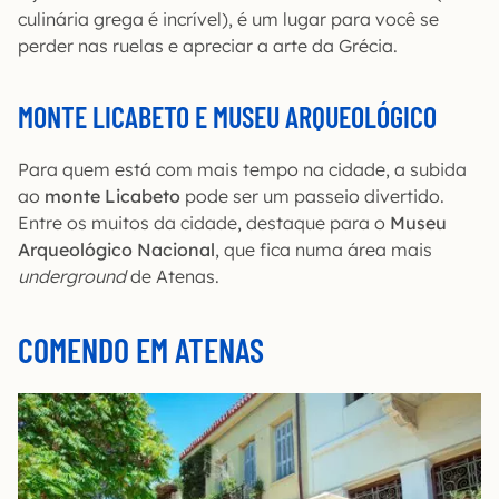
culinária grega é incrível), é um lugar para você se
perder nas ruelas e apreciar a arte da Grécia.
MONTE LICABETO E MUSEU ARQUEOLÓGICO
Para quem está com mais tempo na cidade, a subida
ao
monte Licabeto
pode ser um passeio divertido.
Entre os muitos da cidade, destaque para o
Museu
Arqueológico Nacional
, que fica numa área mais
underground
de Atenas.
COMENDO EM ATENAS