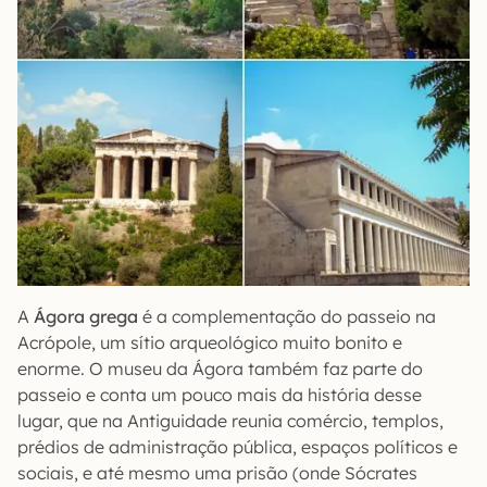
A
Ágora grega
é a complementação do passeio na
Acrópole, um sítio arqueológico muito bonito e
enorme. O museu da Ágora também faz parte do
passeio e conta um pouco mais da história desse
lugar, que na Antiguidade reunia comércio, templos,
prédios de administração pública, espaços políticos e
sociais, e até mesmo uma prisão (onde Sócrates