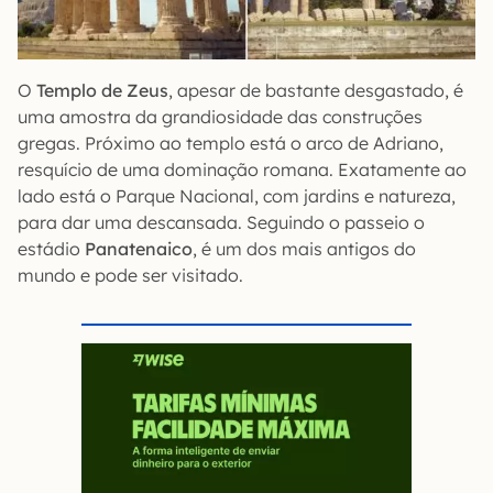
O
Templo de Zeus
, apesar de bastante desgastado, é
uma amostra da grandiosidade das construções
gregas. Próximo ao templo está o arco de Adriano,
resquício de uma dominação romana. Exatamente ao
lado está o Parque Nacional, com jardins e natureza,
para dar uma descansada. Seguindo o passeio o
estádio
Panatenaico
, é um dos mais antigos do
mundo e pode ser visitado.