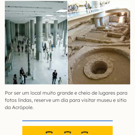
Por ser um local muito grande e cheio de lugares para
fotos lindas, reserve um dia para visitar museu e sítio
da Acrópole.