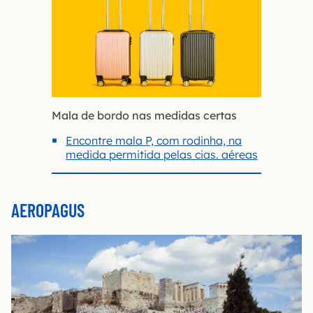
Mala de bordo nas medidas certas
Encontre mala P, com rodinha, na
medida permitida pelas cias. aéreas
AEROPAGUS