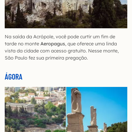
Na saída da Acrópole, você pode curtir um fim de
tarde no monte
Aeropagus
, que oferece uma linda
vista da cidade com acesso gratuito. Nesse monte,
São Paulo fez sua primeira pregação.
ÁGORA