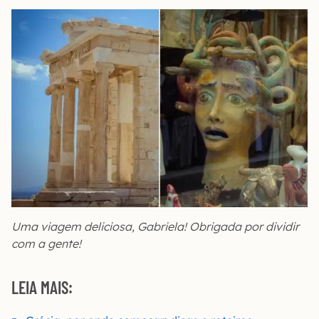
Uma viagem deliciosa, Gabriela! Obrigada por dividir
com a gente!
LEIA MAIS: