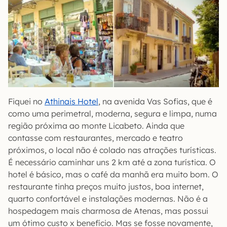
Fiquei no
Athinais Hotel
, na avenida Vas Sofias, que é
como uma perimetral, moderna, segura e limpa, numa
região próxima ao monte Licabeto. Ainda que
contasse com restaurantes, mercado e teatro
próximos, o local não é colado nas atrações turísticas.
É necessário caminhar uns 2 km até a zona turística. O
hotel é básico, mas o café da manhã era muito bom. O
restaurante tinha preços muito justos, boa internet,
quarto confortável e instalações modernas. Não é a
hospedagem mais charmosa de Atenas, mas possui
um ótimo custo x benefício. Mas se fosse novamente,