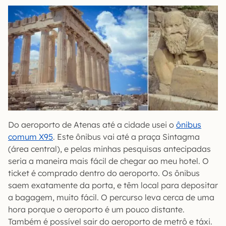
Do aeroporto de Atenas até a cidade usei o
ônibus
comum X95
. Este ônibus vai até a praça Sintagma
(área central), e pelas minhas pesquisas antecipadas
seria a maneira mais fácil de chegar ao meu hotel. O
ticket é comprado dentro do aeroporto. Os ônibus
saem exatamente da porta, e têm local para depositar
a bagagem, muito fácil. O percurso leva cerca de uma
hora porque o aeroporto é um pouco distante.
Também é possível sair do aeroporto de metrô e táxi.