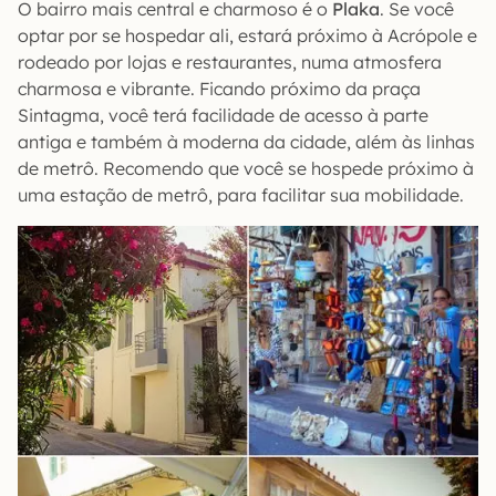
O bairro mais central e charmoso é o
Plaka
. Se você
optar por se hospedar ali, estará próximo à Acrópole e
rodeado por lojas e restaurantes, numa atmosfera
charmosa e vibrante. Ficando próximo da praça
Sintagma, você terá facilidade de acesso à parte
antiga e também à moderna da cidade, além às linhas
de metrô. Recomendo que você se hospede próximo à
uma estação de metrô, para facilitar sua mobilidade.