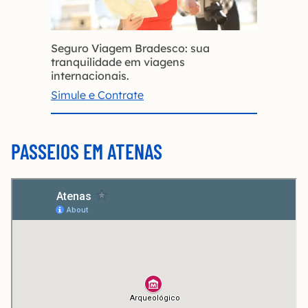
Seguro Viagem Bradesco: sua
tranquilidade em viagens
internacionais.
Simule e Contrate
PASSEIOS EM ATENAS