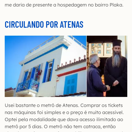
me daria de presente a hospedagem no bairro Plaka.
CIRCULANDO POR ATENAS
Usei bastante o metrô de Atenas. Comprar os tickets
nas máquinas foi simples e o preço é muito acessível.
Optei pela modalidade que dava acesso ilimitado ao
metrô por 5 dias. O metrô não tem catraca, então