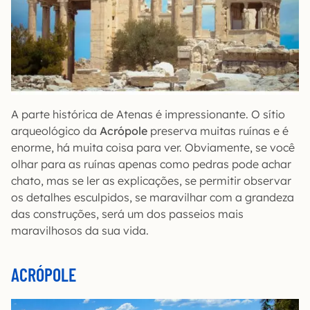
A parte histórica de Atenas é impressionante. O sítio
arqueológico da
Acrópole
preserva muitas ruínas e é
enorme, há muita coisa para ver. Obviamente, se você
olhar para as ruínas apenas como pedras pode achar
chato, mas se ler as explicações, se permitir observar
os detalhes esculpidos, se maravilhar com a grandeza
das construções, será um dos passeios mais
maravilhosos da sua vida.
ACRÓPOLE