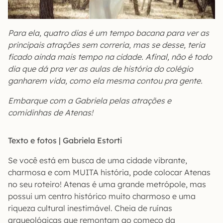
Para ela, quatro dias é um tempo bacana para ver as
principais atrações sem correria, mas se desse, teria
ficado ainda mais tempo na cidade. Afinal, não é todo
dia que dá pra ver as aulas de história do colégio
ganharem vida, como ela mesma contou pra gente.
Embarque com a Gabriela pelas atrações e
comidinhas de Atenas!
Texto e fotos | Gabriela Estorti
Se você está em busca de uma cidade vibrante,
charmosa e com MUITA história, pode colocar Atenas
no seu roteiro! Atenas é uma grande metrópole, mas
possui um centro histórico muito charmoso e uma
riqueza cultural inestimável. Cheia de ruínas
arqueológicas que remontam ao começo da