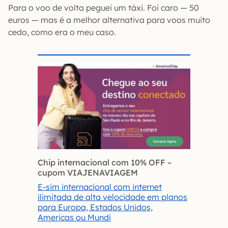
Para o voo de volta peguei um táxi. Foi caro — 50
euros — mas é a melhor alternativa para voos muito
cedo, como era o meu caso.
Chip internacional com 10% OFF
–
cupom VIAJENAVIAGEM
E-sim internacional com internet
ilimitada de alta velocidade em planos
para Europa, Estados Unidos,
Americas ou Mundi