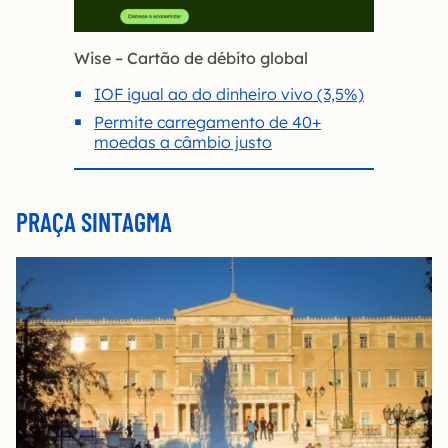
Wise – Cartão de débito global
IOF igual ao do dinheiro vivo (3,5%)
Permite carregamento de 40+
moedas a câmbio justo
PRAÇA SINTAGMA