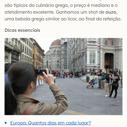
são típicos da culinária grega, o preço é mediano e o
atendimento excelente. Ganhamos um shot de
ouzo
,
uma bebida grega similar ao licor, ao final da refeição.
Dicas essenciais
Europa: Quantos dias em cada lugar?