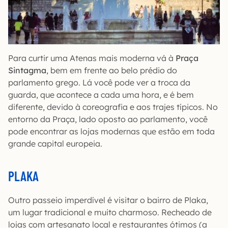
Para curtir uma Atenas mais moderna vá à
Praça
Sintagma
, bem em frente ao belo prédio do
parlamento grego. Lá você pode ver a troca da
guarda, que acontece a cada uma hora, e é bem
diferente, devido à coreografia e aos trajes típicos. No
entorno da Praça, lado oposto ao parlamento, você
pode encontrar as lojas modernas que estão em toda
grande capital europeia.
PLAKA
Outro passeio imperdível é visitar o bairro de Plaka,
um lugar tradicional e muito charmoso. Recheado de
lojas com artesanato local e restaurantes ótimos (a