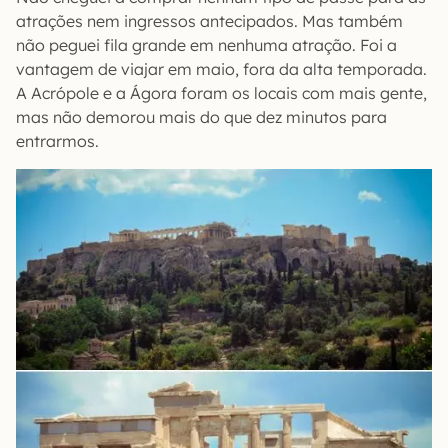
atrações nem ingressos antecipados. Mas também
não peguei fila grande em nenhuma atração. Foi a
vantagem de viajar em maio, fora da alta temporada.
A Acrópole e a Ágora foram os locais com mais gente,
mas não demorou mais do que dez minutos para
entrarmos.