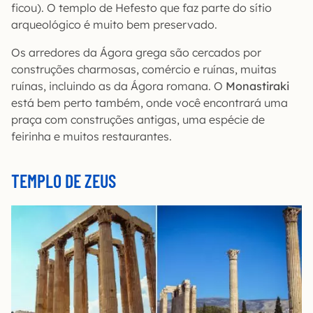
ficou). O templo de Hefesto que faz parte do sítio
arqueológico é muito bem preservado.
Os arredores da Ágora grega são cercados por
construções charmosas, comércio e ruínas, muitas
ruínas, incluindo as da Ágora romana. O
Monastiraki
está bem perto também, onde você encontrará uma
praça com construções antigas, uma espécie de
feirinha e muitos restaurantes.
TEMPLO DE ZEUS