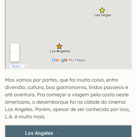
Mas vamos por partes, que foi muita coisa, entre
diversão, cultura, boa gastronomia, lindos passeios e
até aventura. Pra começar a viagem pela costa oeste
americana, o desembarque foi na cidade do cinema:
Los Angeles. Porém, apesar de ser conhecida por isso,
L.A. é muito mais.