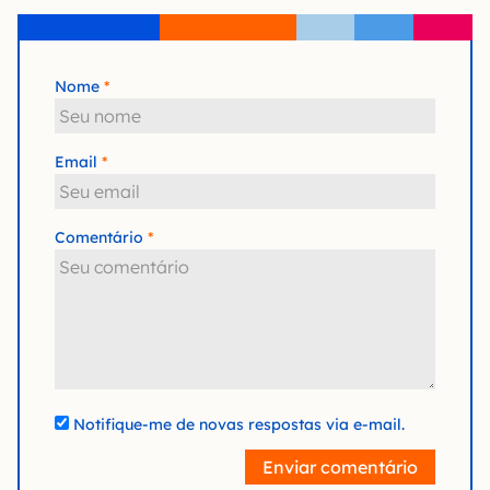
Nome
Email
Comentário
Notifique-me de novas respostas via e-mail.
Enviar comentário