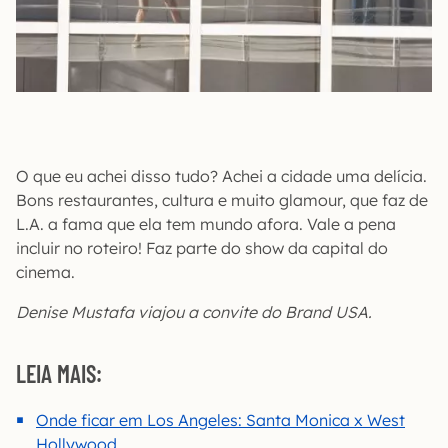
O que eu achei disso tudo? Achei a cidade uma delícia.
Bons restaurantes, cultura e muito glamour, que faz de
L.A. a fama que ela tem mundo afora. Vale a pena
incluir no roteiro! Faz parte do show da capital do
cinema.
Denise Mustafa viajou a convite do Brand USA.
LEIA MAIS:
Onde ficar em Los Angeles: Santa Monica x West
Hollywood