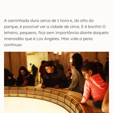
A caminhada dura cerca de 1 hora e, do alto do
parque, é possível ver a cidade de cima. E é bonita! O
letreiro, pequeno, fica sem importância diante daquela
imensidão que é Los Angeles. Mas vale a pena
continuar.