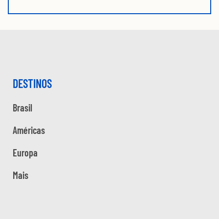
DESTINOS
Brasil
Américas
Europa
Mais