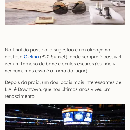
No final do passeio, a sugestão é um almoço no
gostoso
Gjelina
(320 Sunset), onde sempre é possível
ver um famoso de boné e óculos escuros (eu não vi
nenhum, mas essa é a fama do lugar).
Depois da praia, um dos locais mais interessantes de
L.A. é Downtown, que nos últimos anos viveu um
renascimento.