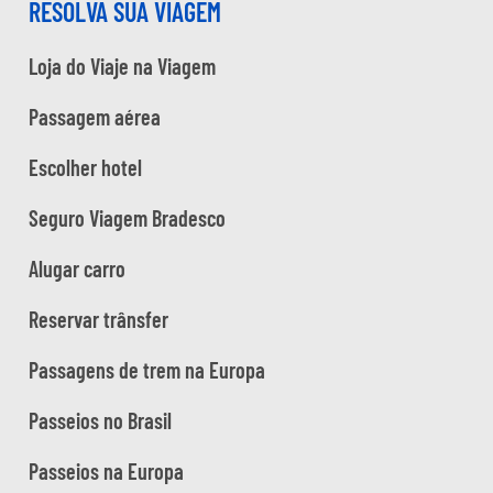
RESOLVA SUA VIAGEM
Loja do Viaje na Viagem
Passagem aérea
Escolher hotel
Seguro Viagem Bradesco
Alugar carro
Reservar trânsfer
Passagens de trem na Europa
Passeios no Brasil
Passeios na Europa