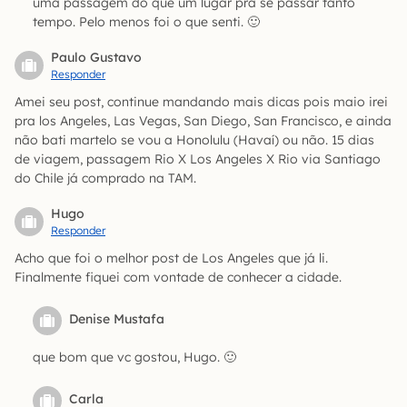
uma passagem do que um lugar pra se passar tanto
tempo. Pelo menos foi o que senti. 🙂
Paulo Gustavo
Responder
Amei seu post, continue mandando mais dicas pois maio irei
pra los Angeles, Las Vegas, San Diego, San Francisco, e ainda
não bati martelo se vou a Honolulu (Havaí) ou não. 15 dias
de viagem, passagem Rio X Los Angeles X Rio via Santiago
do Chile já comprado na TAM.
Hugo
Responder
Acho que foi o melhor post de Los Angeles que já li.
Finalmente fiquei com vontade de conhecer a cidade.
Denise Mustafa
que bom que vc gostou, Hugo. 🙂
Carla