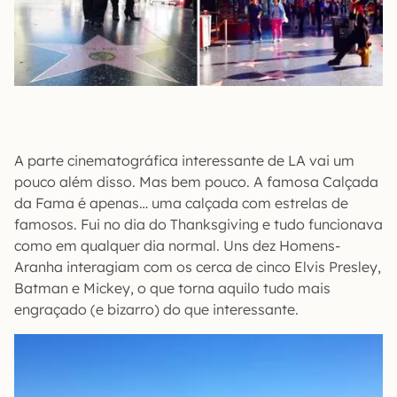
A parte cinematográfica interessante de LA vai um
pouco além disso. Mas bem pouco. A famosa Calçada
da Fama é apenas… uma calçada com estrelas de
famosos. Fui no dia do Thanksgiving e tudo funcionava
como em qualquer dia normal. Uns dez Homens-
Aranha interagiam com os cerca de cinco Elvis Presley,
Batman e Mickey, o que torna aquilo tudo mais
engraçado (e bizarro) do que interessante.