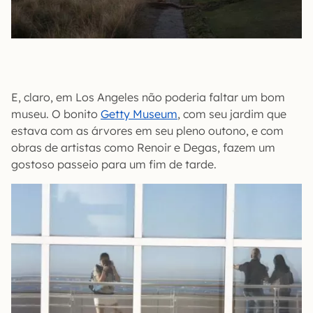
E, claro, em Los Angeles não poderia faltar um bom
museu. O bonito
Getty Museum
, com seu jardim que
estava com as árvores em seu pleno outono, e com
obras de artistas como Renoir e Degas, fazem um
gostoso passeio para um fim de tarde.