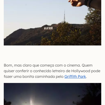
Bom, mas claro que começa com o cinema. Quem
quiser conferir o conhecido letreiro de Hollywood pode
fazer uma bonita caminhada pelo
Griffith Park
.