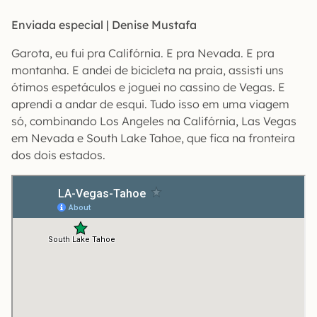
Enviada especial | Denise Mustafa
Garota, eu fui pra Califórnia. E pra Nevada. E pra
montanha. E andei de bicicleta na praia, assisti uns
ótimos espetáculos e joguei no cassino de Vegas. E
aprendi a andar de esqui. Tudo isso em uma viagem
só, combinando Los Angeles na Califórnia, Las Vegas
em Nevada e South Lake Tahoe, que fica na fronteira
dos dois estados.