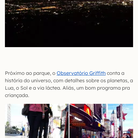
Próximo ao parque, o
Observatório Griffith
conta a
história do universo, com detalhes sobre os planetas, a
Lua, o Sol e a via láctea. Aliás, um bom programa pra
criançada.