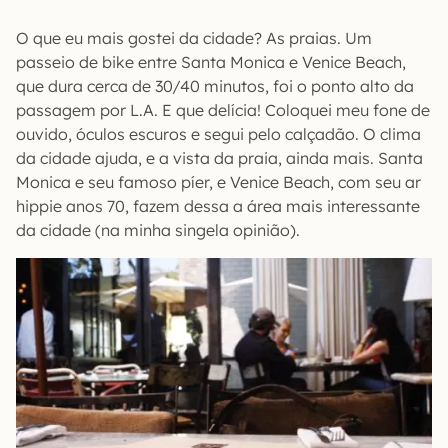
O que eu mais gostei da cidade? As praias. Um
passeio de bike entre Santa Monica e Venice Beach,
que dura cerca de 30/40 minutos, foi o ponto alto da
passagem por L.A. E que delícia! Coloquei meu fone de
ouvido, óculos escuros e segui pelo calçadão. O clima
da cidade ajuda, e a vista da praia, ainda mais. Santa
Monica e seu famoso píer, e Venice Beach, com seu ar
hippie anos 70, fazem dessa a área mais interessante
da cidade (na minha singela opinião).