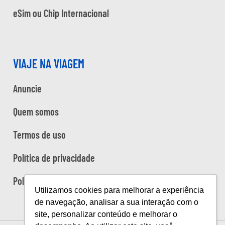
eSim ou Chip Internacional
VIAJE NA VIAGEM
Anuncie
Quem somos
Termos de uso
Política de privacidade
Política de cookies
Utilizamos cookies para melhorar a experiência
de navegação, analisar a sua interação com o
site, personalizar conteúdo e melhorar o