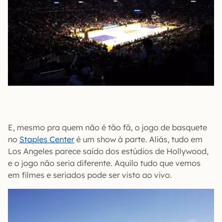
E, mesmo pra quem não é tão fã, o jogo de basquete
no
Staples Center
é um show à parte. Aliás, tudo em
Los Angeles parece saído dos estúdios de Hollywood,
e o jogo não seria diferente. Aquilo tudo que vemos
em filmes e seriados pode ser visto ao vivo.