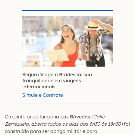
Seguro Viagem Bradesco: sua
tranquilidade em viagens
internacionais.
Simule e Contrate
O recinto onde funciona
Las Bóvedas
(Calle
Zerrezuela, aberta todos os dias das 8h30 às 18h30)
foi
construído para ser abrigo militar e para