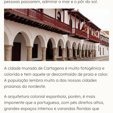
pessoas passarem, admirar o mar e o pôr do sol.
A cidade murada de Cartagena é muito fotogênica e
colorida e tem aquele ar descontraído de praia e calor.
A população lembra muito a das nossas cidades
praianas do nordeste.
A arquitetura colonial espanhola, porém, é mais
imponente que a portuguesa, com pés direitos altos,
grandes espaços internos e varandas floridas que