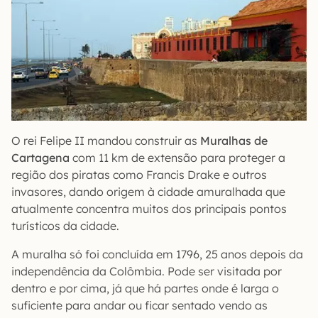
O rei Felipe II mandou construir as
Muralhas de
Cartagena
com 11 km de extensão para proteger a
região dos piratas como Francis Drake e outros
invasores, dando origem à cidade amuralhada que
atualmente concentra muitos dos principais pontos
turísticos da cidade.
A muralha só foi concluída em 1796, 25 anos depois da
independência da Colômbia. Pode ser visitada por
dentro e por cima, já que há partes onde é larga o
suficiente para andar ou ficar sentado vendo as