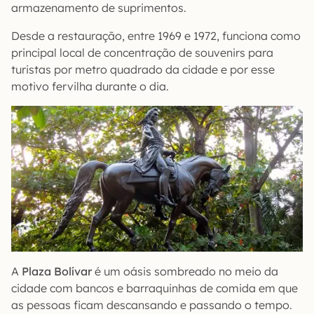
armazenamento de suprimentos.
Desde a restauração, entre 1969 e 1972, funciona como
principal local de concentração de souvenirs para
turistas por metro quadrado da cidade e por esse
motivo fervilha durante o dia.
A
Plaza Bolívar
é um oásis sombreado no meio da
cidade com bancos e barraquinhas de comida em que
as pessoas ficam descansando e passando o tempo.