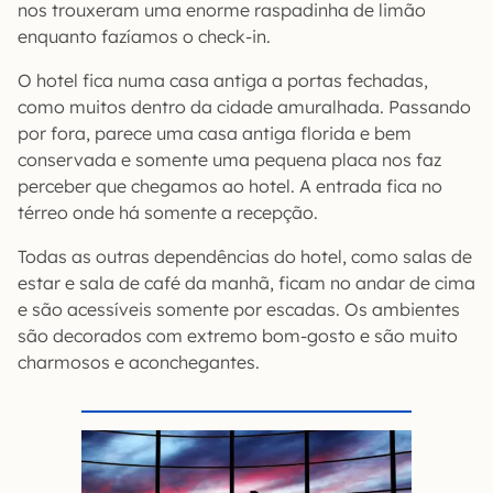
nos trouxeram uma enorme raspadinha de limão
enquanto fazíamos o check-in.
O hotel fica numa casa antiga a portas fechadas,
como muitos dentro da cidade amuralhada. Passando
por fora, parece uma casa antiga florida e bem
conservada e somente uma pequena placa nos faz
perceber que chegamos ao hotel. A entrada fica no
térreo onde há somente a recepção.
Todas as outras dependências do hotel, como salas de
estar e sala de café da manhã, ficam no andar de cima
e são acessíveis somente por escadas. Os ambientes
são decorados com extremo bom-gosto e são muito
charmosos e aconchegantes.