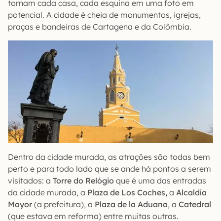
tornam cada casa, cada esquina em uma foto em
potencial. A cidade é cheia de monumentos, igrejas,
praças e bandeiras de Cartagena e da Colômbia.
Dentro da cidade murada, as atrações são todas bem
perto e para todo lado que se ande há pontos a serem
visitados: a
Torre do Relógio
que é uma das entradas
da cidade murada, a
Plaza de Los Coches,
a
Alcaldía
Mayor
(a prefeitura), a
Plaza de la Aduana
, a
Catedral
(que estava em reforma) entre muitas outras.