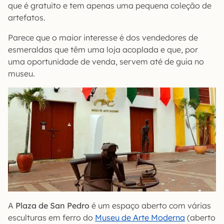
que é gratuito e tem apenas uma pequena coleção de
artefatos.
Parece que o maior interesse é dos vendedores de
esmeraldas que têm uma loja acoplada e que, por
uma oportunidade de venda, servem até de guia no
museu.
A
Plaza de San Pedro
é um espaço aberto com várias
esculturas em ferro do
Museu de Arte Moderna
(aberto