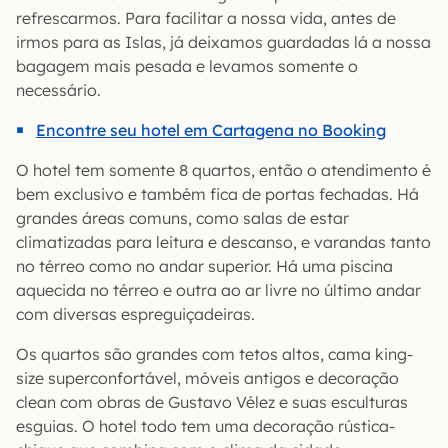
refrescarmos. Para facilitar a nossa vida, antes de
irmos para as Islas, já deixamos guardadas lá a nossa
bagagem mais pesada e levamos somente o
necessário.
Encontre seu hotel em Cartagena no Booking
O hotel tem somente 8 quartos, então o atendimento é
bem exclusivo e também fica de portas fechadas. Há
grandes áreas comuns, como salas de estar
climatizadas para leitura e descanso, e varandas tanto
no térreo como no andar superior. Há uma piscina
aquecida no térreo e outra ao ar livre no último andar
com diversas espreguiçadeiras.
Os quartos são grandes com tetos altos, cama king-
size superconfortável, móveis antigos e decoração
clean com obras de Gustavo Vélez e suas esculturas
esguias. O hotel todo tem uma decoração rústica-