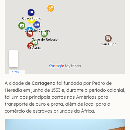
A cidade de
Cartagena
foi fundada por Pedro de
Heredia em junho de 1533 e, durante o período colonial,
foi um dos principais portos nas Américas para
transporte de ouro e prata, além de local para o
comércio de escravos oriundos da África.