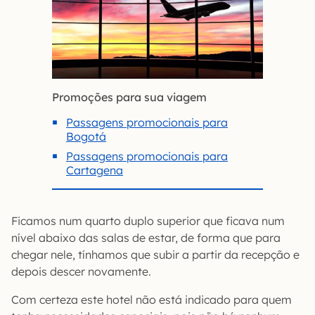
Promoções para sua viagem
Passagens promocionais para
Bogotá
Passagens promocionais para
Cartagena
Ficamos num quarto duplo superior que ficava num
nível abaixo das salas de estar, de forma que para
chegar nele, tínhamos que subir a partir da recepção e
depois descer novamente.
Com certeza este hotel não está indicado para quem