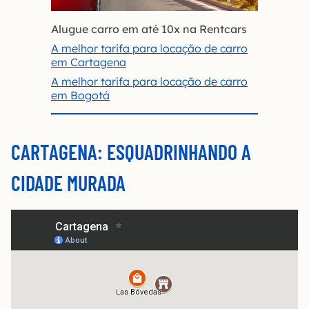
Alugue carro em até 10x
na Rentcars
A melhor tarifa para locação de carro
em Cartagena
A melhor tarifa para locação de carro
em Bogotá
CARTAGENA: ESQUADRINHANDO A
CIDADE MURADA