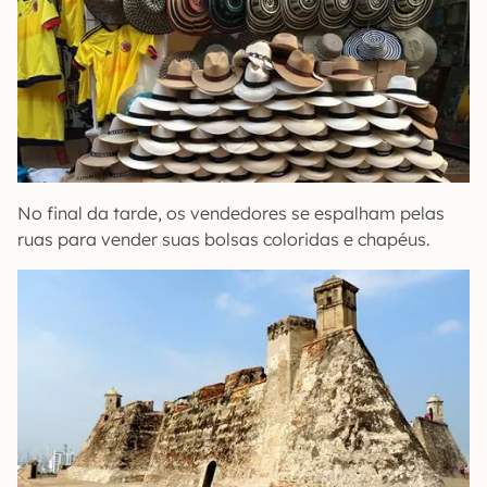
No final da tarde, os vendedores se espalham pelas
ruas para vender suas bolsas coloridas e chapéus.