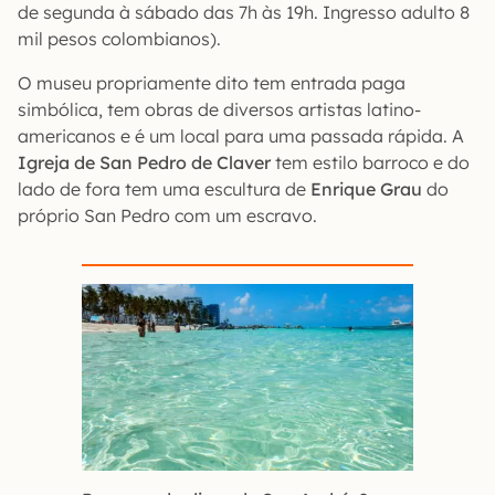
de segunda à sábado das 7h às 19h. Ingresso adulto 8
mil pesos colombianos).
O museu propriamente dito tem entrada paga
simbólica, tem obras de diversos artistas latino-
americanos e é um local para uma passada rápida. A
Igreja de San Pedro de Claver
tem estilo barroco e do
lado de fora tem uma escultura de
Enrique Grau
do
próprio San Pedro com um escravo.