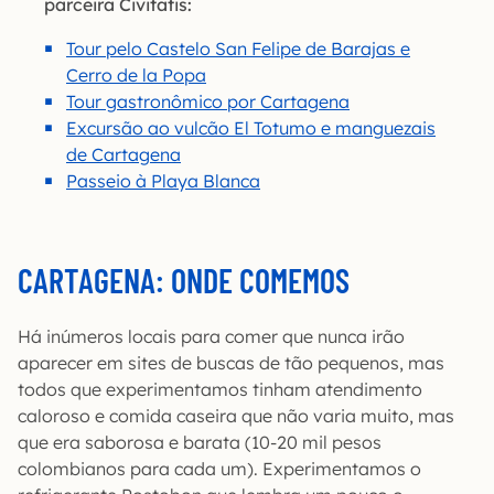
parceira Civitatis:
Tour pelo Castelo San Felipe de Barajas e
Cerro de la Popa
Tour gastronômico por Cartagena
Excursão ao vulcão El Totumo e manguezais
de Cartagena
Passeio à Playa Blanca
CARTAGENA: ONDE COMEMOS
Há inúmeros locais para comer que nunca irão
aparecer em sites de buscas de tão pequenos, mas
todos que experimentamos tinham atendimento
caloroso e comida caseira que não varia muito, mas
que era saborosa e barata (10-20 mil pesos
colombianos para cada um). Experimentamos o