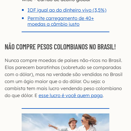
IOF igual ao do dinheiro vivo (3,5%)
Permite carregamento de 40+
moedas a câmbio justo
NÃO COMPRE PESOS COLOMBIANOS NO BRASIL!
Nunca compre moedas de países não-ricos no Brasil.
Elas parecem baratinhas (sobretudo se comparadas
com o dólar), mas na verdade são vendidas no Brasil
com um ágio maior que o do dólar. Ou seja: o
cambista tem mais lucro vendendo peso colombiano
do que dólar. E
esse lucro é você quem paga
.