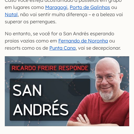
em lugares como
Maragogi
,
Porto de Galinhas
ou
Natal
, não vai sentir muita diferença – e a beleza vai
superar os perrengues.
No entanto, se você for a San Andrés esperando
praias vazias como em
Fernando de Noronha
ou
resorts como os de
Punta Cana
, vai se decepcionar.