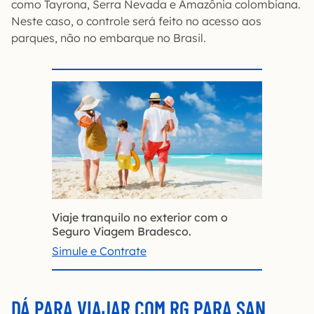
como Tayrona, Serra Nevada e Amazônia colombiana.
Neste caso, o controle será feito no acesso aos
parques, não no embarque no Brasil.
Viaje tranquilo no exterior com o
Seguro Viagem Bradesco.
Simule e Contrate
DÁ PARA VIAJAR COM RG PARA SAN