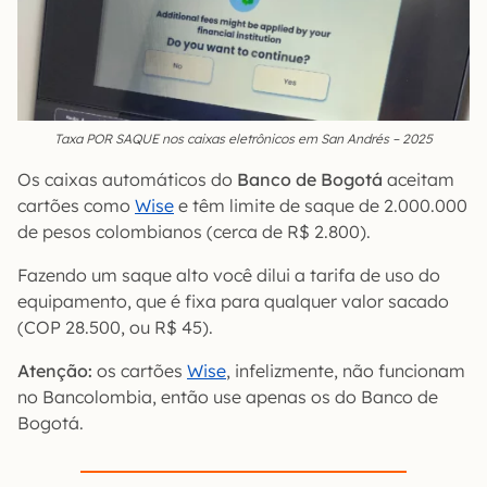
Taxa POR SAQUE nos caixas eletrônicos em San Andrés – 2025
Os caixas automáticos do
Banco de Bogotá
aceitam
cartões como
Wise
e têm limite de saque de 2.000.000
de pesos colombianos (cerca de R$ 2.800).
Fazendo um saque alto você dilui a tarifa de uso do
equipamento, que é fixa para qualquer valor sacado
(COP 28.500, ou R$ 45).
Atenção:
os cartões
Wise
, infelizmente, não funcionam
no Bancolombia, então use apenas os do Banco de
Bogotá.