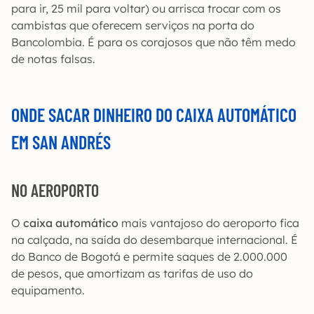
para ir, 25 mil para voltar) ou arrisca trocar com os
cambistas que oferecem serviços na porta do
Bancolombia. É para os corajosos que não têm medo
de notas falsas.
ONDE SACAR DINHEIRO DO CAIXA AUTOMÁTICO
EM SAN ANDRÉS
NO AEROPORTO
O
caixa automático
mais vantajoso do aeroporto fica
na calçada, na saída do desembarque internacional. É
do Banco de Bogotá e permite saques de 2.000.000
de pesos, que amortizam as tarifas de uso do
equipamento.