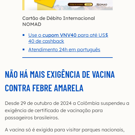
Cartão de Débito Internacional
NOMAD
Use o
cupom VNV40
para até US$
40 de cashback
Atendimento 24h em português
NÃO HÁ MAIS EXIGÊNCIA DE VACINA
CONTRA FEBRE AMARELA
Desde 29 de outubro de 2024 a Colômbia suspendeu a
exigência de certificado de vacinação para
passageiros brasileiros.
A vacina só é exigida para visitar parques nacionais,