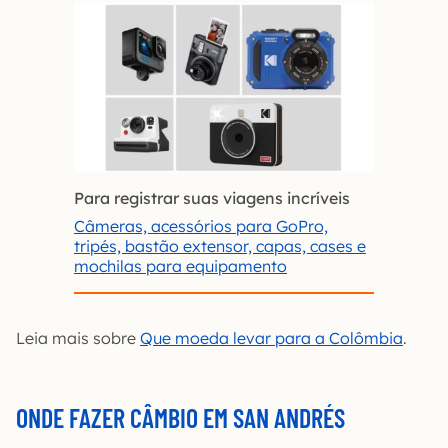
Para registrar suas viagens incríveis
Câmeras, acessórios para GoPro,
tripés, bastão extensor, capas, cases e
mochilas para equipamento
Leia mais sobre
Que moeda levar para a Colômbia
.
ONDE FAZER CÂMBIO EM SAN ANDRÉS