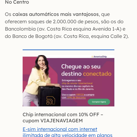
No Centro
Os
caixas automáticos mais vantajosos
, que
oferecem saques de 2.000.000 de pesos, são os do
Bancolombia (av. Costa Rica esquina Avenida 1-A) e
do Banco de Bogotá (av. Costa Rica, esquina Calle 2).
Chip internacional com 10% OFF
–
cupom VIAJENAVIAGEM
E-sim internacional com internet
ilimitada de alta velocidade em planos