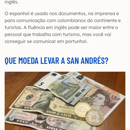
inglês.
O espanhol é usado nos documentos, na imprensa e
para comunicação com colombianos do continente e
turistas. A fluência em inglês pode ser maior entre o
pessoal que trabalha com turismo, mas você vai
conseguir se comunicar em portunhol.
QUE MOEDA LEVAR A SAN ANDRÉS?