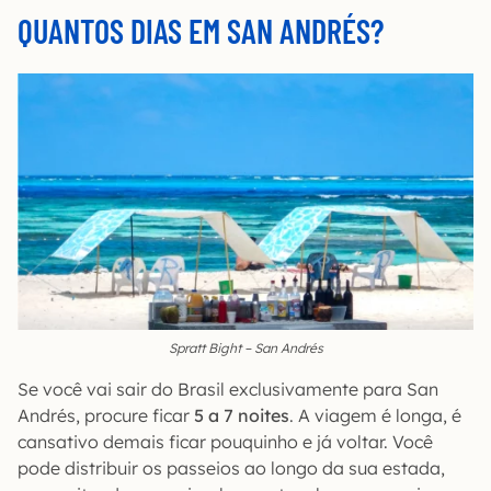
QUANTOS DIAS EM SAN ANDRÉS?
Spratt Bight – San Andrés
Se você vai sair do Brasil exclusivamente para San
Andrés, procure ficar
5 a 7 noites
. A viagem é longa, é
cansativo demais ficar pouquinho e já voltar. Você
pode distribuir os passeios ao longo da sua estada,