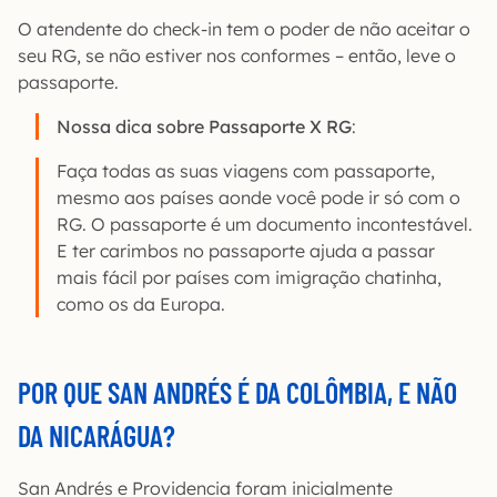
O atendente do check-in tem o poder de não aceitar o
seu RG, se não estiver nos conformes – então, leve o
passaporte.
Nossa dica sobre Passaporte X RG
:
Faça todas as suas viagens com passaporte,
mesmo aos países aonde você pode ir só com o
RG. O passaporte é um documento incontestável.
E ter carimbos no passaporte ajuda a passar
mais fácil por países com imigração chatinha,
como os da Europa.
POR QUE SAN ANDRÉS É DA COLÔMBIA, E NÃO
DA NICARÁGUA?
San Andrés e Providencia foram inicialmente