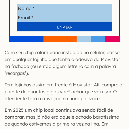
Com seu chip colombiano instalado no celular, passe
em qualquer lojinha que tenha o adesivo da Movistar
na fachada (ou então algum letreiro com a palavra
‘recargas’).
Tem lojinhas assim em frente à Movistar. Ali, compre o
pacote de quantos gigas você achar que vai usar. O
atendente fará a ativação na hora por você.
Em 2025 um chip local continuava sendo fácil de
comprar
, mas já não era aquele achado baratíssimo
de quando estivemos a primeira vez na ilha. Em