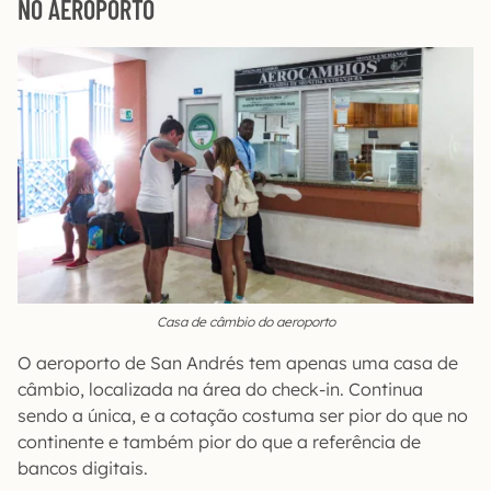
NO AEROPORTO
Casa de câmbio do aeroporto
O aeroporto de San Andrés tem apenas uma casa de
câmbio, localizada na área do check-in. Continua
sendo a única, e a cotação costuma ser pior do que no
continente e também pior do que a referência de
bancos digitais.