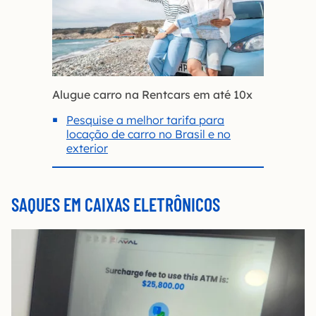
Alugue carro na Rentcars em até 10x
Pesquise a melhor tarifa para
locação de carro no Brasil e no
exterior
SAQUES EM CAIXAS ELETRÔNICOS