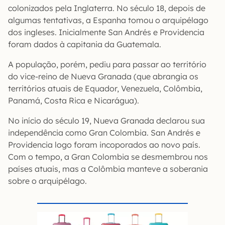
colonizados pela Inglaterra. No século 18, depois de
algumas tentativas, a Espanha tomou o arquipélago
dos ingleses. Inicialmente San Andrés e Providencia
foram dados à capitania da Guatemala.
A população, porém, pediu para passar ao território
do vice-reino de Nueva Granada (que abrangia os
territórios atuais de Equador, Venezuela, Colômbia,
Panamá, Costa Rica e Nicarágua).
No início do século 19, Nueva Granada declarou sua
independência como Gran Colombia. San Andrés e
Providencia logo foram incoporados ao novo país.
Com o tempo, a Gran Colombia se desmembrou nos
países atuais, mas a Colômbia manteve a soberania
sobre o arquipélago.