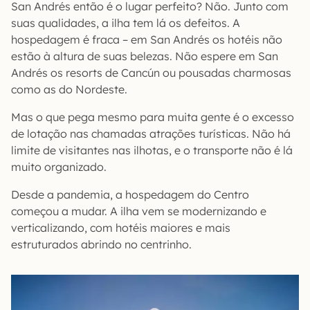
San Andrés então é o lugar perfeito? Não. Junto com
suas qualidades, a ilha tem lá os defeitos. A
hospedagem é fraca – em San Andrés os hotéis não
estão à altura de suas belezas. Não espere em San
Andrés os resorts de Cancún ou pousadas charmosas
como as do Nordeste.
Mas o que pega mesmo para muita gente é o excesso
de lotação nas chamadas atrações turísticas. Não há
limite de visitantes nas ilhotas, e o transporte não é lá
muito organizado.
Desde a pandemia, a hospedagem do Centro
começou a mudar. A ilha vem se modernizando e
verticalizando, com hotéis maiores e mais
estruturados abrindo no centrinho.