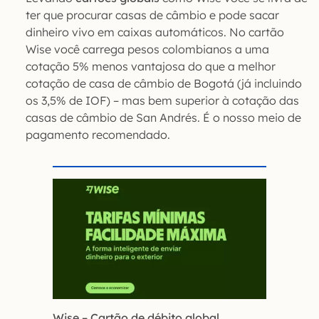
ter que procurar casas de câmbio e pode sacar
dinheiro vivo em caixas automáticos. No cartão
Wise você carrega pesos colombianos a uma
cotação 5% menos vantajosa do que a melhor
cotação de casa de câmbio de Bogotá (já incluindo
os 3,5% de IOF) – mas bem superior à cotação das
casas de câmbio de San Andrés. É o nosso meio de
pagamento recomendado.
Wise – Cartão de débito global