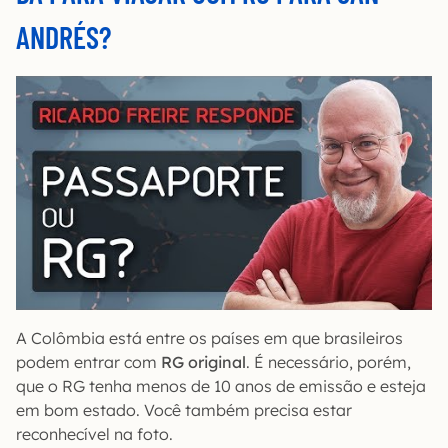
ANDRÉS?
A Colômbia está entre os países em que brasileiros
podem entrar com
RG original
. É necessário, porém,
que o RG tenha menos de 10 anos de emissão e esteja
em bom estado. Você também precisa estar
reconhecível na foto.