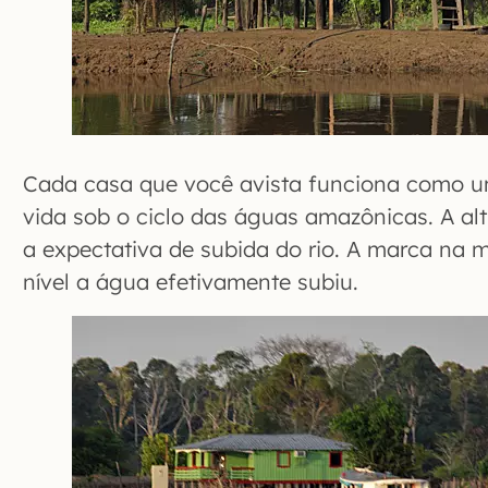
Cada casa que você avista funciona como um
vida sob o ciclo das águas amazônicas. A alt
a expectativa de subida do rio. A marca na 
nível a água efetivamente subiu.