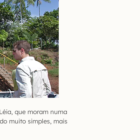
 Léia, que moram numa
do muito simples, mais