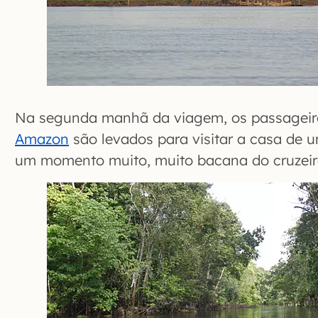
Na segunda manhã da viagem, os passageir
Amazon
são levados para visitar a casa de u
um momento muito, muito bacana do cruzeir