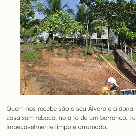
Quem nos recebe são o seu Álvaro e a dona
casa sem reboco, no alto de um barranco. Tu
impecavelmente limpo e arrumado.