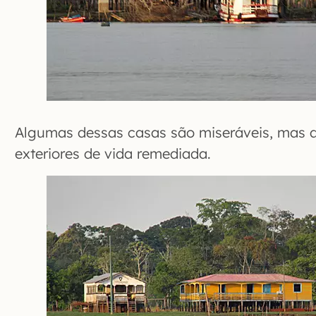
Algumas dessas casas são miseráveis, mas a 
exteriores de vida remediada.