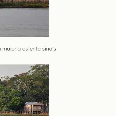
maioria ostenta sinais