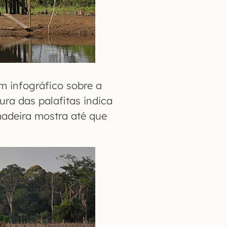
 infográfico sobre a
ura das palafitas indica
madeira mostra até que