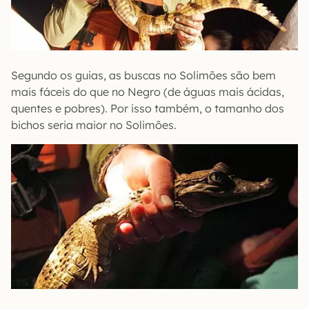
Segundo os guias, as buscas no Solimões são bem
mais fáceis do que no Negro (de águas mais ácidas,
quentes e pobres). Por isso também, o tamanho dos
bichos seria maior no Solimões.