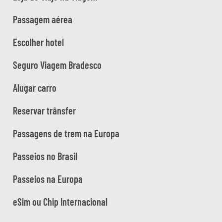
Passagem aérea
Escolher hotel
Seguro Viagem Bradesco
Alugar carro
Reservar trânsfer
Passagens de trem na Europa
Passeios no Brasil
Passeios na Europa
eSim ou Chip Internacional