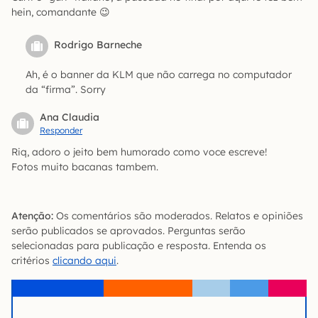
hein, comandante 😉
Rodrigo Barneche
Ah, é o banner da KLM que não carrega no computador
da “firma”. Sorry
Ana Claudia
Responder
Riq, adoro o jeito bem humorado como voce escreve!
Fotos muito bacanas tambem.
Atenção:
Os comentários são moderados. Relatos e opiniões
serão publicados se aprovados. Perguntas serão
selecionadas para publicação e resposta. Entenda os
critérios
clicando aqui
.