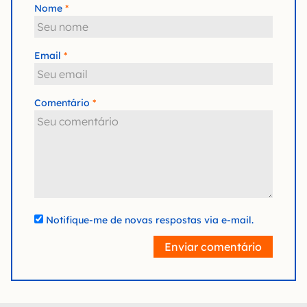
Nome
Email
Comentário
Notifique-me de novas respostas via e-mail.
Enviar comentário