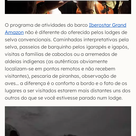
O programa de atividades do barco
Iberostar Grand
Amazon
não é diferente do oferecido pelos lodges de
selva convencionais. Caminhadas interpretativas pela
selva, passeios de barquinho pelos igarapés e igapós,
visitas a famílias de caboclos ou a arremedos de
aldeias indígenas (as autênticas obviamente
localizam-se em pontos remotos e não recebem
visitantes), pescaria de piranhas, observação de
aves… a diferença é o conforto a bordo e o fato de os
lugares a ser visitados estarem mais distantes uns dos
outros do que se você estivesse parado num lodge.