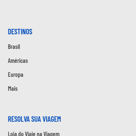
DESTINOS
Brasil
Américas
Europa
Mais
RESOLVA SUA VIAGEM
Loja do Viaje na Viagem