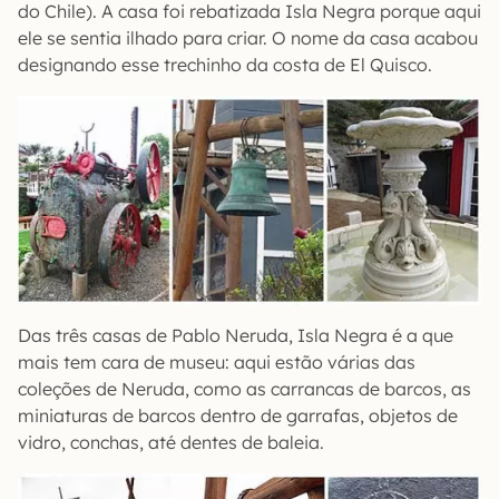
do Chile). A casa foi rebatizada Isla Negra porque aqui
ele se sentia ilhado para criar. O nome da casa acabou
designando esse trechinho da costa de El Quisco.
Das três casas de Pablo Neruda, Isla Negra é a que
mais tem cara de museu: aqui estão várias das
coleções de Neruda, como as carrancas de barcos, as
miniaturas de barcos dentro de garrafas, objetos de
vidro, conchas, até dentes de baleia.