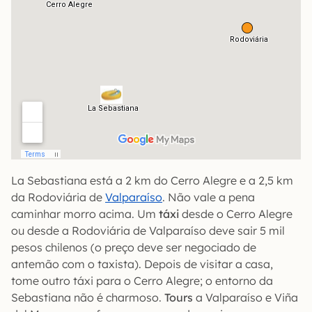
La Sebastiana está a 2 km do Cerro Alegre e a 2,5 km
da Rodoviária de
Valparaíso
. Não vale a pena
caminhar morro acima. Um
táxi
desde o Cerro Alegre
ou desde a Rodoviária de Valparaíso deve sair 5 mil
pesos chilenos (o preço deve ser negociado de
antemão com o taxista). Depois de visitar a casa,
tome outro táxi para o Cerro Alegre; o entorno da
Sebastiana não é charmoso.
Tours
a Valparaíso e Viña