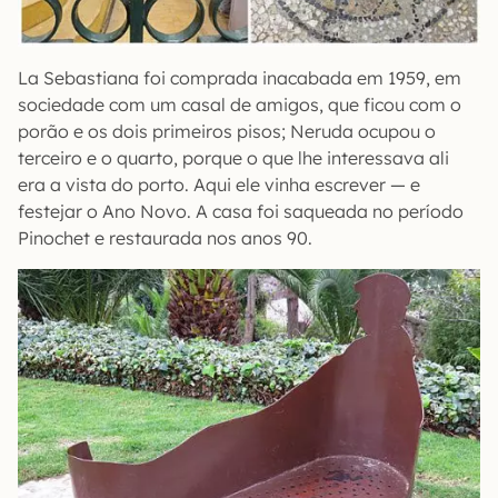
La Sebastiana foi comprada inacabada em 1959, em
sociedade com um casal de amigos, que ficou com o
porão e os dois primeiros pisos; Neruda ocupou o
terceiro e o quarto, porque o que lhe interessava ali
era a vista do porto. Aqui ele vinha escrever — e
festejar o Ano Novo. A casa foi saqueada no período
Pinochet e restaurada nos anos 90.