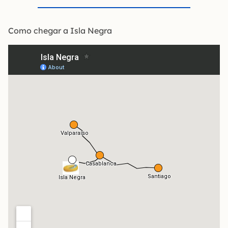
Como chegar a Isla Negra