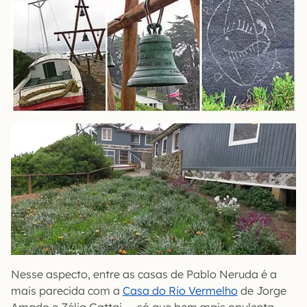
Nesse aspecto, entre as casas de Pablo Neruda é a
mais parecida com a
Casa do Rio Vermelho
de Jorge