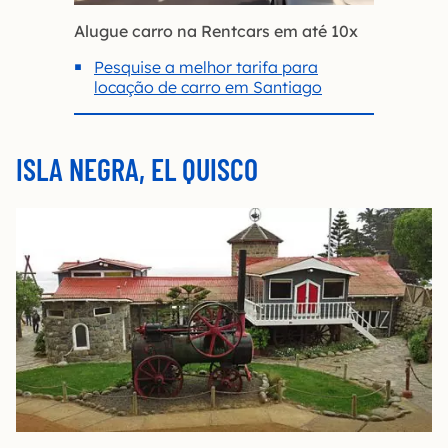
Alugue carro na Rentcars em até 10x
Pesquise a melhor tarifa para
locação de carro em Santiago
ISLA NEGRA, EL QUISCO