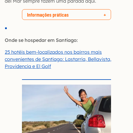
del Mar sempre fazem uma parada aqui.
Informações práticas
Onde se hospedar em Santiago:
25 hotéis bem-localizados nos bairros mais
convenientes de Santiago: Lastarria, Bellavista,
Providencia e El Golf