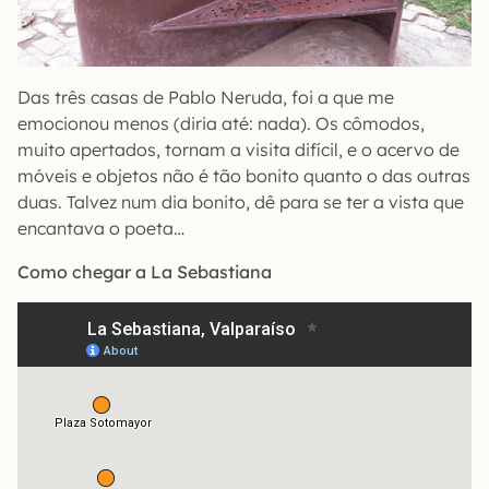
Das três casas de Pablo Neruda, foi a que me
emocionou menos (diria até: nada). Os cômodos,
muito apertados, tornam a visita difícil, e o acervo de
móveis e objetos não é tão bonito quanto o das outras
duas. Talvez num dia bonito, dê para se ter a vista que
encantava o poeta…
Como chegar a La Sebastiana