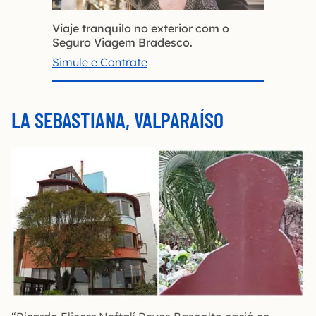
Viaje tranquilo no exterior com o
Seguro Viagem Bradesco.
Simule e Contrate
LA SEBASTIANA, VALPARAÍSO