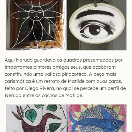
Aqui Neruda guardava os quadros presenteados por
importantes pintores amigos seus, que acabaram
constituindo uma valiosa pinacoteca. A peça mais
carismática é um retrato de Matilde com duas caras,
feito por Diego Rivera, no qual se percebe um perfil de
Neruda entre os cachos de Matilde.