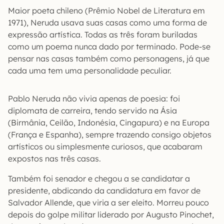
Maior poeta chileno (Prêmio Nobel de Literatura em
1971), Neruda usava suas casas como uma forma de
expressão artística. Todas as três foram buriladas
como um poema nunca dado por terminado. Pode-se
pensar nas casas também como personagens, já que
cada uma tem uma personalidade peculiar.
Pablo Neruda não vivia apenas de poesia: foi
diplomata de carreira, tendo servido na Ásia
(Birmânia, Ceilão, Indonésia, Cingapura) e na Europa
(França e Espanha), sempre trazendo consigo objetos
artísticos ou simplesmente curiosos, que acabaram
expostos nas três casas.
Também foi senador e chegou a se candidatar a
presidente, abdicando da candidatura em favor de
Salvador Allende, que viria a ser eleito. Morreu pouco
depois do golpe militar liderado por Augusto Pinochet,