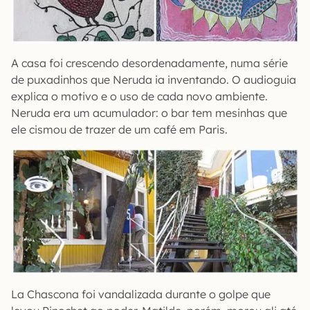
A casa foi crescendo desordenadamente, numa série
de puxadinhos que Neruda ia inventando. O audioguia
explica o motivo e o uso de cada novo ambiente.
Neruda era um acumulador: o bar tem mesinhas que
ele cismou de trazer de um café em Paris.
La Chascona foi vandalizada durante o golpe que