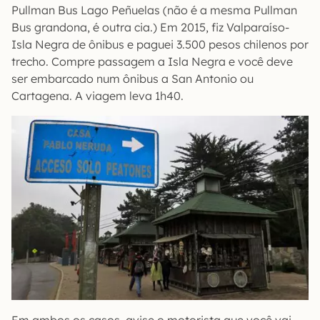
Pullman Bus Lago Peñuelas (não é a mesma Pullman
Bus grandona, é outra cia.) Em 2015, fiz Valparaíso-
Isla Negra de ônibus e paguei 3.500 pesos chilenos por
trecho. Compre passagem a Isla Negra e você deve
ser embarcado num ônibus a San Antonio ou
Cartagena. A viagem leva 1h40.