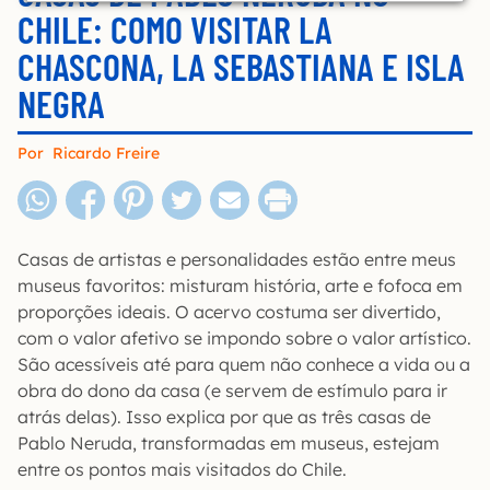
CHILE: COMO VISITAR LA
CHASCONA, LA SEBASTIANA E ISLA
NEGRA
Por
Ricardo Freire
Casas de artistas e personalidades estão entre meus
museus favoritos: misturam história, arte e fofoca em
proporções ideais. O acervo costuma ser divertido,
com o valor afetivo se impondo sobre o valor artístico.
São acessíveis até para quem não conhece a vida ou a
obra do dono da casa (e servem de estímulo para ir
atrás delas). Isso explica por que as três casas de
Pablo Neruda, transformadas em museus, estejam
entre os pontos mais visitados do Chile.