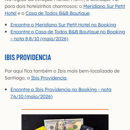
para dois hoteizinhos charmosos: o
Meridiano Sur Petit
Hotel
e o
Casa de Todos B&B Boutique
.
Encontre o Meridiano Sur Petit Hotel no Booking
Encontre o Casa de Todos B&B Boutique no Booking
– nota 8,8/10 (maio/2026)
IBIS PROVIDENCIA
Por aqui fica também o Ibis mais bem-localizado de
Santiago, o
Ibis Providencia
.
Encontre o Ibis Providencia no Booking – nota
7,6/10 (maio/2026)