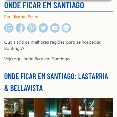
ONDE FICAR EM SANTIAGO
Por
Ricardo Freire
Quais são as melhores regiões para se hospedar
Santiago?
Veja aqui onde ficar em Santiago.
ONDE FICAR EM SANTIAGO: LASTARRIA
& BELLAVISTA