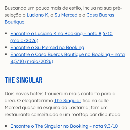
Buscando um pouco mais de estilo, inclua na sua pré-
seleção o
Luciano K
, o
Su Merced
e o
Casa Bueras
Boutique
.
Encontre o Luciano K no Booking – nota 8,6/10
(maio/2026)
Encontre o Su Merced no Booking
Encontre o Casa Bueras Boutique no Booking – nota
8,5/10 (maio/2026)
THE SINGULAR
Dois novos hotéis trouxeram mais conforto para a
área. O elegantérrimo
The Singular
fica na calle
Merced quase na esquina da Lastarria; tem um
restaurante conceituado e um rooftop bar disputado.
Encontre o The Singular no Booking – nota 9,3/10