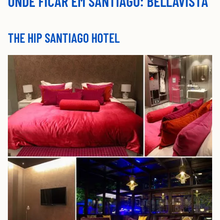
ONDE FICAR EM SANTIAGO:
BELLAVISTA
THE HIP SANTIAGO HOTEL