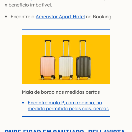
x benefício imbatível.
Encontre o
Ameristar Apart Hotel
no Booking
Mala de bordo nas medidas certas
Encontre mala P, com rodinha, na
medida permitida pelas cias. aéreas