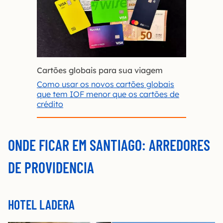
Cartões globais para sua viagem
Como usar os novos cartões globais
que tem IOF menor que os cartões de
crédito
ONDE FICAR EM SANTIAGO:
ARREDORES
DE PROVIDENCIA
HOTEL LADERA