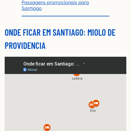
Passagens promocionais para
Santiago
ONDE FICAR EM SANTIAGO:
MIOLO DE
PROVIDENCIA