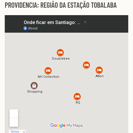
PROVIDENCIA: REGIÃO DA ESTAÇÃO TOBALABA