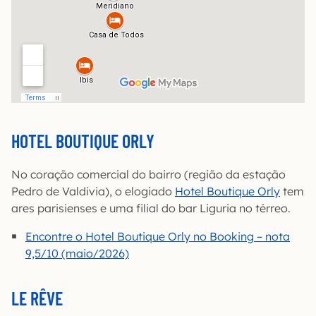
HOTEL BOUTIQUE ORLY
No coração comercial do bairro (região da estação
Pedro de Valdivia), o elogiado
Hotel Boutique Orly
tem
ares parisienses e uma filial do bar Liguria no térreo.
Encontre o Hotel Boutique Orly no Booking – nota
9,5/10 (maio/2026)
LE RÊVE