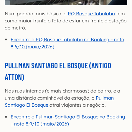
Num padrão mais básico, o
RQ Bosque Tobalaba
tem
como maior trunfo o fato de estar em frente à estação
de metrô.
Encontre o RQ Bosque Tobalaba no Booking – nota
8,6/10 (maio/2026)
PULLMAN SANTIAGO EL BOSQUE
(ANTIGO
ATTON)
Nas ruas internas (e mais charmosas) do bairro, e a
uma distância caminhável da estação, o
Pullman
Santiago El Bosque
atrai viajantes a negócio.
Encontre o Pullman Santiago El Bosque no Booking
– nota 8,9/10 (maio/2026)