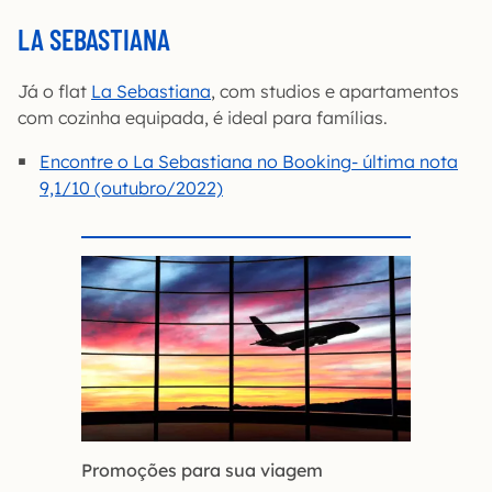
LA SEBASTIANA
Já o flat
La Sebastiana
, com studios e apartamentos
com cozinha equipada, é ideal para famílias.
Encontre o La Sebastiana no Booking- última nota
9,1/10 (outubro/2022)
Promoções para sua viagem