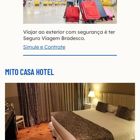
Viajar ao exterior com segurança é ter
Seguro Viagem Bradesco.
Simule e Contrate
MITO CASA HOTEL