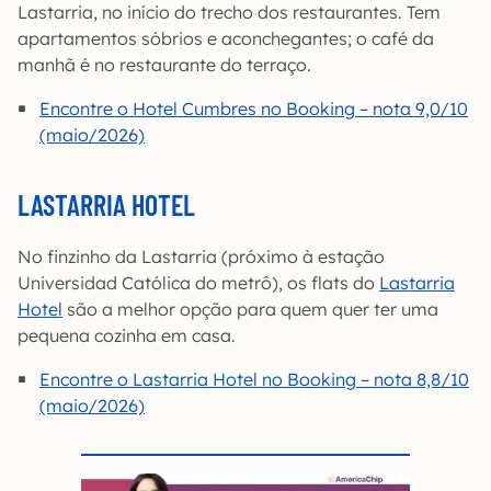
Lastarria, no início do trecho dos restaurantes. Tem
apartamentos sóbrios e aconchegantes; o café da
manhã é no restaurante do terraço.
Encontre o Hotel Cumbres no Booking – nota 9,0/10
(maio/2026)
LASTARRIA HOTEL
No finzinho da Lastarria (próximo à estação
Universidad Católica do metrô), os flats do
Lastarria
Hotel
são a melhor opção para quem quer ter uma
pequena cozinha em casa.
Encontre o Lastarria Hotel no Booking – nota 8,8/10
(maio/2026)