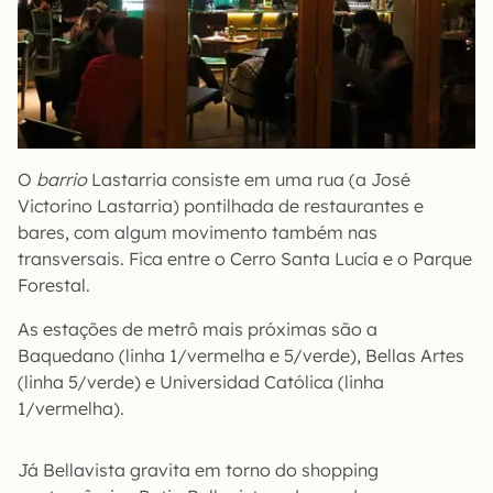
O
barrio
Lastarria consiste em uma rua (a José
Victorino Lastarria) pontilhada de restaurantes e
bares, com algum movimento também nas
transversais. Fica entre o Cerro Santa Lucía e o Parque
Forestal.
As estações de metrô mais próximas são a
Baquedano (linha 1/vermelha e 5/verde), Bellas Artes
(linha 5/verde) e Universidad Católica (linha
1/vermelha).
Já Bellavista gravita em torno do shopping