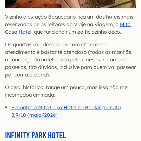
Vizinho à estação Baquedano fica um dos hotéis mais
reservados pelos leitores do Viaje na Viagem, o
Mito
Casa Hotel
, que funciona num edificiozinho déco.
Os quartos são decorados com charme e o
atendimento é bastante atencioso (todas as manhãs,
o concierge do hotel passa pelas mesas, recomenda
passeios, tira dúvidas, inclusive para quem vai passear
por conta própria).
O piso, histórico, range um pouco, mas isso não me
incomodou em nada.
Encontre o Mito Casa Hotel no Booking – nota
8,9/10 (maio/2026)
INFINITY PARK HOTEL