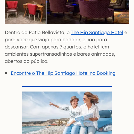
Dentro do Patio Bellavista, o
The Hip Santiago Hotel
é
para você que viaja para badalar, e não para
descansar. Com apenas 7 quartos, o hotel tem
ambientes supertransadinhos e bares animados,
abertos ao público.
Encontre o The Hip Santiago Hotel no Booking