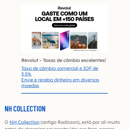
Revolut – Taxas de câmbio excelentes!
Taxa de câmbio comercial e IOF de
3,5%
Envie e receba dinheiro em diversas
moedas
NH COLLECTION
O
NH Collection
(antigo Radisson), está por ali muito