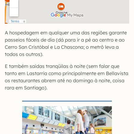
A hospedagem em qualquer uma das regiões garante
passeios fáceis de dia (dá para ir a pé ao centro e ao
Cerro San Cristóbal e La Chascona; o metrô leva a
todos os outros).
E também saídas tranqüilas à noite (sem falar que
tanto em Lastarria como principalmente em Bellavista
os restaurantes abrem até no domingo à noite, coisa
rara em Santiago).