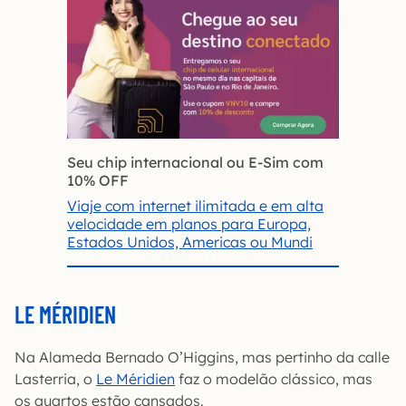
Seu chip internacional ou E-Sim com
10% OFF
Viaje com internet ilimitada e em alta
velocidade em planos para Europa,
Estados Unidos, Americas ou Mundi
LE MÉRIDIEN
Na Alameda Bernado O’Higgins, mas pertinho da calle
Lasterria, o
Le Méridien
faz o modelão clássico, mas
os quartos estão cansados.