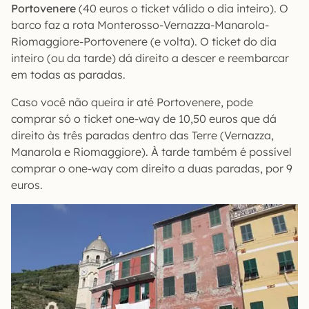
Portovenere
(40 euros o ticket válido o dia inteiro). O
barco faz a rota Monterosso-Vernazza-Manarola-
Riomaggiore-Portovenere (e volta). O ticket do dia
inteiro (ou da tarde) dá direito a descer e reembarcar
em todas as paradas.
Caso você não queira ir até Portovenere, pode
comprar só o ticket one-way de 10,50 euros que dá
direito às três paradas dentro das Terre (Vernazza,
Manarola e Riomaggiore). À tarde também é possível
comprar o one-way com direito a duas paradas, por 9
euros.