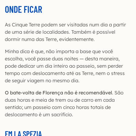
ONDE FICAR
As Cinque Terre podem ser visitadas num dia a partir
de uma série de localidades. Também é possível
dormir numa das Terre, evidentemente.
Minha dica é que, não importa a base que você
escolha, você passe duas noites — desta maneira,
pode dedicar um dia inteiro ao passeio, sem perder
tempo com deslocamento até as Terre, nem o stress
de seguir viagem no mesmo dia.
O bate-volta de Florença não é recomendável
. São
duas horas e meia de trem ou de carro em cada
sentido; um passeio com cinco horas totais de
deslocamento é um sacrifício.
EM LA SPEZIA