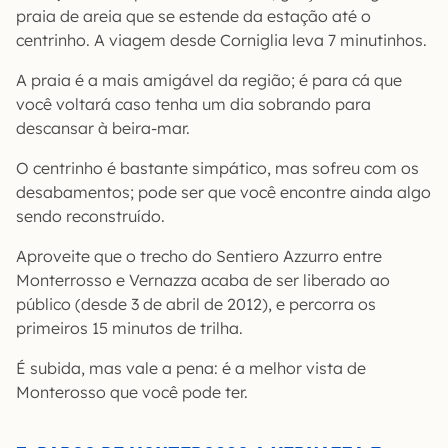
praia de areia que se estende da estação até o
centrinho. A viagem desde Corniglia leva 7 minutinhos.
A praia é a mais amigável da região; é para cá que
você voltará caso tenha um dia sobrando para
descansar à beira-mar.
O centrinho é bastante simpático, mas sofreu com os
desabamentos; pode ser que você encontre ainda algo
sendo reconstruído.
Aproveite que o trecho do Sentiero Azzurro entre
Monterrosso e Vernazza acaba de ser liberado ao
público (desde 3 de abril de 2012), e percorra os
primeiros 15 minutos de trilha.
É subida, mas vale a pena: é a melhor vista de
Monterosso que você pode ter.