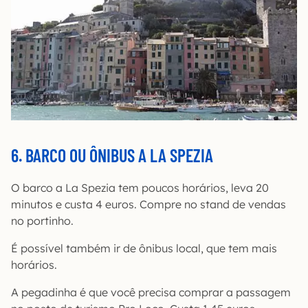
6. BARCO OU ÔNIBUS A LA SPEZIA
O barco a La Spezia tem poucos horários, leva 20
minutos e custa 4 euros. Compre no stand de vendas
no portinho.
É possível também ir de ônibus local, que tem mais
horários.
A pegadinha é que você precisa comprar a passagem