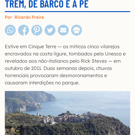
TREM, DE BARCO E A PÉ
Por
Ricardo Freire
Estive em Cinque Terre — os míticos cinco vilarejos
encravados na costa lígure, tombados pela Unesco e
revelados aos não-italianos pelo Rick Steves — em
outubro de 2011. Duas semanas depois, chuvas
torrenciais provocaram desmoronamentos e
causaram interdições no parque.