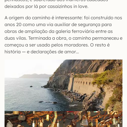
deixados por lá por casaizinhos in love.
A origem do caminho é interessante: foi construído nos
anos 20 como uma via auxiliar de segurança para
obras de ampliação da galeria ferroviária entre as
duas vilas. Terminada a obra, o caminho permaneceu e
começou a ser usado pelos moradores. O resto é
história — e declarações de amor…