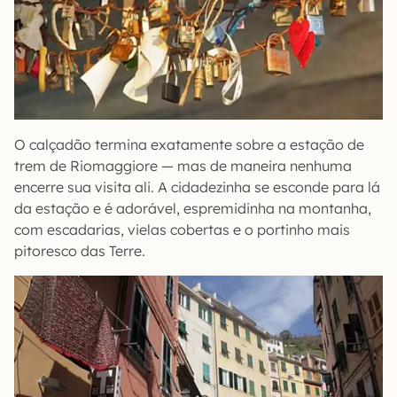
O calçadão termina exatamente sobre a estação de
trem de Riomaggiore — mas de maneira nenhuma
encerre sua visita ali. A cidadezinha se esconde para lá
da estação e é adorável, espremidinha na montanha,
com escadarias, vielas cobertas e o portinho mais
pitoresco das Terre.