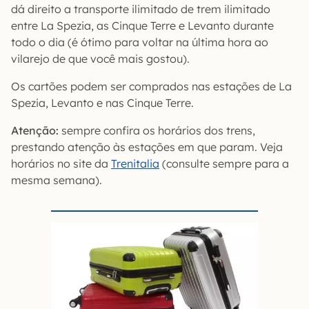
dá direito a transporte ilimitado de trem ilimitado
entre La Spezia, as Cinque Terre e Levanto durante
todo o dia (é ótimo para voltar na última hora ao
vilarejo de que você mais gostou).
Os cartões podem ser comprados nas estações de La
Spezia, Levanto e nas Cinque Terre.
Atenção:
sempre confira os horários dos trens,
prestando atenção às estações em que param. Veja
horários no site da
Trenitalia
(consulte sempre para a
mesma semana).