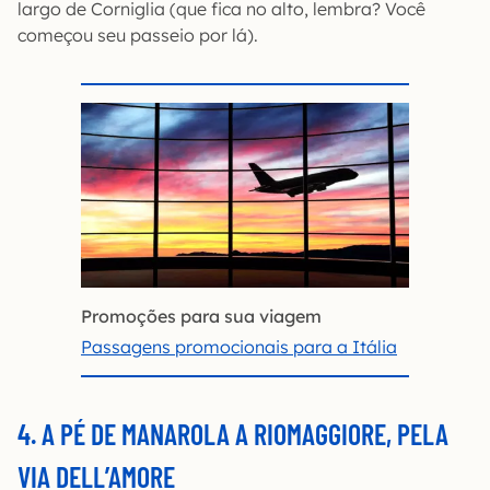
largo de Corniglia (que fica no alto, lembra? Você
começou seu passeio por lá).
Promoções para sua viagem
Passagens promocionais para a Itália
4. A PÉ DE MANAROLA A RIOMAGGIORE, PELA
VIA DELL’AMORE