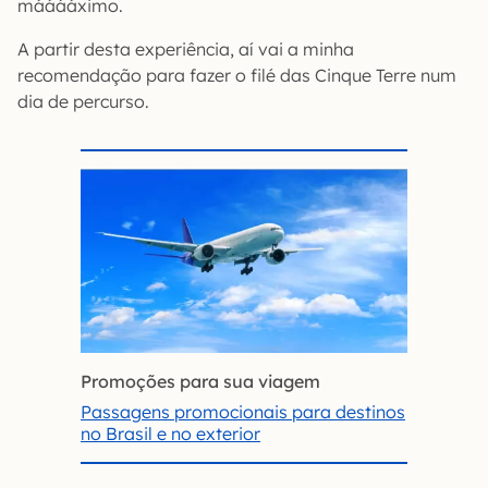
mááááximo.
A partir desta experiência, aí vai a minha
recomendação para fazer o filé das Cinque Terre num
dia de percurso.
Promoções para sua viagem
Passagens promocionais para destinos
no Brasil e no exterior