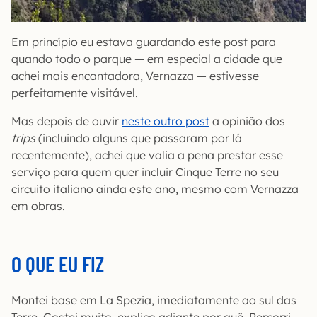
Em princípio eu estava guardando este post para
quando todo o parque — em especial a cidade que
achei mais encantadora, Vernazza — estivesse
perfeitamente visitável.
Mas depois de ouvir
neste outro post
a opinião dos
trips
(incluindo alguns que passaram por lá
recentemente), achei que valia a pena prestar esse
serviço para quem quer incluir Cinque Terre no seu
circuito italiano ainda este ano, mesmo com Vernazza
em obras.
O QUE EU FIZ
Montei base em La Spezia, imediatamente ao sul das