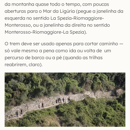
da montanha quase todo o tempo, com poucas
aberturas para o Mar da Ligúria (pegue a janelinha da
esquerda no sentido La Spezia-Riomaggiore-
Monterosso, ou a janelinha da direita no sentido
Monterosso-Riomaggiore-La Spezia).
O trem deve ser usado apenas para cortar caminho —
só vale mesmo a pena como ida ou volta de um
percurso de barco ou a pé (quando as trilhas
reabrirem, claro).