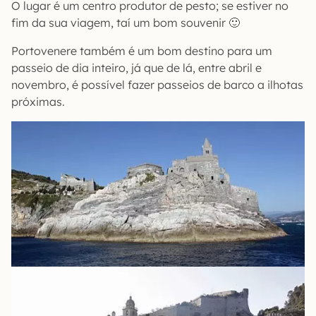
O lugar é um centro produtor de pesto; se estiver no
fim da sua viagem, taí um bom souvenir 🙂
Portovenere também é um bom destino para um
passeio de dia inteiro, já que de lá, entre abril e
novembro, é possível fazer passeios de barco a ilhotas
próximas.