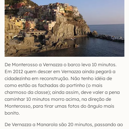
De Monterosso a Vernazza o barco leva 10 minutos.
Em 2012 quem descer em Vernazza ainda pegará a
cidadezinha em reconstrução. Não tenho idéia de
como estão as fachadas do portinho (o mais
charmoso da classe); ainda assim, deve valer a pena
caminhar 10 minutos morro acima, na direção de
Monterosso, para tirar umas fotos do ângulo mais
bonito.
De Vernazza a Manarola são 20 minutos, passando ao