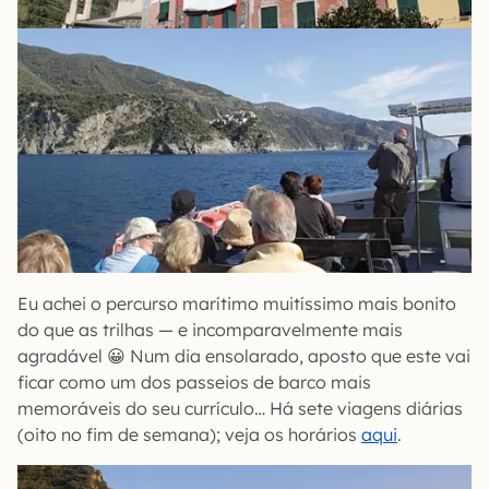
Eu achei o percurso marítimo muitíssimo mais bonito
do que as trilhas — e incomparavelmente mais
agradável 😀 Num dia ensolarado, aposto que este vai
ficar como um dos passeios de barco mais
memoráveis do seu currículo… Há sete viagens diárias
(oito no fim de semana); veja os horários
aqui
.