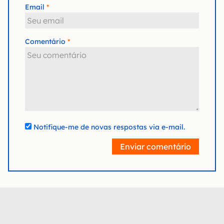
Email
Comentário
Notifique-me de novas respostas via e-mail.
Enviar comentário