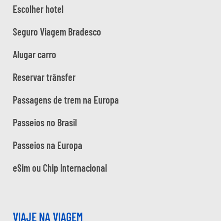
Escolher hotel
Seguro Viagem Bradesco
Alugar carro
Reservar trânsfer
Passagens de trem na Europa
Passeios no Brasil
Passeios na Europa
eSim ou Chip Internacional
VIAJE NA VIAGEM