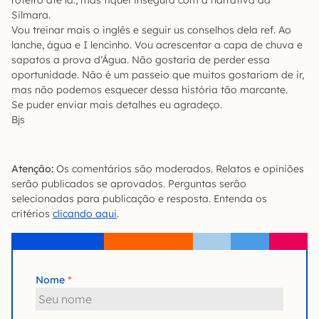
Silmara.
Vou treinar mais o inglês e seguir us conselhos dela ref. Ao
lanche, água e I lencinho. Vou acrescentar a capa de chuva e
sapatos a prova d’Água. Não gostaria de perder essa
oportunidade. Não é um passeio que muitos gostariam de ir,
mas não podemos esquecer dessa história tão marcante.
Se puder enviar mais detalhes eu agradeço.
Bjs
Atenção:
Os comentários são moderados. Relatos e opiniões
serão publicados se aprovados. Perguntas serão
selecionadas para publicação e resposta. Entenda os
critérios
clicando aqui
.
Nome