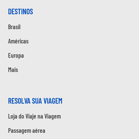
DESTINOS
Brasil
Américas
Europa
Mais
RESOLVA SUA VIAGEM
Loja do Viaje na Viagem
Passagem aérea