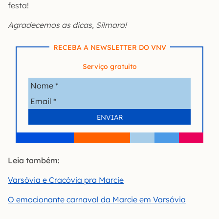
festa!
Agradecemos as dicas, Silmara!
RECEBA A NEWSLETTER DO VNV
Serviço gratuito
Leia também:
Varsóvia e Cracóvia pra Marcie
O emocionante carnaval da Marcie em Varsóvia