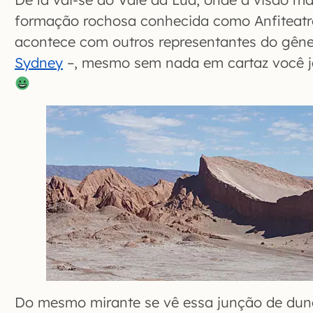
formação rochosa conhecida como Anfiteatr
acontece com outros representantes do gêne
Sydney
–, mesmo sem nada em cartaz você j
Do mesmo mirante se vê essa junção de dun