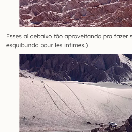
Esses aí debaixo tão aproveitando pra fazer
esquibunda pour les intimes.)