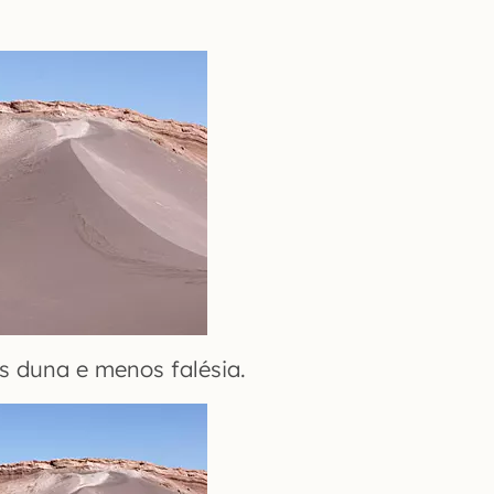
 duna e menos falésia.