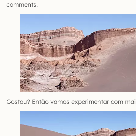
comments.
Gostou? Então vamos experimentar com mais