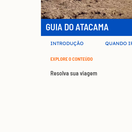
GUIA DO ATACAMA
INTRODUÇÃO
QUANDO I
EXPLORE O CONTEÚDO
Resolva sua viagem