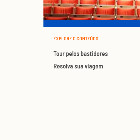
EXPLORE O CONTEÚDO
Tour pelos bastidores
Resolva sua viagem