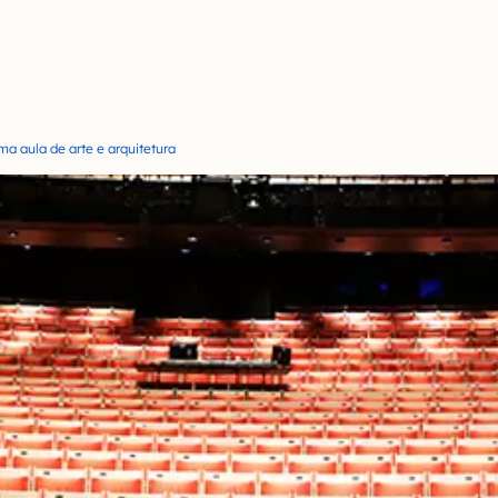
a aula de arte e arquitetura