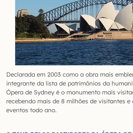
Declarada em 2003 como a obra mais emblem
integrante da lista de patrimônios da huma
Ópera de Sydney é o monumento mais visitad
recebendo mais de 8 milhões de visitantes e 
eventos todo ano.