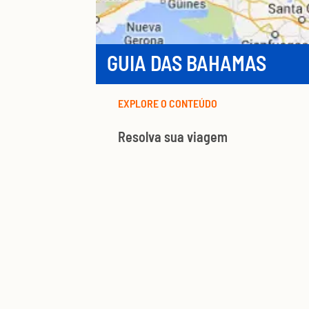
GUIA DAS BAHAMAS
EXPLORE O CONTEÚDO
Resolva sua viagem