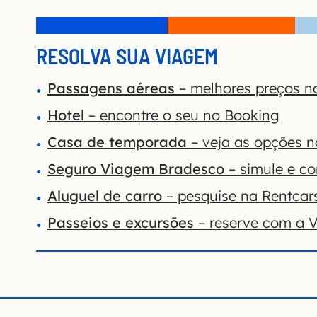
RESOLVA SUA VIAGEM
Passagens aéreas
– melhores preços n
Hotel
– encontre o seu no Booking
Casa de temporada
– veja as opções 
Seguro Viagem Bradesco
– simule e co
Aluguel de carro
– pesquise na Rentcar
Passeios e excursões
– reserve com a V