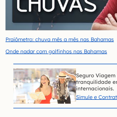
Praiômetro: chuva mês a mês nas Bahamas
Onde nadar com golfinhos nas Bahamas
Seguro Viagem 
tranquilidade 
internacionais.
Simule e Contra