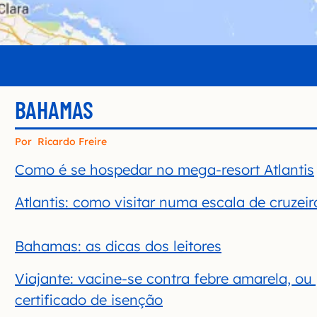
BAHAMAS
Por
Ricardo Freire
Como é se hospedar no mega-resort Atlantis
Atlantis: como visitar numa escala de cruzeir
Bahamas: as dicas dos leitores
Viajante: vacine-se contra febre amarela, ou
certificado de isenção