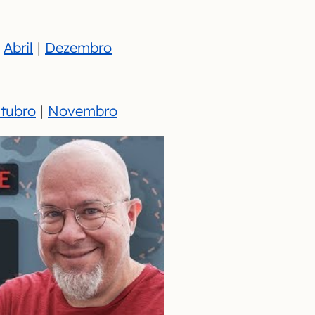
|
Abril
|
Dezembro
tubro
|
Novembro