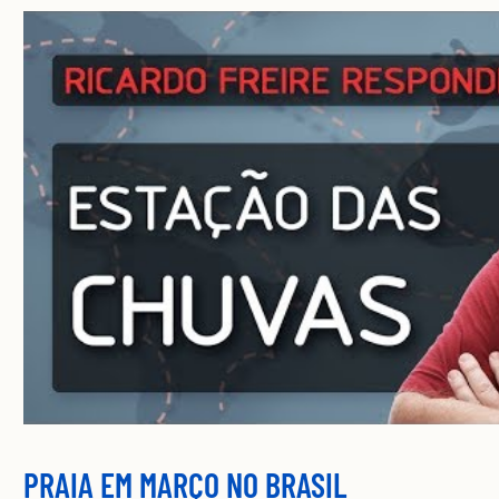
PRAIA EM MARÇO NO BRASIL