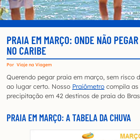
PRAIA EM MARÇO: ONDE NÃO PEGAR 
NO CARIBE
Por
Viaje na Viagem
Querendo pegar praia em março, sem risco 
ao lugar certo. Nosso
Praiômetro
compila as 
precipitação em 42 destinos de praia do Brasi
PRAIA EM MARÇO: A TABELA DA CHUVA