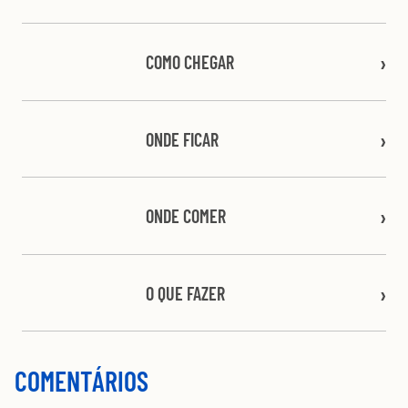
COMO CHEGAR
ONDE FICAR
ONDE COMER
O QUE FAZER
COMENTÁRIOS