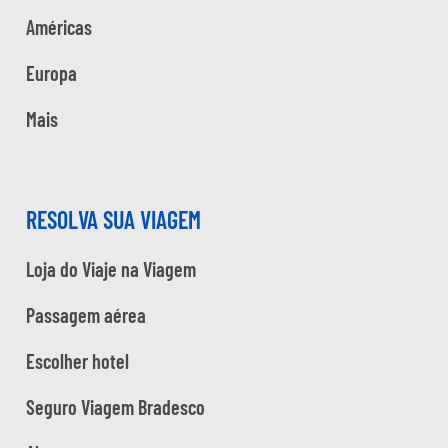
Américas
Europa
Mais
RESOLVA SUA VIAGEM
Loja do Viaje na Viagem
Passagem aérea
Escolher hotel
Seguro Viagem Bradesco