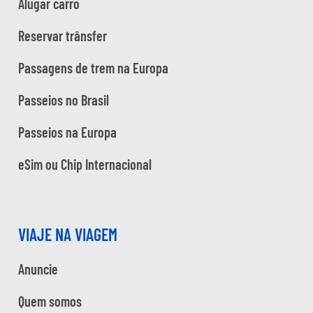
Alugar carro
Reservar trânsfer
Passagens de trem na Europa
Passeios no Brasil
Passeios na Europa
eSim ou Chip Internacional
VIAJE NA VIAGEM
Anuncie
Quem somos