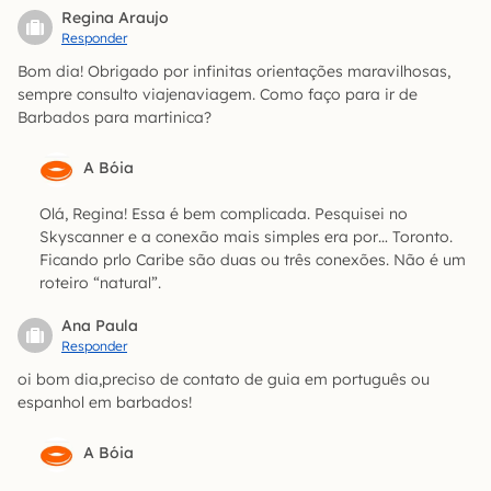
Regina Araujo
Responder
Bom dia! Obrigado por infinitas orientações maravilhosas,
sempre consulto viajenaviagem. Como faço para ir de
Barbados para martinica?
A Bóia
Olá, Regina! Essa é bem complicada. Pesquisei no
Skyscanner e a conexão mais simples era por… Toronto.
Ficando prlo Caribe são duas ou três conexões. Não é um
roteiro “natural”.
Ana Paula
Responder
oi bom dia,preciso de contato de guia em português ou
espanhol em barbados!
A Bóia