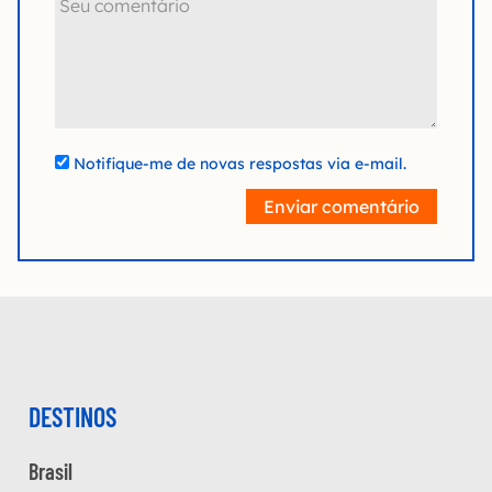
Notifique-me de novas respostas via e-mail.
Enviar comentário
DESTINOS
Brasil