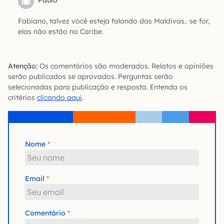
Paulo
Fabiano, talvez você esteja falando das Maldivas.. se for,
elas não estão no Caribe.
Atenção:
Os comentários são moderados. Relatos e opiniões
serão publicados se aprovados. Perguntas serão
selecionadas para publicação e resposta. Entenda os
critérios
clicando aqui
.
Nome
Email
Comentário