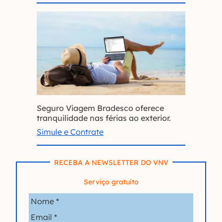
Seguro Viagem Bradesco oferece
tranquilidade nas férias ao exterior.
Simule e Contrate
RECEBA A NEWSLETTER DO VNV
Serviço gratuito