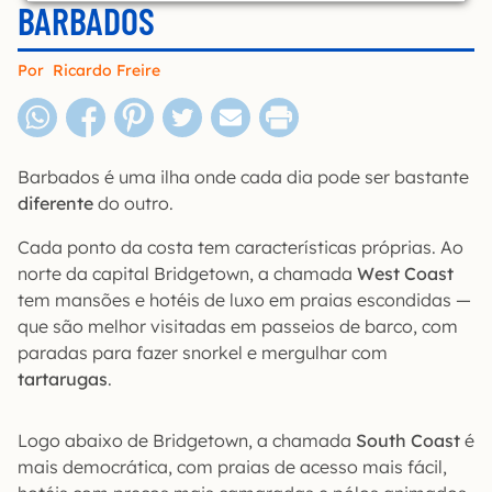
BARBADOS
Por
Ricardo Freire
Barbados é uma ilha onde cada dia pode ser bastante
diferente
do outro.
Cada ponto da costa tem características próprias. Ao
norte da capital Bridgetown, a chamada
West Coast
tem mansões e hotéis de luxo em praias escondidas —
que são melhor visitadas em passeios de barco, com
paradas para fazer snorkel e mergulhar com
tartarugas
.
Logo abaixo de Bridgetown, a chamada
South Coast
é
mais democrática, com praias de acesso mais fácil,