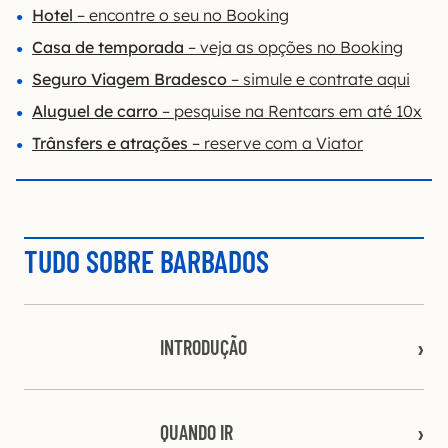
Hotel
– encontre o seu no Booking
Casa de temporada
– veja as opções no Booking
Seguro Viagem Bradesco
– simule e contrate aqui
Aluguel de carro
– pesquise na Rentcars em até 10x
Trânsfers e atrações
– reserve com a Viator
TUDO SOBRE BARBADOS
INTRODUÇÃO
QUANDO IR