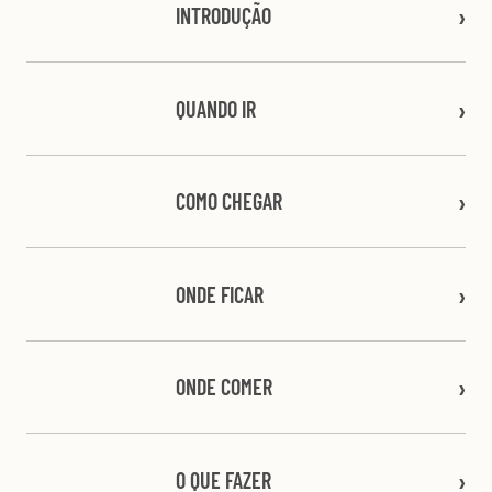
INTRODUÇÃO
QUANDO IR
COMO CHEGAR
ONDE FICAR
ONDE COMER
O QUE FAZER