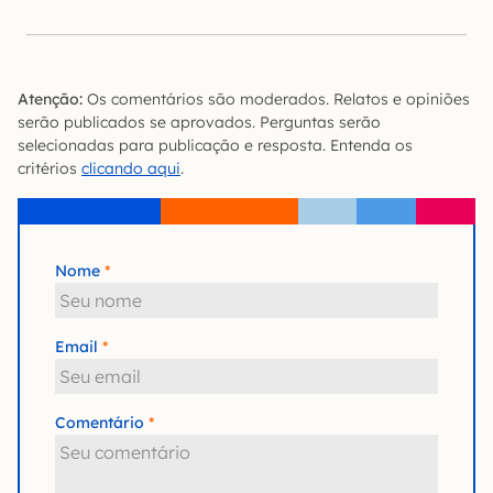
Atenção:
Os comentários são moderados. Relatos e opiniões
serão publicados se aprovados. Perguntas serão
selecionadas para publicação e resposta. Entenda os
critérios
clicando aqui
.
Nome
Email
Comentário