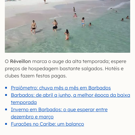
O
Réveillon
marca o auge da alta temporada; espere
preços de hospedagem bastante salgados. Hotéis e
clubes fazem festas pagas.
Praiômetro: chuva mês a mês em Barbados
Barbados: de abril a junho, a melhor época da baixa
temporada
Inverno em Barbados: o que esperar entre
dezembro e março
Furacões no Caribe: um balanço