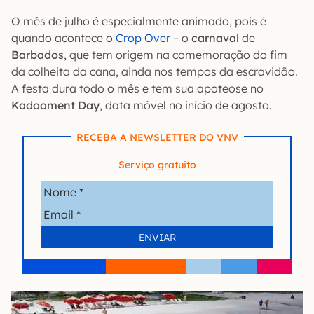
O mês de julho é especialmente animado, pois é
quando acontece o
Crop Over
– o
carnaval
de
Barbados
, que tem origem na comemoração do fim
da colheita da cana, ainda nos tempos da escravidão.
A festa dura todo o mês e tem sua apoteose no
Kadooment Day
, data móvel no início de agosto.
RECEBA A NEWSLETTER DO VNV
Serviço gratuito