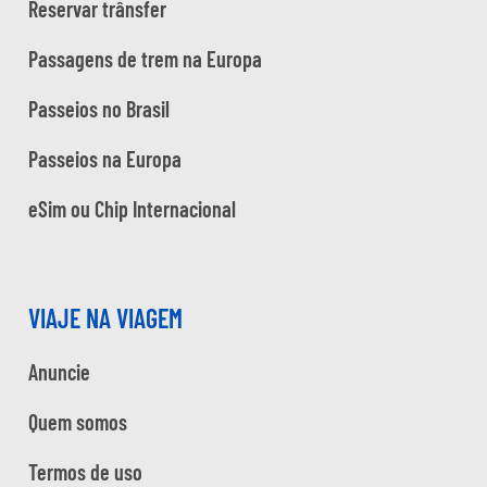
Reservar trânsfer
Passagens de trem na Europa
Passeios no Brasil
Passeios na Europa
eSim ou Chip Internacional
VIAJE NA VIAGEM
Anuncie
Quem somos
Termos de uso