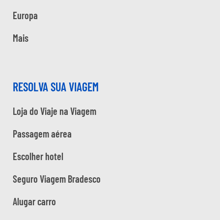
Europa
Mais
RESOLVA SUA VIAGEM
Loja do Viaje na Viagem
Passagem aérea
Escolher hotel
Seguro Viagem Bradesco
Alugar carro