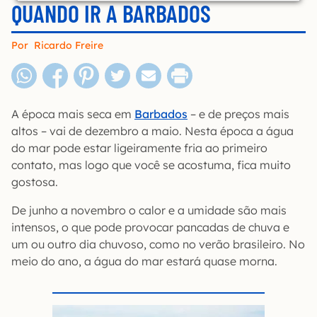
QUANDO IR A BARBADOS
Por
Ricardo Freire
A época mais seca em
Barbados
– e de preços mais
altos – vai de dezembro a maio. Nesta época a água
do mar pode estar ligeiramente fria ao primeiro
contato, mas logo que você se acostuma, fica muito
gostosa.
De junho a novembro o calor e a umidade são mais
intensos, o que pode provocar pancadas de chuva e
um ou outro dia chuvoso, como no verão brasileiro. No
meio do ano, a água do mar estará quase morna.