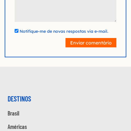
Notifique-me de novas respostas via e-mail.
Enviar comentário
DESTINOS
Brasil
Américas