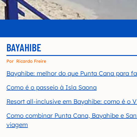
BAYAHIBE
Por
Ricardo Freire
Bayahibe: melhor do que Punta Cana para fa
Como é o passeio à Isla Saona
Resort all-inclusive em Bayahibe: como é o
Como combinar Punta Cana, Bayahibe e Sa
viagem