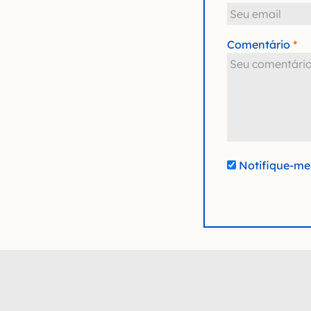
Comentário
Notifique-me 