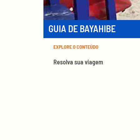
GUIA DE BAYAHIBE
EXPLORE O CONTEÚDO
Resolva sua viagem