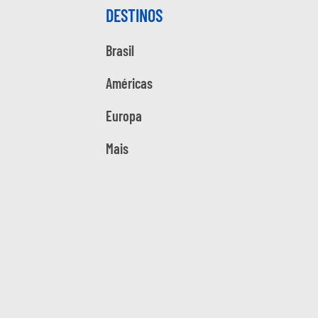
DESTINOS
Brasil
Américas
Europa
Mais