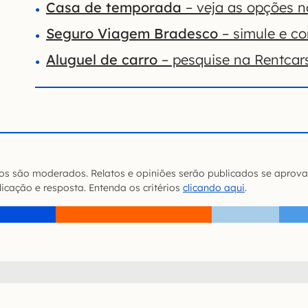
Casa de temporada
– veja as opções 
Seguro Viagem Bradesco
– simule e co
Aluguel de carro
– pesquise na Rentcar
s são moderados. Relatos e opiniões serão publicados se aprova
icação e resposta. Entenda os critérios
clicando aqui
.