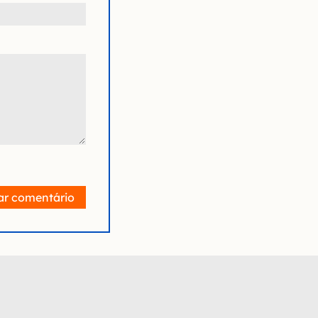
ar comentário