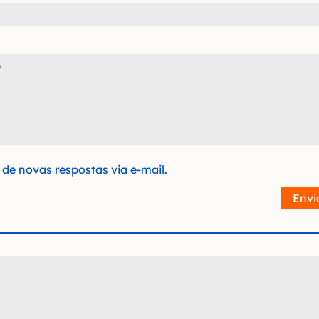
de novas respostas via e-mail.
Envi