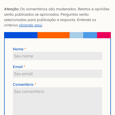
Atenção:
Os comentários são moderados. Relatos e opiniões
serão publicados se aprovados. Perguntas serão
selecionadas para publicação e resposta. Entenda os
critérios
clicando aqui
.
Nome
Email
Comentário