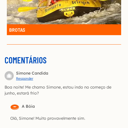
BROTAS
COMENTÁRIOS
Simone Candida
Responder
Boa noite! Me chamo Simone, estou indo no começo de
junho, estará frio?
A Bóia
Olá, Simone! Muito provavelmente sim.