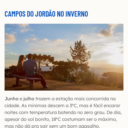
CAMPOS DO JORDÃO NO INVERNO
Junho
e
julho
trazem a estação mais concorrida na
cidade. As mínimas descem a 3ºC, mas é fácil encarar
noites com temperatura batendo no zero grau. De dia,
apesar do sol bonito, 18ºC costumam ser o máximo,
mas não dá pra sair sem um bom agasalho.