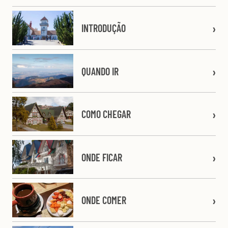
INTRODUÇÃO
QUANDO IR
COMO CHEGAR
ONDE FICAR
ONDE COMER