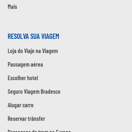
Mais
RESOLVA SUA VIAGEM
Loja do Viaje na Viagem
Passagem aérea
Escolher hotel
Seguro Viagem Bradesco
Alugar carro
Reservar trânsfer