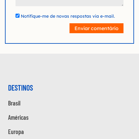
Notifique-me de novas respostas via e-mail.
Enviar comentário
DESTINOS
Brasil
Américas
Europa