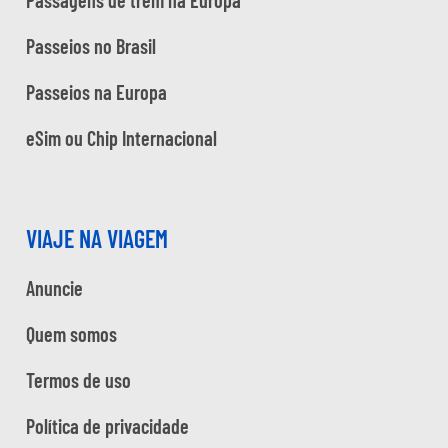
Passagens de trem na Europa
Passeios no Brasil
Passeios na Europa
eSim ou Chip Internacional
VIAJE NA VIAGEM
Anuncie
Quem somos
Termos de uso
Política de privacidade