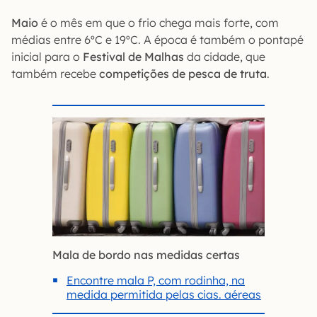
Maio
é o mês em que o frio chega mais forte, com
médias entre 6ºC e 19ºC. A época é também o pontapé
inicial para o
Festival de Malhas
da cidade, que
também recebe
competições de pesca de truta
.
Mala de bordo nas medidas certas
Encontre mala P, com rodinha, na
medida permitida pelas cias. aéreas