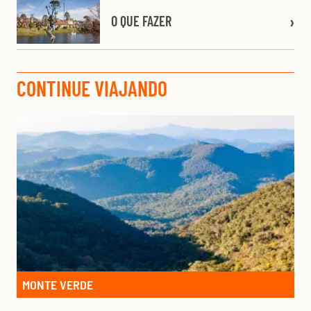
O QUE FAZER
CONTINUE VIAJANDO
MONTE VERDE