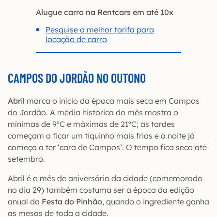
Alugue carro na Rentcars em até 10x
Pesquise a melhor tarifa para
locação de carro
CAMPOS DO JORDÃO NO OUTONO
Abril
marca o início da época mais seca em Campos
do Jordão. A média histórica do mês mostra o
mínimas de 9ºC e máximas de 21ºC; as tardes
começam a ficar um tiquinho mais frias e a noite já
começa a ter ‘cara de Campos’. O tempo fica seco até
setembro.
Abril é o mês de aniversário da cidade (comemorado
no dia 29) também costuma ser a época da edição
anual da
Festa do Pinhão
, quando o ingrediente ganha
as mesas de toda a cidade.