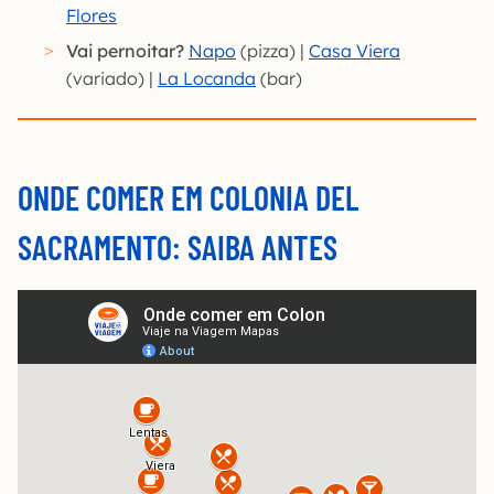
Flores
Vai pernoitar?
Napo
(pizza) |
Casa Viera
(variado) |
La Locanda
(bar)
ONDE COMER EM COLONIA DEL
SACRAMENTO: SAIBA ANTES