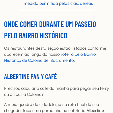
medida permitida pelas cias. aéreas
ONDE COMER DURANTE UM PASSEIO
PELO BAIRRO HISTÓRICO
Os restaurantes desta seção estão listados conforme
aparecem ao longo do nosso
roteiro pelo Bairro
Histórico de Colonia del Sacramento
.
ALBERTINE PAN Y CAFÉ
Precisou cabular o café da manhã para pegar seu ferry
ou ônibus a Colonia?
A meia quadra da cidadela, já na reta final da sua
chegada, faça uma paradinha na cafeteria
Albertine