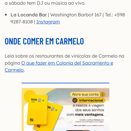
a sábado tem DJ ou música ao vivo.
La Locanda Bar
| Washington Barbot 167 | Tel.: +598
9287-8108 |
Instagram
ONDE COMER EM CARMELO
Leia sobre os restaurantes de vinícolas de Carmelo na
página
O que fazer em Colonia del Sacramento e
Carmelo
.