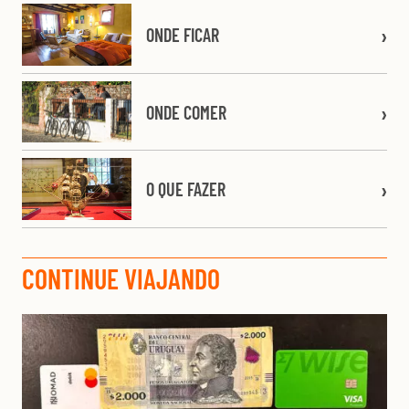
ONDE FICAR
ONDE COMER
O QUE FAZER
CONTINUE VIAJANDO