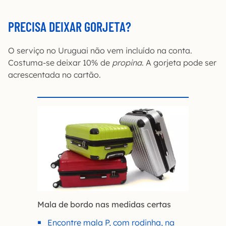
PRECISA DEIXAR GORJETA?
O serviço no Uruguai não vem incluído na conta.
Costuma-se deixar 10% de
propina
. A gorjeta pode ser
acrescentada no cartão.
Mala de bordo nas medidas certas
Encontre mala P, com rodinha, na