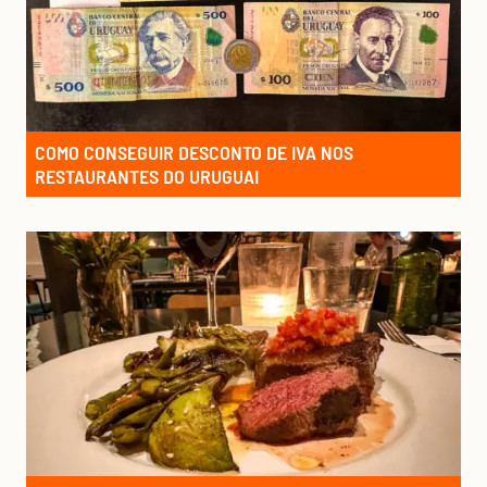
COMO CONSEGUIR DESCONTO DE IVA NOS
RESTAURANTES DO URUGUAI