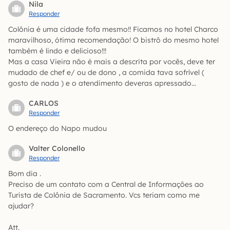
Nila
Responder
Colônia é uma cidade fofa mesmo!! Ficamos no hotel Charco
maravilhoso, ótima recomendação! O bistrô do mesmo hotel
também é lindo e delicioso!!!
Mas a casa Vieira não é mais a descrita por vocês, deve ter
mudado de chef e/ ou de dono , a comida tava sofrível (
gosto de nada ) e o atendimento deveras apressado…
CARLOS
Responder
O endereço do Napo mudou
Valter Colonello
Responder
Bom dia .
Preciso de um contato com a Central de Informações ao
Turista de Colônia de Sacramento. Vcs teriam como me
ajudar?
Att.