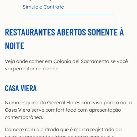
Simule e Contrate
RESTAURANTES ABERTOS SOMENTE À
NOITE
Veja onde comer em Colonia del Sacramento se você
vai pernoitar na cidade.
CASA VIERA
Numa esquina da General Flores com visa para o rio, a
Casa Viera
serve comfort food com apresentação
contemporânea.
Comece com a entrada que é marca registrada da
casa: as empanadas fritas de porco com queijo