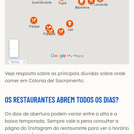
Veja resposta sobre as principais dúvidas sobre onde
comer em Colonia del Sacramento:
OS RESTAURANTES ABREM TODOS OS DIAS?
Os dias de abertura podem variar entre a alta e a
baixa temporada. Sempre vale a pena consultar a
págna do Instagram do restaurante para ver o horário