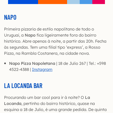
NAPO
Primeira pizzaria de estilo napolitano de todo o
Uruguai, a
Napo
fica ligeiramente fora do bairro
histórico. Abre apenas à noite, a partir das 20h. Fecha
às segundas. Tem uma filial tipo ‘express’, a Rosso
Pizza, na Rambla Costanera, na cidade nova.
Napo Pizza Napoletana
| 18 de Julio 267 | Tel.: +598
4522-4388 |
Instagram
LA LOCANDA BAR
Procurando um bar cool para ir à noite? O
La
Locanda
, pertinho do bairro histórico, quase na
esquina a 18 de Julio, é uma grande pedida. De quinta