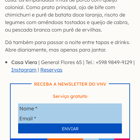
colonial. Como prato principal, ojo de bife com
chimichurri e purê de batata doce laranja, risoto de
legumes com amêndoas tostadas e queijo de cabra,
ou pescada branca com purê de ervilhas.
Dá também para passar a noite entre tapas e drinks.
Abre diariamente, mas apenas para jantar.
Casa Viera
| General Flores 65 | Tel.: +598 9849-9129 |
Instagram
|
Reservas
RECEBA A NEWSLETTER DO VNV
Serviço gratuito