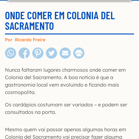
ONDE COMER EM COLONIA DEL
SACRAMENTO
Por
Ricardo Freire
Nunca faltaram lugares charmosos onde comer em
Colonia del Sacramento. A boa notícia é que a
gastronomia local vem evoluindo e ficando mais
cosmopolita.
Os cardápios costumam ser variados – e podem ser
consultados na porta.
Mesmo quem vai passar apenas algumas horas em
Colonia del Sacramento vai precisar fazer alguma