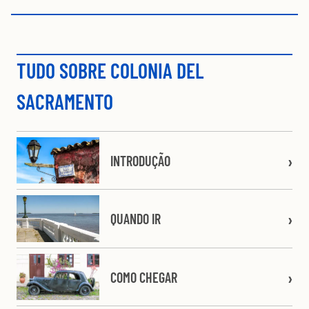
TUDO SOBRE COLONIA DEL
SACRAMENTO
INTRODUÇÃO
QUANDO IR
COMO CHEGAR