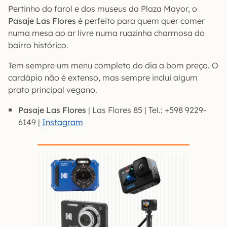
Pertinho do farol e dos museus da Plaza Mayor, o
Pasaje Las Flores
é perfeito para quem quer comer
numa mesa ao ar livre numa ruazinha charmosa do
bairro histórico.
Tem sempre um menu completo do dia a bom preço. O
cardápio não é extenso, mas sempre inclui algum
prato principal vegano.
Pasaje Las Flores
| Las Flores 85 | Tel.: +598 9229-
6149 |
Instagram