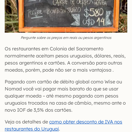
Pergunte sobre os preços em reais ou pesos argentinos
Os restaurantes em Colonia del Sacramento
normalmente aceitam pesos uruguaios, dólares, reais,
pesos argentinos e cartões. A conversão para outras
moedas, porém, pode não ser a mais vantajosa .
Pagando com cartão de débito global como Wise ou
Nomad você vai pagar mais barato do que se usar
qualquer moeda – até mesmo pagando com pesos
uruguaios trocados na casa de câmbio, mesmo ante o
novo IOF de 3,5% dos cartões.
Veja os detalhes de
como obter desconto de IVA nos
restaurantes do Uruguai
.