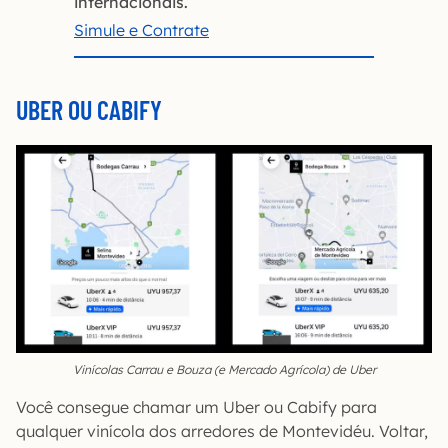
internacionais.
Simule e Contrate
UBER OU CABIFY
Vinícolas Carrau e Bouza (e Mercado Agrícola) de Uber
Você consegue chamar um Uber ou Cabify para
qualquer vinícola dos arredores de Montevidéu. Voltar,