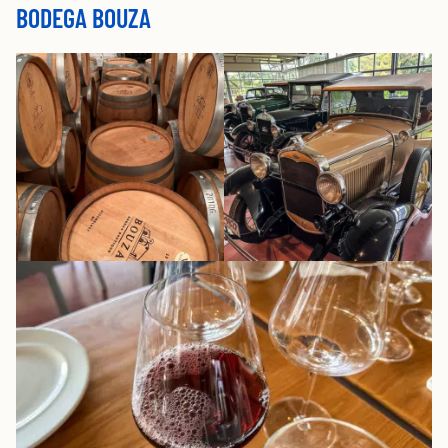
BODEGA BOUZA