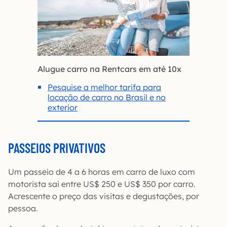
Alugue carro na Rentcars em até 10x
Pesquise a melhor tarifa para
locação de carro no Brasil e no
exterior
PASSEIOS PRIVATIVOS
Um passeio de 4 a 6 horas em carro de luxo com
motorista sai entre US$ 250 e US$ 350 por carro.
Acrescente o preço das visitas e degustações, por
pessoa.