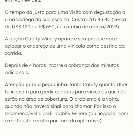
em Montevidéu.
O tempo dá justo para uma visita com degustação a
uma bodega da sua escolha. Custa UYU 4.640 (cerca
de US$ 120 ou R$ 650, no câmbio de março/2023).
A opção Cabify Winery aparece sempre que você
colocar o endereço de uma vinícola como destino da
corrida.
Depois de 4 horas incorre a cobrança dos minutos
adicionais.
Atenção para a pegadinha:
tanto Cabify quanto Uber
funcionam para pedir corridas para vinícolas que não
estão na área de cobertura. O problema é a volta,
quando não haverá sinal para chamar. Por isso o
recomendável é pedir Cabify Winery (ou negociar com
o motorista a volta por fora do aplicativo).