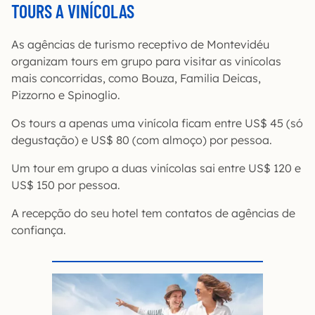
TOURS A VINÍCOLAS
As agências de turismo receptivo de Montevidéu
organizam tours em grupo para visitar as vinícolas
mais concorridas, como Bouza, Familia Deicas,
Pizzorno e Spinoglio.
Os tours a apenas uma vinícola ficam entre US$ 45 (só
degustação) e US$ 80 (com almoço) por pessoa.
Um tour em grupo a duas vinícolas sai entre US$ 120 e
US$ 150 por pessoa.
A recepção do seu hotel tem contatos de agências de
confiança.