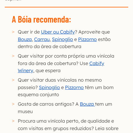
A Bóia recomenda:
Quer ir de
Uber ou Cabify
? Aproveite que
Bouza
,
Carrau
,
Spinoglio
e
Pizzorno
estão
dentro da área de cobertura
Quer visitar por conta própria uma vinícola
fora da área de cobertura? Use
Cabify
Winery
, que espera
Quer visitar duas vinícolas no mesmo
passeio?
Spinoglio
e
Pizzorno
têm um bom
esquema conjunto
Gosta de carros antigos? A
Bouza
tem um
museu
Procura uma vinícola perto, de qualidade e
com visitas em grupos reduzidos? Leia sobre