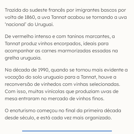
Trazida do sudeste francês por imigrantes bascos por
volta de 1860, a uva Tannat acabou se tornando a uva
‘nacional’ do Uruguai.
De vermelho intenso e com taninos marcantes, a
Tannat produz vinhos encorpados, ideais para
acompanhar as carnes marmorizadas essadas na
grelha uruguaia.
Na década de 1990, quando se tornou mais evidente a
vocação do solo uruguaio para a Tannat, houve a
reconversão de vinhedos com vinhas selecionadas.
Com isso, muitas vinícolas que produziam uvas de
mesa entraram no mercado de vinhos finos.
O enoturismo começou no final da primeira década
desde século, e está cada vez mais organizado.