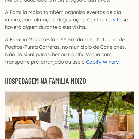
A Familia Moizo também organiza eventos de dia
inteiro, com almoço e degustação. Confira no
site
se
haverá algum durante a sua visita.
A Familia Mouzo está a 44 km da zona hoteleira de
Pocitos-Punta Carretas, no município de Canelones.
Não há sinal para Uber ou Cabify. Venha com
transporte pré-arranjado ou use o
Cabify Winery
.
HOSPEDAGEM NA FAMILIA MOIZO