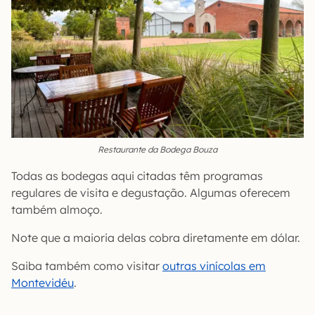
Restaurante da Bodega Bouza
Todas as bodegas aqui citadas têm programas
regulares de visita e degustação. Algumas oferecem
também almoço.
Note que a maioria delas cobra diretamente em dólar.
Saiba também como visitar
outras vinícolas em
Montevidéu
.