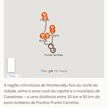
A região vitivinícola de Montevidéu fica ao norte da
cidade, entre a zona rural da capital e o município de
Canelones – a uma distância entre 20 km e 50 km da
zona hoteleira de Pocitos-Punta Carretas.