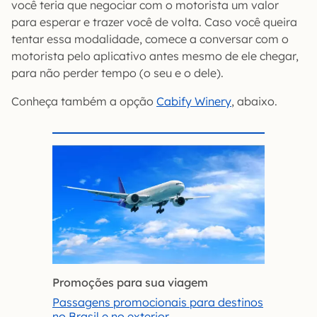
você teria que negociar com o motorista um valor
para esperar e trazer você de volta. Caso você queira
tentar essa modalidade, comece a conversar com o
motorista pelo aplicativo antes mesmo de ele chegar,
para não perder tempo (o seu e o dele).
Conheça também a opção
Cabify Winery
, abaixo.
Promoções para sua viagem
Passagens promocionais para destinos
no Brasil e no exterior