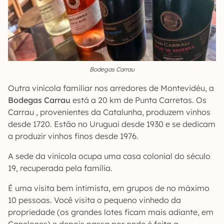
Bodegas Carrau
Outra vinícola familiar nos arredores de Montevidéu, a
Bodegas Carrau
está a 20 km de Punta Carretas. Os
Carrau , provenientes da Catalunha, produzem vinhos
desde 1720. Estão no Uruguai desde 1930 e se dedicam
a produzir vinhos finos desde 1976.
A sede da vinícola ocupa uma casa colonial do século
19, recuperada pela família.
É uma visita bem intimista, em grupos de no máximo
10 pessoas. Você visita o pequeno vinhedo da
propriedade (os grandes lotes ficam mais adiante, em