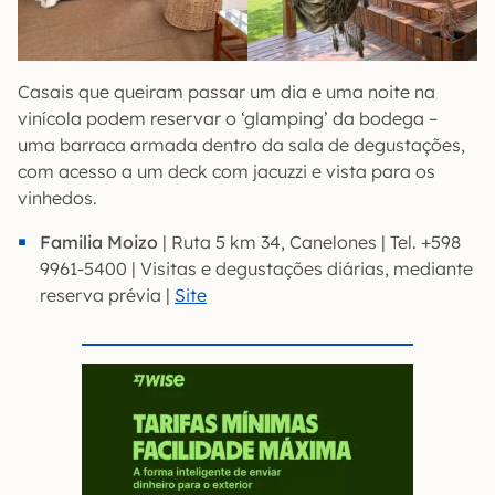
Casais que queiram passar um dia e uma noite na
vinícola podem reservar o ‘glamping’ da bodega –
uma barraca armada dentro da sala de degustações,
com acesso a um deck com jacuzzi e vista para os
vinhedos.
Familia Moizo
| Ruta 5 km 34, Canelones | Tel. +598
9961-5400 | Visitas e degustações diárias, mediante
reserva prévia |
Site