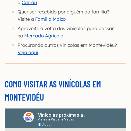
a
Carrau
Quer ser recebido por alguém da família?
Visite a
Familia Moizo
Aproveite a volta das vinícolas para passar
no
Mercado Agrícola
Procurando outras vinícolas em Montevidéu?
Veja aqui
COMO VISITAR AS VINÍCOLAS EM
MONTEVIDÉU