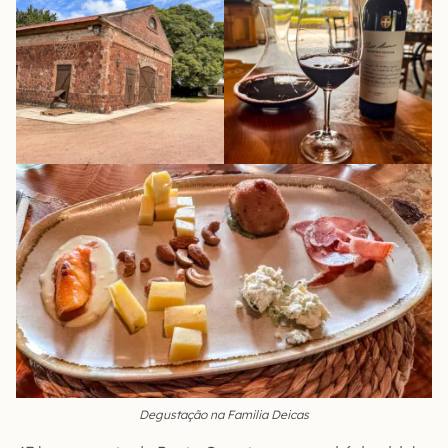
Degustação na Familia Deicas