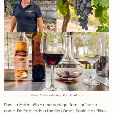
Omar Moizo e Bodega Familia Moizo
Familia Moizo não é uma bodega ‘familiar’ só no
nome. De fato, toda a família (Omar, Sonia e os filhos