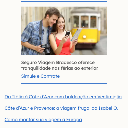
Seguro Viagem Bradesco oferece
tranquilidade nas férias ao exterior.
Simule e Contrate
Da Itália à Côte d’Azur com baldeação em Ventimiglia
Côte d’Azur e Provence: a viagem frugal da Isabel O.
Como montar sua viagem à Europa