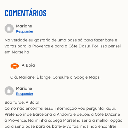
COMENTÁRIOS
Mariane
Responder
Na verdade eu gostaria de uma base só para fazer bate e
voltas para la Provence e para a Côte D’azur. Por isso pensei
em Marselha
A Bóia
Olá, Mariane! É longe. Consulte o Google Maps.
Mariane
Responder
Boa tarde, A Bóia!
Como não encontrei essa informação vou perguntar aqui.
Pretendo ir de Barcelona à Andorra e depois a Côte D’Azur e
à Provence. Na minha cabeça Marselha seria a melhor opção
para ser a base para os bate-e-voltas, mas não encontrei