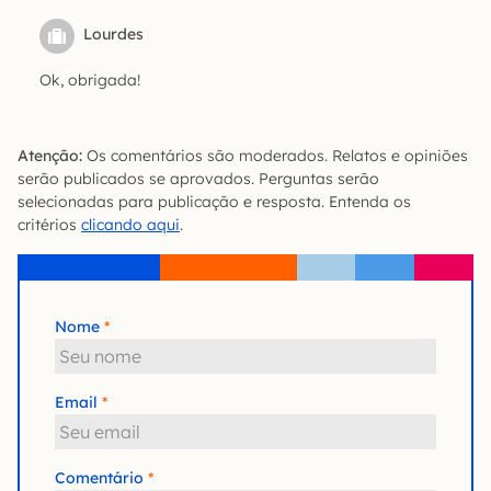
Lourdes
Ok, obrigada!
Atenção:
Os comentários são moderados. Relatos e opiniões
serão publicados se aprovados. Perguntas serão
selecionadas para publicação e resposta. Entenda os
critérios
clicando aqui
.
Nome
Email
Comentário