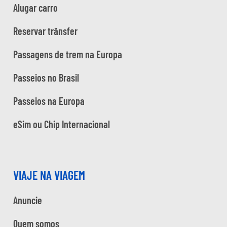
Alugar carro
Reservar trânsfer
Passagens de trem na Europa
Passeios no Brasil
Passeios na Europa
eSim ou Chip Internacional
VIAJE NA VIAGEM
Anuncie
Quem somos