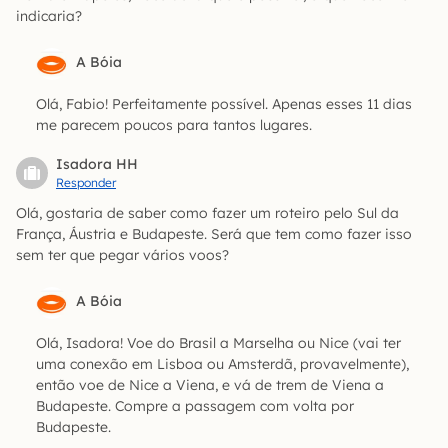
indicaria?
A Bóia
Olá, Fabio! Perfeitamente possível. Apenas esses 11 dias
me parecem poucos para tantos lugares.
Isadora HH
Responder
Olá, gostaria de saber como fazer um roteiro pelo Sul da
França, Áustria e Budapeste. Será que tem como fazer isso
sem ter que pegar vários voos?
A Bóia
Olá, Isadora! Voe do Brasil a Marselha ou Nice (vai ter
uma conexão em Lisboa ou Amsterdã, provavelmente),
então voe de Nice a Viena, e vá de trem de Viena a
Budapeste. Compre a passagem com volta por
Budapeste.