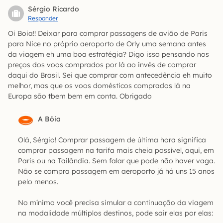
Sérgio Ricardo
Responder
Oi Boia!! Deixar para comprar passagens de avião de Paris
para Nice no próprio aeroporto de Orly uma semana antes
da viagem eh uma boa estratégia? Digo isso pensando nos
preços dos voos comprados por lá ao invés de comprar
daqui do Brasil. Sei que comprar com antecedência eh muito
melhor, mas que os voos domésticos comprados lá na
Europa são tbem bem em conta. Obrigado
A Bóia
Olá, Sérgio! Comprar passagem de última hora significa
comprar passagem na tarifa mais cheia possível, aqui, em
Paris ou na Tailândia. Sem falar que pode não haver vaga.
Não se compra passagem em aeroporto já há uns 15 anos
pelo menos.
No mínimo você precisa simular a continuação da viagem
na modalidade múltiplos destinos, pode sair elas por elas: