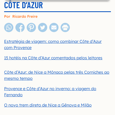
CÔTE D’AZUR
Por
Ricardo Freire
Estratégia de viagem: como combinar Côte d’Azur
com Provence
15 hotéis na Côte d’Azur comentados pelos leitores
Côte d’Azur: de Nice a Mônaco pelas três Corniches ao
mesmo tempo
Provence e Côte d’Azur no inverno: a viagem do
Fernando
O novo trem direto de Nice a Gênova e Milão