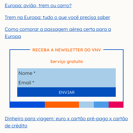
Europa: avião, trem ou carro?
Trem na Europa: tudo o que você precisa saber
Como comprar a passagem aérea certa para a
Europa
RECEBA A NEWSLETTER DO VNV
Serviço gratuito
Dinheiro para viagem: euro x cartão pré-pago x cartão
de crédito