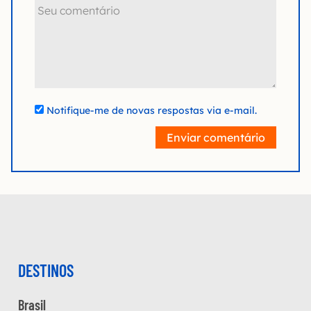
Notifique-me de novas respostas via e-mail.
Enviar comentário
DESTINOS
Brasil