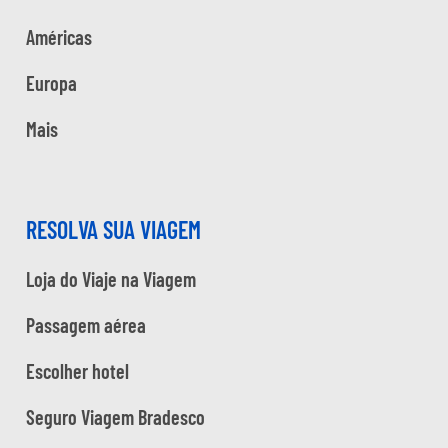
Américas
Europa
Mais
RESOLVA SUA VIAGEM
Loja do Viaje na Viagem
Passagem aérea
Escolher hotel
Seguro Viagem Bradesco