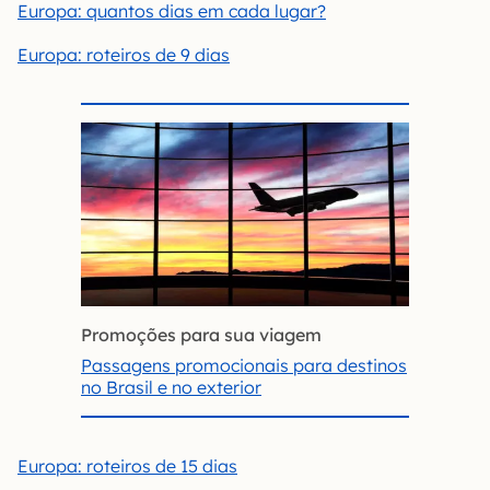
Europa: quantos dias em cada lugar?
Europa: roteiros de 9 dias
Promoções para sua viagem
Passagens promocionais para destinos
no Brasil e no exterior
Europa: roteiros de 15 dias