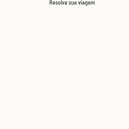
Resolva sua viagem