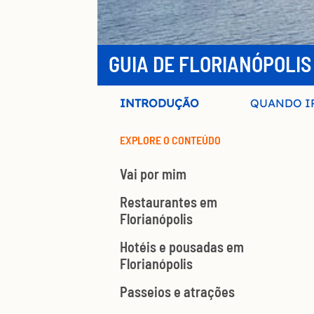
GUIA DE FLORIANÓPOLIS
INTRODUÇÃO
QUANDO I
EXPLORE O CONTEÚDO
Vai por mim
Restaurantes em
Florianópolis
Hotéis e pousadas em
Florianópolis
Passeios e atrações