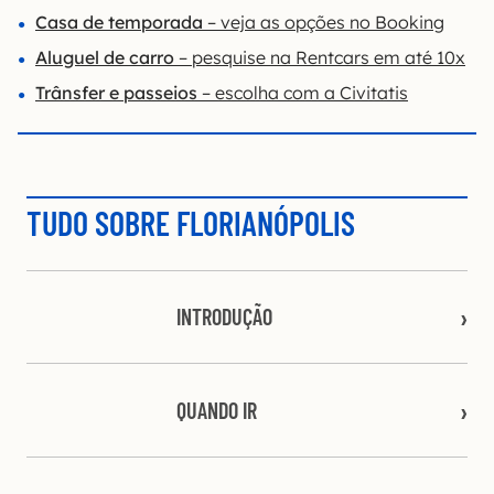
Casa de temporada
– veja as opções no Booking
Aluguel de carro
– pesquise na Rentcars em até 10x
Trânsfer e passeios
– escolha com a Civitatis
TUDO SOBRE FLORIANÓPOLIS
INTRODUÇÃO
QUANDO IR