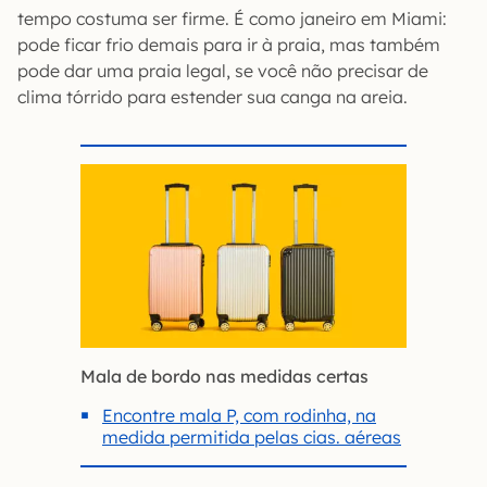
tempo costuma ser firme. É como janeiro em Miami:
pode ficar frio demais para ir à praia, mas também
pode dar uma praia legal, se você não precisar de
clima tórrido para estender sua canga na areia.
Mala de bordo nas medidas certas
Encontre mala P, com rodinha, na
medida permitida pelas cias. aéreas