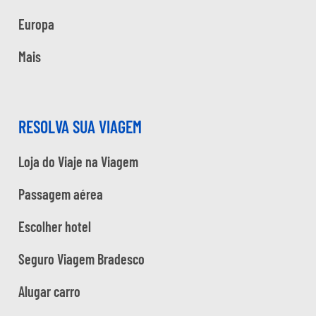
Europa
Mais
RESOLVA SUA VIAGEM
Loja do Viaje na Viagem
Passagem aérea
Escolher hotel
Seguro Viagem Bradesco
Alugar carro