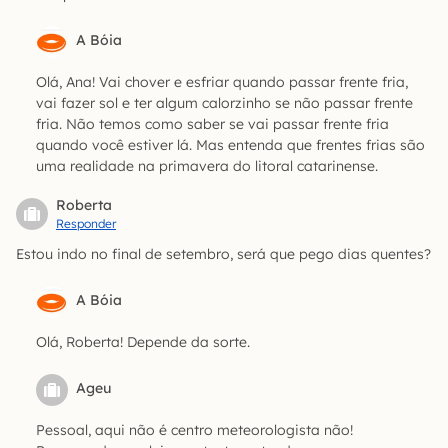
A Bóia
Olá, Ana! Vai chover e esfriar quando passar frente fria,
vai fazer sol e ter algum calorzinho se não passar frente
fria. Não temos como saber se vai passar frente fria
quando você estiver lá. Mas entenda que frentes frias são
uma realidade na primavera do litoral catarinense.
Roberta
Responder
Estou indo no final de setembro, será que pego dias quentes?
A Bóia
Olá, Roberta! Depende da sorte.
Ageu
Pessoal, aqui não é centro meteorologista não!