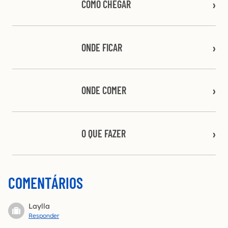
COMO CHEGAR
ONDE FICAR
ONDE COMER
O QUE FAZER
COMENTÁRIOS
Laylla
Responder