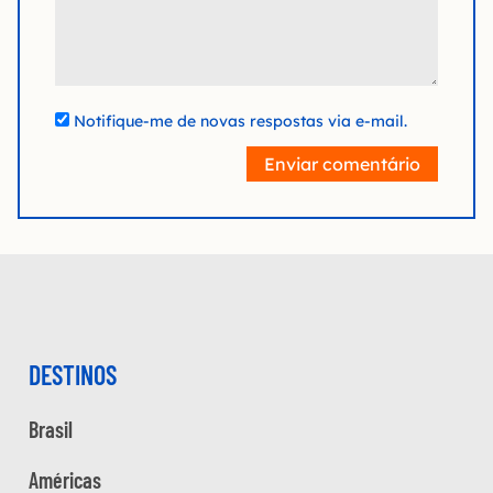
Notifique-me de novas respostas via e-mail.
Enviar comentário
DESTINOS
Brasil
Américas