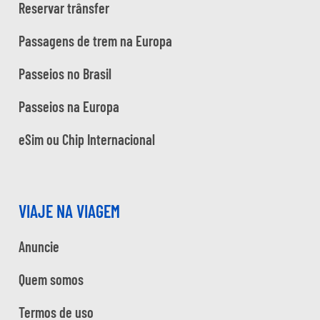
Reservar trânsfer
Passagens de trem na Europa
Passeios no Brasil
Passeios na Europa
eSim ou Chip Internacional
VIAJE NA VIAGEM
Anuncie
Quem somos
Termos de uso