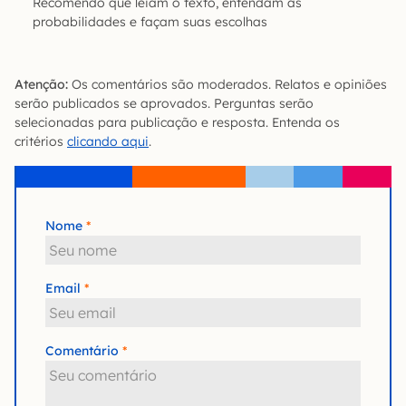
Recomendo que leiam o texto, entendam as
probabilidades e façam suas escolhas
Atenção:
Os comentários são moderados. Relatos e opiniões
serão publicados se aprovados. Perguntas serão
selecionadas para publicação e resposta. Entenda os
critérios
clicando aqui
.
Nome
Email
Comentário