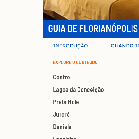
GUIA DE FLORIANÓPOLIS
INTRODUÇÃO
QUANDO I
EXPLORE O CONTEÚDO
Centro
Lagoa da Conceição
Praia Mole
Jurerê
Daniela