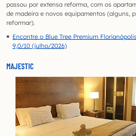
passou por extensa reforma, com os aparta
de madeira e novos equipamentos (alguns, p
reformar).
Encontre o Blue Tree Premium Florianópoli
9,0/10 (julho/2026)
MAJESTIC