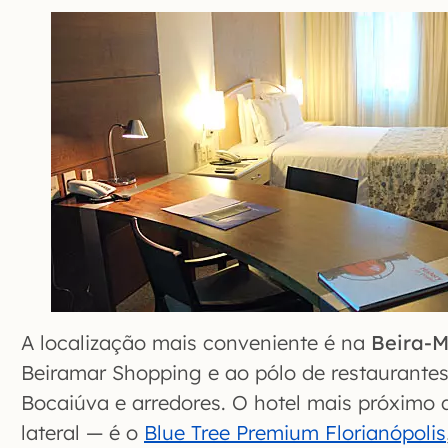
A localização mais conveniente é na
Beira-M
Beiramar Shopping e ao pólo de restaurantes
Bocaiúva e arredores. O hotel mais próximo
lateral — é o
Blue Tree Premium Florianópolis