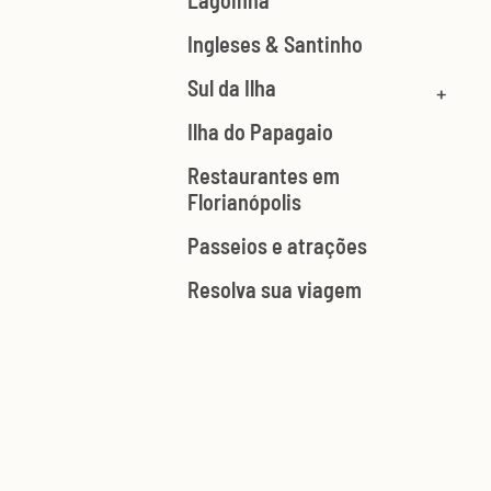
Lagoinha
Ingleses & Santinho
Sul da Ilha
Ilha do Papagaio
Restaurantes em
Florianópolis
Passeios e atrações
Resolva sua viagem