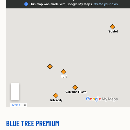
BLUE TREE PREMIUM