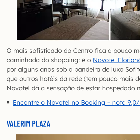
O mais sofisticado do Centro fica a pouco 
caminhada do shopping: é o
Novotel Florian
por alguns anos sob a bandeira de luxo Sofit
que outros hotéis da rede (tem pouco mais d
Novotel dá a sensação de estar hospedado n
Encontre o Novotel no Booking – nota 9,0/
VALERIM PLAZA