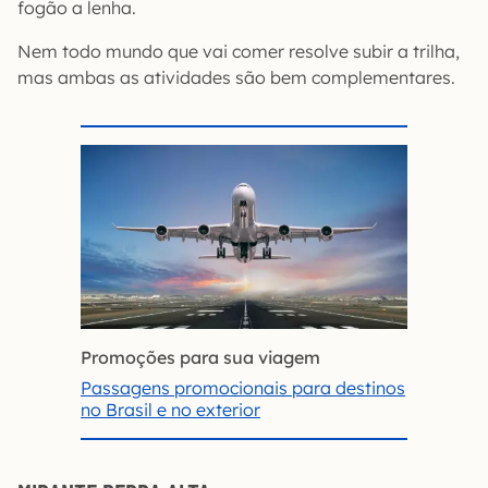
fogão a lenha.
Nem todo mundo que vai comer resolve subir a trilha,
mas ambas as atividades são bem complementares.
Promoções para sua viagem
Passagens promocionais para destinos
no Brasil e no exterior