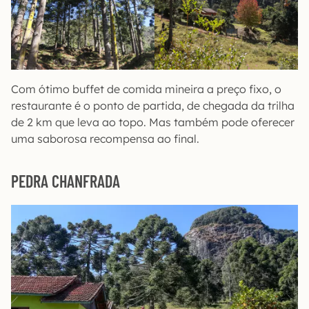
Com ótimo buffet de comida mineira a preço fixo, o
restaurante é o ponto de partida, de chegada da trilha
de 2 km que leva ao topo. Mas também pode oferecer
uma saborosa recompensa ao final.
PEDRA CHANFRADA