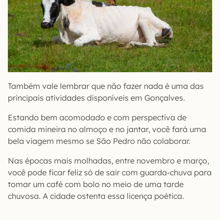
Também vale lembrar que não fazer nada é uma das
principais atividades disponíveis em Gonçalves.
Estando bem acomodado e com perspectiva de
comida mineira no almoço e no jantar, você fará uma
bela viagem mesmo se São Pedro não colaborar.
Nas épocas mais molhadas, entre novembro e março,
você pode ficar feliz só de sair com guarda-chuva para
tomar um café com bolo no meio de uma tarde
chuvosa. A cidade ostenta essa licença poética.