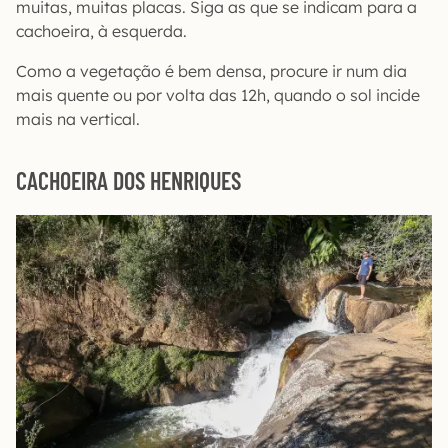
muitas, muitas placas. Siga as que se indicam para a
cachoeira, à esquerda.
Como a vegetação é bem densa, procure ir num dia
mais quente ou por volta das 12h, quando o sol incide
mais na vertical.
CACHOEIRA DOS HENRIQUES