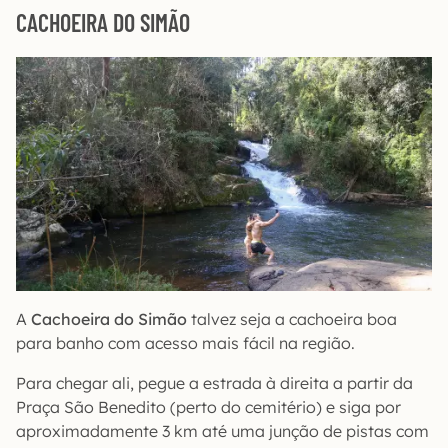
CACHOEIRA DO SIMÃO
A
Cachoeira do Simão
talvez seja a cachoeira boa
para banho com acesso mais fácil na região.
Para chegar ali, pegue a estrada à direita a partir da
Praça São Benedito (perto do cemitério) e siga por
aproximadamente 3 km até uma junção de pistas com