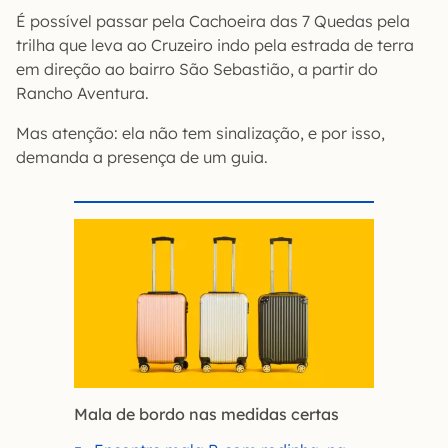
É possível passar pela Cachoeira das 7 Quedas pela
trilha que leva ao Cruzeiro indo pela estrada de terra
em direção ao bairro São Sebastião, a partir do
Rancho Aventura.
Mas atenção: ela não tem sinalização, e por isso,
demanda a presença de um guia.
Mala de bordo nas medidas certas