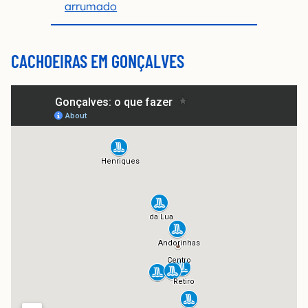
arrumado
CACHOEIRAS EM GONÇALVES