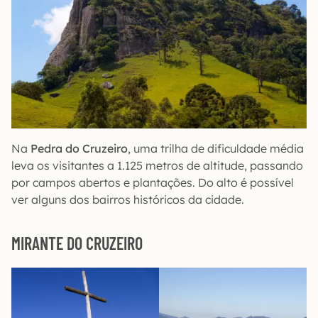
Na
Pedra do Cruzeiro
, uma trilha de dificuldade média
leva os visitantes a 1.125 metros de altitude, passando
por campos abertos e plantações. Do alto é possível
ver alguns dos bairros históricos da cidade.
MIRANTE DO CRUZEIRO