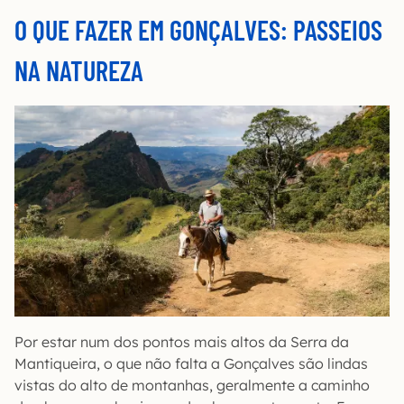
O QUE FAZER EM GONÇALVES: PASSEIOS
NA NATUREZA
Por estar num dos pontos mais altos da Serra da
Mantiqueira, o que não falta a Gonçalves são lindas
vistas do alto de montanhas, geralmente a caminho