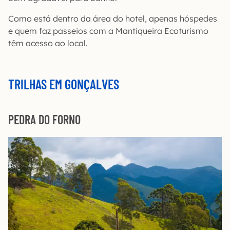
Como está dentro da área do hotel, apenas hóspedes
e quem faz passeios com a Mantiqueira Ecoturismo
têm acesso ao local.
TRILHAS EM GONÇALVES
PEDRA DO FORNO