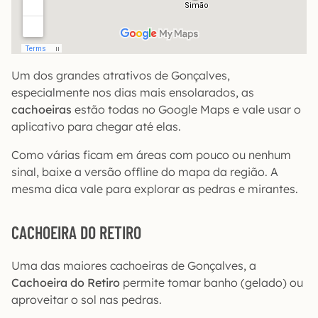
Um dos grandes atrativos de Gonçalves,
especialmente nos dias mais ensolarados, as
cachoeiras
estão todas no Google Maps e vale usar o
aplicativo para chegar até elas.
Como várias ficam em áreas com pouco ou nenhum
sinal, baixe a versão offline do mapa da região. A
mesma dica vale para explorar as pedras e mirantes.
CACHOEIRA DO RETIRO
Uma das maiores cachoeiras de Gonçalves, a
Cachoeira do Retiro
permite tomar banho (gelado) ou
aproveitar o sol nas pedras.