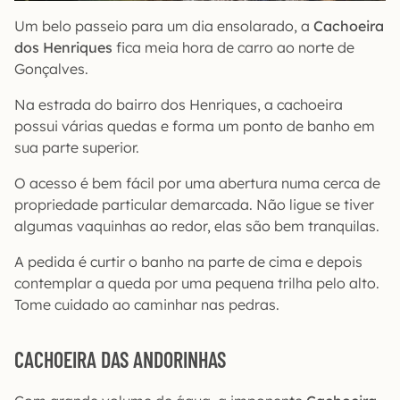
Um belo passeio para um dia ensolarado, a
Cachoeira
dos Henriques
fica meia hora de carro ao norte de
Gonçalves.
Na estrada do bairro dos Henriques, a cachoeira
possui várias quedas e forma um ponto de banho em
sua parte superior.
O acesso é bem fácil por uma abertura numa cerca de
propriedade particular demarcada. Não ligue se tiver
algumas vaquinhas ao redor, elas são bem tranquilas.
A pedida é curtir o banho na parte de cima e depois
contemplar a queda por uma pequena trilha pelo alto.
Tome cuidado ao caminhar nas pedras.
CACHOEIRA DAS ANDORINHAS