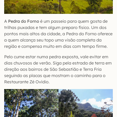
A
Pedra do Forno
é um passeio para quem gosta de
trilhas puxadas e tem algum preparo físico. Um dos
pontos mais altos da cidade, a Pedra do Forno oferece
a quem alcança seu topo uma visão completa da
região e compensa muito em dias com tempo firme.
Pelo cume estar numa pedra exposta, vale evitar em
dias chuvosos de verão. Siga pela estrada de terra em
direção aos bairros de São Sebastião e Terra Fria
seguindo as placas que mostram o caminho para o
Restaurante Zé Ovídio.