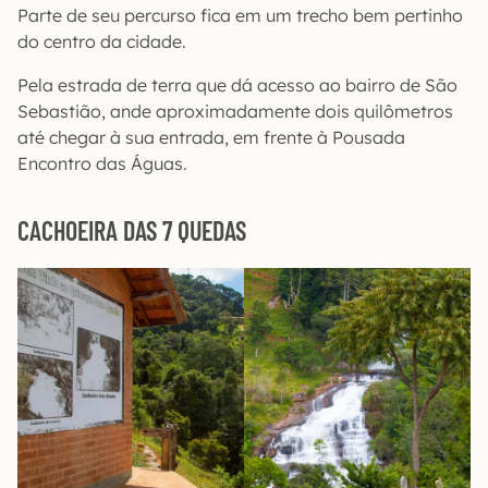
Parte de seu percurso fica em um trecho bem pertinho
do centro da cidade.
Pela estrada de terra que dá acesso ao bairro de São
Sebastião, ande aproximadamente dois quilômetros
até chegar à sua entrada, em frente à Pousada
Encontro das Águas.
CACHOEIRA DAS 7 QUEDAS