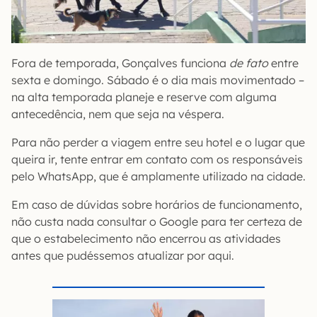
Fora de temporada, Gonçalves funciona
de fato
entre
sexta e domingo. Sábado é o dia mais movimentado –
na alta temporada planeje e reserve com alguma
antecedência, nem que seja na véspera.
Para não perder a viagem entre seu hotel e o lugar que
queira ir, tente entrar em contato com os responsáveis
pelo WhatsApp, que é amplamente utilizado na cidade.
Em caso de dúvidas sobre horários de funcionamento,
não custa nada consultar o Google para ter certeza de
que o estabelecimento não encerrou as atividades
antes que pudéssemos atualizar por aqui.