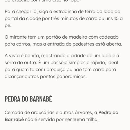
Para chegar lá, siga a estradinha de terra ao lado do
portal da cidade por três minutos de carro ou uns 15 a
pé.
O mirante tem um portão de madeira com cadeado
para carros, mas a entrada de pedestres está aberta.
A vista é bonita, mostrando a cidade de um lado e a
serra do outro. É um passeio simples e rápido, ideal
para quem tá com preguiça ou não tem carro para
alcançar outros pontos panorâmicos.
PEDRA DO BARNABÉ
Cercada de araucárias e outras árvores, a
Pedra do
Barnabé
não é servida por nenhuma trilha.