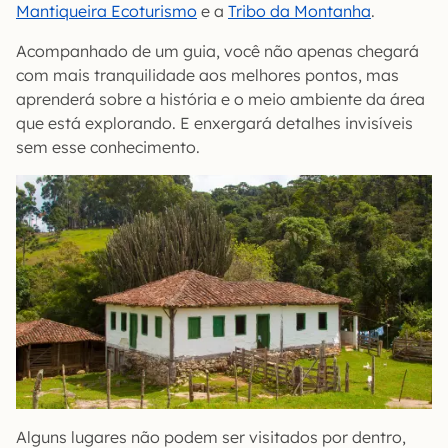
Mantiqueira Ecoturismo
e a
Tribo da Montanha
.
Acompanhado de um guia, você não apenas chegará
com mais tranquilidade aos melhores pontos, mas
aprenderá sobre a história e o meio ambiente da área
que está explorando. E enxergará detalhes invisíveis
sem esse conhecimento.
Alguns lugares não podem ser visitados por dentro,