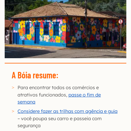
A Bóia resume:
Para encontrar todos os comércios e
atrativos funcionados,
passe o fim de
semana
Considere fazer as trilhas com agência e guia
– você poupa seu carro e passeia com
segurança