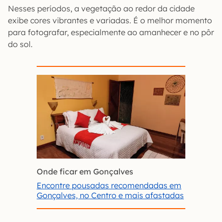
Nesses períodos, a vegetação ao redor da cidade
exibe cores vibrantes e variadas. É o melhor momento
para fotografar, especialmente ao amanhecer e no pôr
do sol.
Onde ficar em Gonçalves
Encontre pousadas recomendadas em
Gonçalves, no Centro e mais afastadas