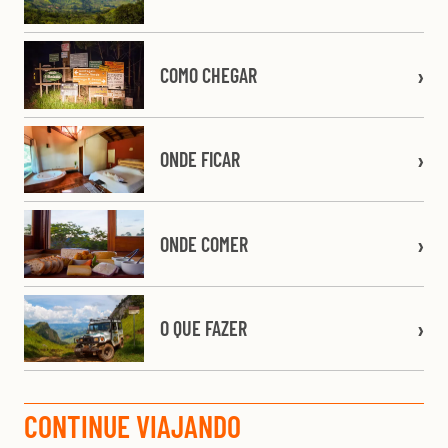
COMO CHEGAR
ONDE FICAR
ONDE COMER
O QUE FAZER
CONTINUE VIAJANDO