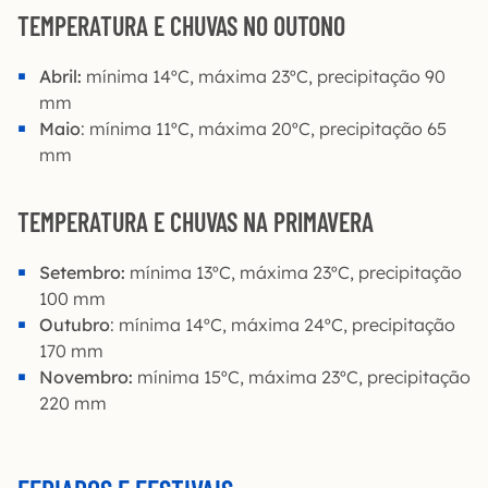
TEMPERATURA E CHUVAS NO OUTONO
Abril:
mínima 14ºC, máxima 23ºC, precipitação 90
mm
Maio
: mínima 11ºC, máxima 20ºC, precipitação 65
mm
TEMPERATURA E CHUVAS NA PRIMAVERA
Setembro:
mínima 13ºC, máxima 23ºC, precipitação
100 mm
Outubro
: mínima 14ºC, máxima 24ºC, precipitação
170 mm
Novembro:
mínima 15ºC, máxima 23ºC, precipitação
220 mm