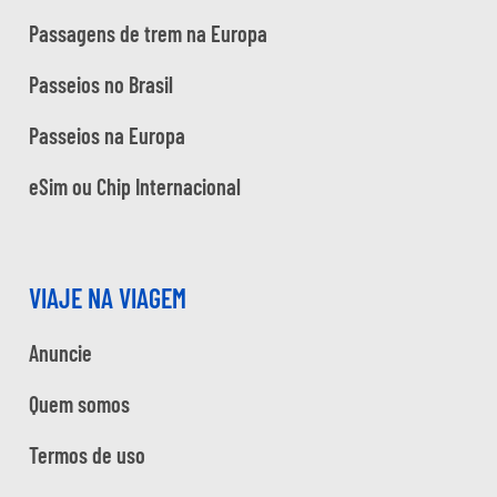
Passagens de trem na Europa
Passeios no Brasil
Passeios na Europa
eSim ou Chip Internacional
VIAJE NA VIAGEM
Anuncie
Quem somos
Termos de uso