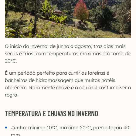
O início do inverno, de junho a agosto, traz dias mais
secos e frios, com temperaturas máximas em torno de
20ºC.
É um período perfeito para curtir as lareiras e
banheiras de hidromassagem que muitos hotéis
oferecem. Raramente chove e o céu azul costuma ser a
regra.
TEMPERATURA E CHUVAS NO INVERNO
Junho
: mínima 10ºC, máxima 20ºC, precipitação 40
mm