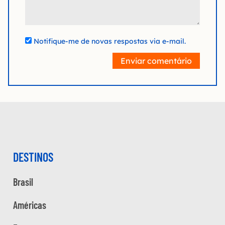
Notifique-me de novas respostas via e-mail.
Enviar comentário
DESTINOS
Brasil
Américas