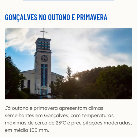
GONÇALVES NO OUTONO E PRIMAVERA
Já outono e primavera apresentam climas
semelhantes em Gonçalves, com temperaturas
máximas de cerca de 23ºC e precipitações moderadas,
em média 100 mm.