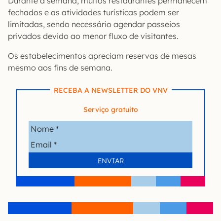
Durante a semana, muitos restaurantes permanecem
fechados e as atividades turísticas podem ser
limitadas, sendo necessário agendar passeios
privados devido ao menor fluxo de visitantes.
Os estabelecimentos apreciam reservas de mesas
mesmo aos fins de semana.
RECEBA A NEWSLETTER DO VNV
Serviço gratuito