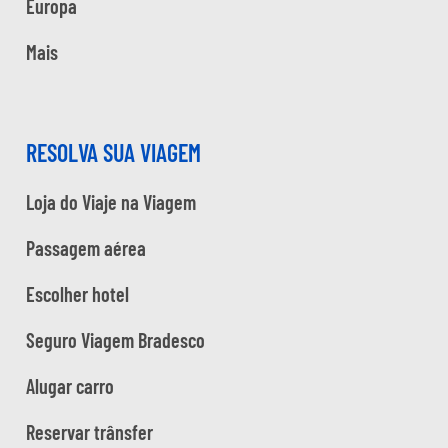
Europa
Mais
RESOLVA SUA VIAGEM
Loja do Viaje na Viagem
Passagem aérea
Escolher hotel
Seguro Viagem Bradesco
Alugar carro
Reservar trânsfer