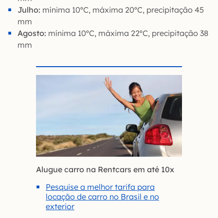
Julho:
mínima 10ºC, máxima 20ºC, precipitação 45
mm
Agosto:
mínima 10ºC, máxima 22ºC, precipitação 38
mm
Alugue carro na Rentcars em até 10x
Pesquise a melhor tarifa para
locação de carro no Brasil e no
exterior