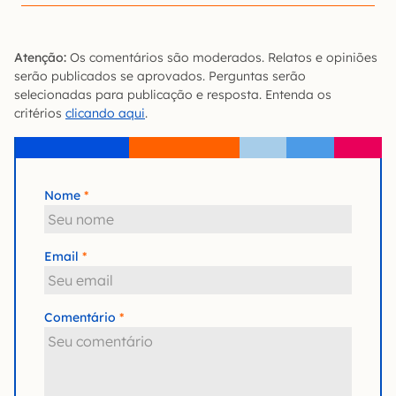
Atenção:
Os comentários são moderados. Relatos e opiniões
serão publicados se aprovados. Perguntas serão
selecionadas para publicação e resposta. Entenda os
critérios
clicando aqui
.
Nome
Email
Comentário