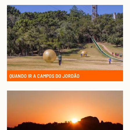
QUANDO IR A CAMPOS DO JORDÃO