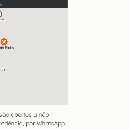
são abertos a não
cedência, por WhatsApp.