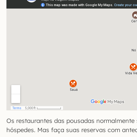
Os restaurantes das pousadas normalmente 
hóspedes. Mas faça suas reservas com ante