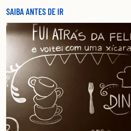
SAIBA ANTES DE IR