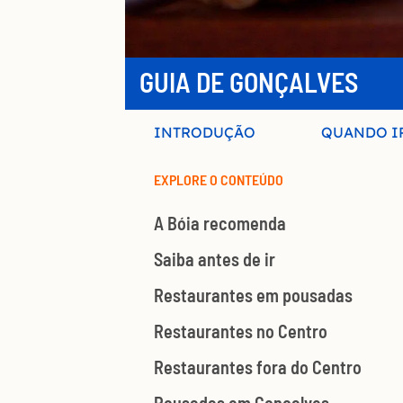
GUIA DE GONÇALVES
INTRODUÇÃO
QUANDO I
EXPLORE O CONTEÚDO
A Bóia recomenda
Saiba antes de ir
Restaurantes em pousadas
Restaurantes no Centro
Restaurantes fora do Centro