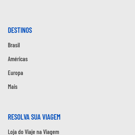
DESTINOS
Brasil
Américas
Europa
Mais
RESOLVA SUA VIAGEM
Loja do Viaje na Viagem