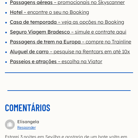
Passagens aéreas
– promocionais no Skyscanner
Hotel
– encontre o seu no Booking
Casa de temporada
– veja as opções no Booking
Seguro Viagem Bradesco
– simule e contrate aqui
Passagens de trem na Europa
– compre no Trainline
Aluguel de carro
– pesquise na Rentcars em até 10x
Passeios e atrações
– escolha na Viator
COMENTÁRIOS
Elisangela
Responder
Estarei 3 noites em Sevilha e gostaria de um bate volta em