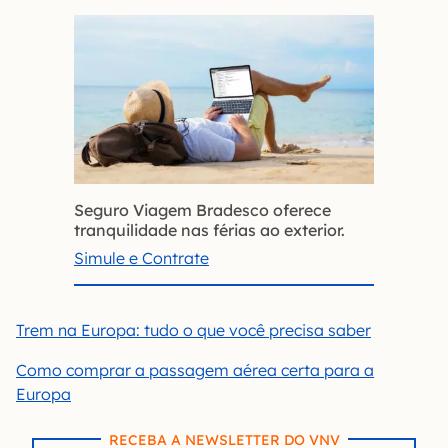
Seguro Viagem Bradesco oferece
tranquilidade nas férias ao exterior.
Simule e Contrate
Trem na Europa: tudo o que você precisa saber
Como comprar a passagem aérea certa para a
Europa
RECEBA A NEWSLETTER DO VNV