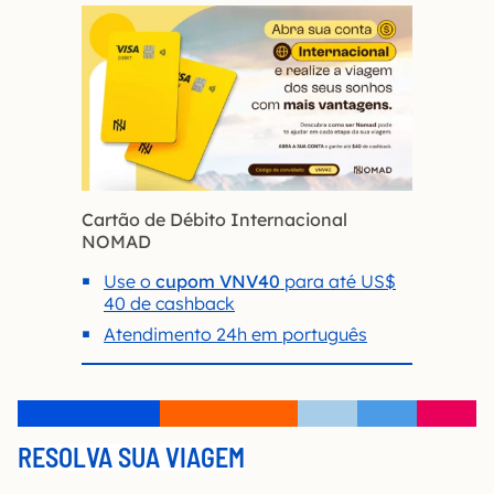
Cartão de Débito Internacional
NOMAD
Use o
cupom VNV40
para até US$
40 de cashback
Atendimento 24h em português
RESOLVA SUA VIAGEM