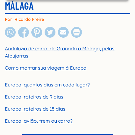
MÁLAGA
Por
Ricardo Freire
Andaluzia de carro: de Granada a Málaga, pelas
Alpujarras
Como montar sua viagem à Europa
Europa: quantos dias em cada lugar?
Europa: roteiros de 9 dias
Europa: roteiros de 15 dias
Europa: avião, trem ou carro?