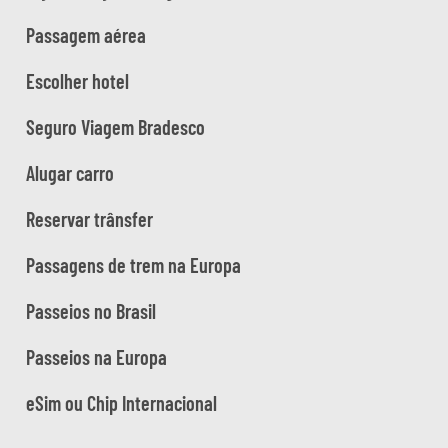
Passagem aérea
Escolher hotel
Seguro Viagem Bradesco
Alugar carro
Reservar trânsfer
Passagens de trem na Europa
Passeios no Brasil
Passeios na Europa
eSim ou Chip Internacional