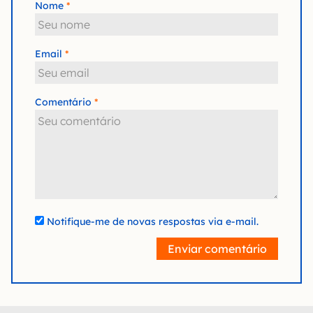
Nome
Email
Comentário
Notifique-me de novas respostas via e-mail.
Enviar comentário