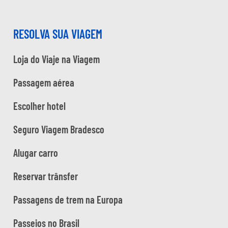
RESOLVA SUA VIAGEM
Loja do Viaje na Viagem
Passagem aérea
Escolher hotel
Seguro Viagem Bradesco
Alugar carro
Reservar trânsfer
Passagens de trem na Europa
Passeios no Brasil