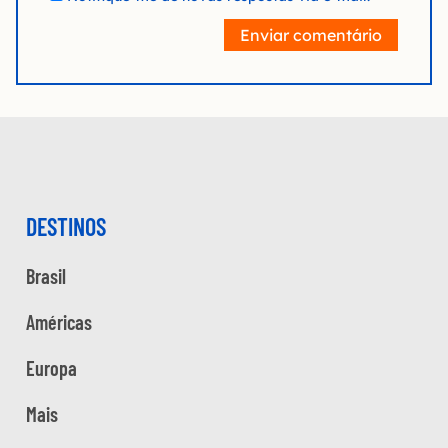
Enviar comentário
DESTINOS
Brasil
Américas
Europa
Mais