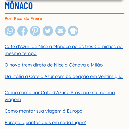
MÔNACO
Por
Ricardo Freire
Côte d’Azur: de Nice a Mônaco pelas três Corniches ao
mesmo tempo
O novo trem direto de Nice a Gênova e Milão
Da Itália à Côte d’Azur com baldeação em Ventimiglia
Como combinar Côte d’Azur e Provence na mesma
viagem
Como montar sua viagem à Europa
Europa: quantos dias em cada lugar?