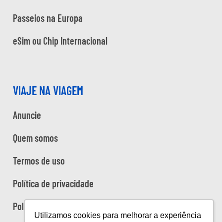
Passeios na Europa
eSim ou Chip Internacional
VIAJE NA VIAGEM
Anuncie
Quem somos
Termos de uso
Política de privacidade
Política de cookies
Utilizamos cookies para melhorar a experiência