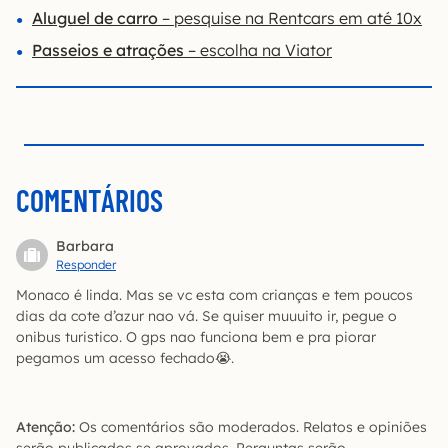
Aluguel de carro
– pesquise na Rentcars em até 10x
Passeios e atrações
– escolha na Viator
COMENTÁRIOS
Barbara
Responder
Monaco é linda. Mas se vc esta com crianças e tem poucos
dias da cote d’azur nao vá. Se quiser muuuito ir, pegue o
onibus turistico. O gps nao funciona bem e pra piorar
pegamos um acesso fechado😭.
Atenção:
Os comentários são moderados. Relatos e opiniões