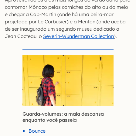
contornar Mônaco pelas corniches do alto ou do meio
e chegar a Cap-Martin (onde há uma beira-mar
projetada por Le Corbusier) e a Menton (onde acaba
de ser inaugurado um segundo museu dedicado a
Jean Cocteau, o
Severin-Wunderman Collection
).
Guarda-volumes: a mala descansa
enquanto você passei
a
Bounce