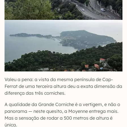
Valeu a pena: a vista da mesma península de Cap-
Ferrat de uma terceira altura deu a exata dimensão da
diferença das três corniches.
A qualidade da Grande Corniche é a vertigem, e não o
panorama — neste quesito, a Moyenne entrega mais.
Mas a sensação de rodar a 500 metros de altura é
única.