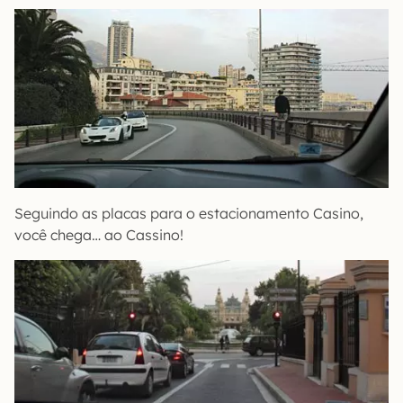
Seguindo as placas para o estacionamento Casino,
você chega… ao Cassino!