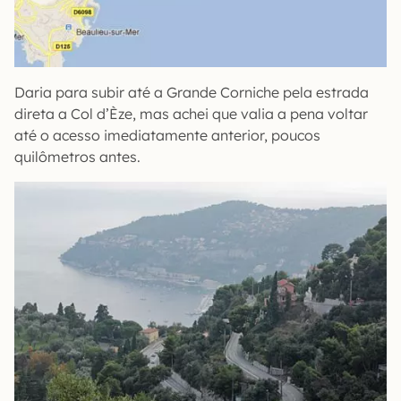
Daria para subir até a Grande Corniche pela estrada
direta a Col d’Èze, mas achei que valia a pena voltar
até o acesso imediatamente anterior, poucos
quilômetros antes.