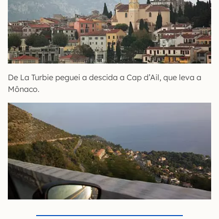
De La Turbie peguei a descida a Cap d’Ail, que leva a
Mônaco.