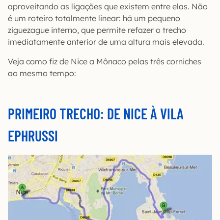
aproveitando as ligações que existem entre elas. Não
é um roteiro totalmente linear: há um pequeno
ziguezague interno, que permite refazer o trecho
imediatamente anterior de uma altura mais elevada.
Veja como fiz de Nice a Mônaco pelas três corniches
ao mesmo tempo:
PRIMEIRO TRECHO: DE NICE À VILA
EPHRUSSI