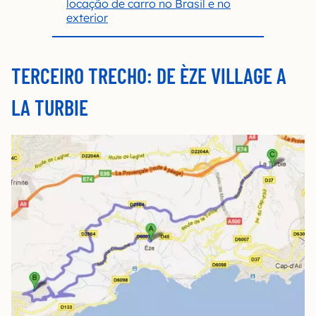
locação de carro no Brasil e no
exterior
TERCEIRO TRECHO: DE ÈZE VILLAGE A
LA TURBIE