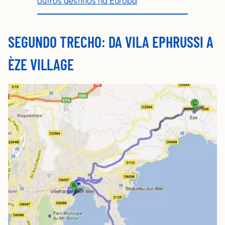
outros destinos na Europa
SEGUNDO TRECHO: DA VILA EPHRUSSI A
ÈZE VILLAGE