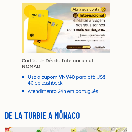
Cartão de Débito Internacional
NOMAD
Use o
cupom VNV40
para até US$
40 de cashback
Atendimento 24h em português
DE LA TURBIE A MÔNACO