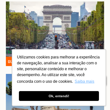
Utilizamos cookies para melhorar a experiência
GUIA COMPLETO DE PARIS
de navegação, analisar a sua interação com o
site, personalizar conteúdo e melhorar o
desempenho. Ao utilizar este site, você
Índice
concorda com o uso de cookies.
Saiba mais
Ok, entendi!