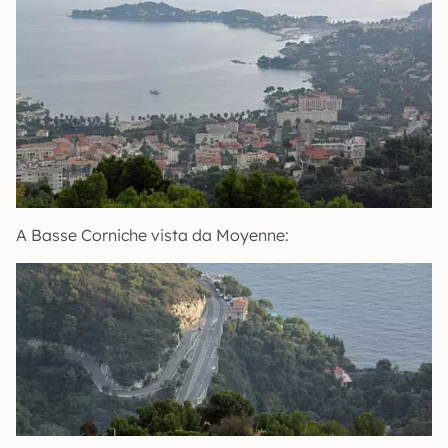
A Basse Corniche vista da Moyenne: