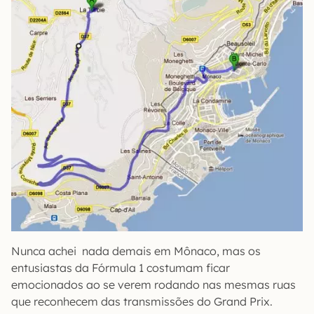
Nunca achei nada demais em Mônaco, mas os
entusiastas da Fórmula 1 costumam ficar
emocionados ao se verem rodando nas mesmas ruas
que reconhecem das transmissões do Grand Prix.