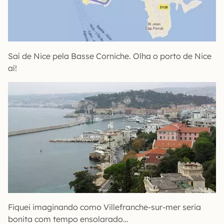
Saí de Nice pela Basse Corniche. Olha o porto de Nice
aí!
Fiquei imaginando como Villefranche-sur-mer seria
bonita com tempo ensolarado…