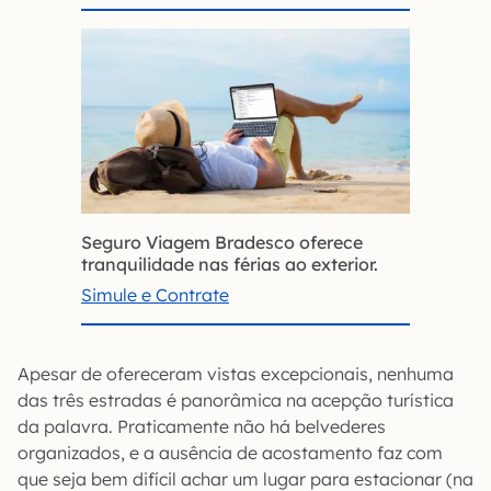
Seguro Viagem Bradesco oferece
tranquilidade nas férias ao exterior.
Simule e Contrate
Apesar de ofereceram vistas excepcionais, nenhuma
das três estradas é panorâmica na acepção turística
da palavra. Praticamente não há belvederes
organizados, e a ausência de acostamento faz com
que seja bem difícil achar um lugar para estacionar (na