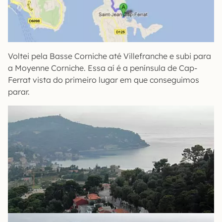
Voltei pela Basse Corniche até Villefranche e subi para
a Moyenne Corniche. Essa aí é a península de Cap-
Ferrat vista do primeiro lugar em que conseguimos
parar.