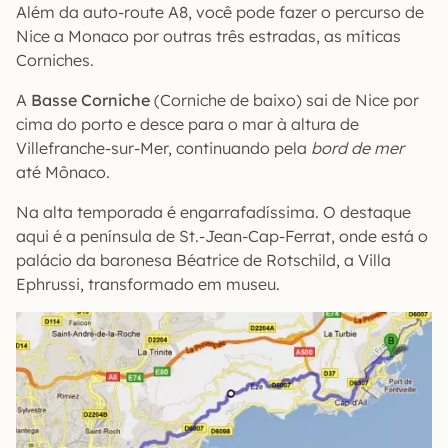
Além da auto-route A8, você pode fazer o percurso de
Nice a Monaco por outras três estradas, as míticas
Corniches.
A
Basse Corniche
(Corniche de baixo) sai de Nice por
cima do porto e desce para o mar à altura de
Villefranche-sur-Mer, continuando pela
bord de mer
até Mônaco.
Na alta temporada é engarrafadíssima. O destaque
aqui é a península de St.-Jean-Cap-Ferrat, onde está o
palácio da baronesa Béatrice de Rotschild, a Villa
Ephrussi, transformado em museu.