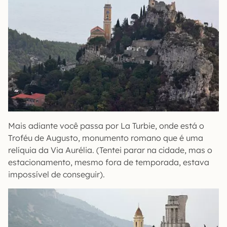
Mais adiante você passa por La Turbie, onde está o
Troféu de Augusto, monumento romano que é uma
relíquia da Via Aurélia. (Tentei parar na cidade, mas o
estacionamento, mesmo fora de temporada, estava
impossível de conseguir).