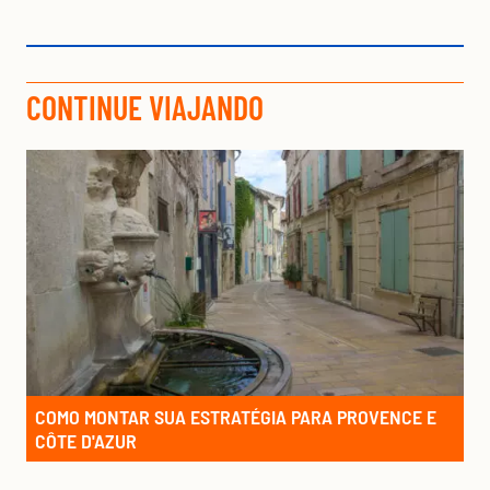
CONTINUE VIAJANDO
COMO MONTAR SUA ESTRATÉGIA PARA PROVENCE E
CÔTE D'AZUR