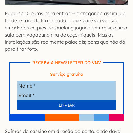
Paga-se 10 euros para entrar — e chegando assim, de
tarde, e fora de temporada, o que você vai ver são
enfadados crupiês de smoking jogando entre si, e uma
sala bem vagabundinha de caça-níqueis. Mas as
instalações são realmente palaciais; pena que não dá
para tirar foto.
RECEBA A NEWSLETTER DO VNV
Serviço gratuito
Saímos do cassino em direção ao porto, onde dava