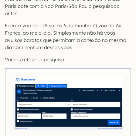
Paris bate com o voo Paris-São Paulo pesquisado
antes.
Fuén: o voo da ITA sai às 6 da manhã. O voo da Air
France, ao meio-dia. Simplesmente não há voos
avulsos baratos que permitam a conexão no mesmo
dia com nenhum desses voos.
Vamos refazer a pesquisa.