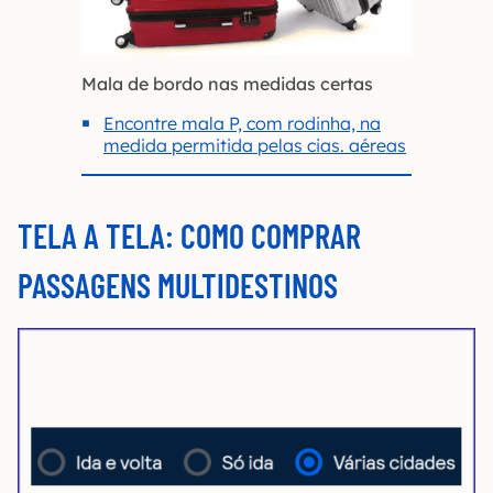
Mala de bordo nas medidas certas
Encontre mala P, com rodinha, na
medida permitida pelas cias. aéreas
TELA A TELA: COMO COMPRAR
PASSAGENS MULTIDESTINOS