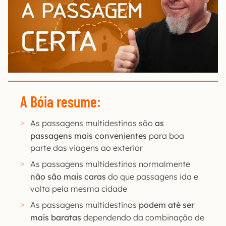
A Bóia resume:
As passagens multidestinos são
as
passagens mais convenientes
para boa
parte das viagens ao exterior
As passagens multidestinos normalmente
não são mais caras
do que passagens ida e
volta pela mesma cidade
As passagens multidestinos
podem até ser
mais baratas
dependendo da combinação de