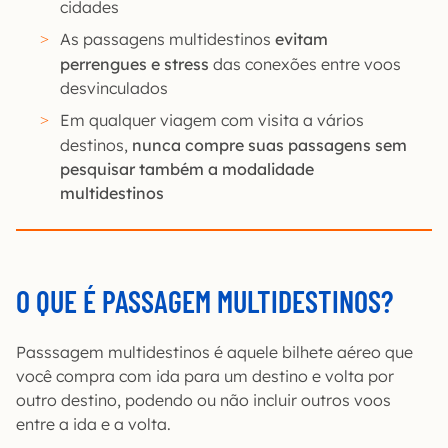
cidades
As passagens multidestinos
evitam
perrengues e stress
das conexões entre voos
desvinculados
Em qualquer viagem com visita a vários
destinos,
nunca compre suas passagens sem
pesquisar também a modalidade
multidestinos
O QUE É PASSAGEM MULTIDESTINOS?
Passsagem multidestinos é aquele bilhete aéreo que
você compra com ida para um destino e volta por
outro destino, podendo ou não incluir outros voos
entre a ida e a volta.