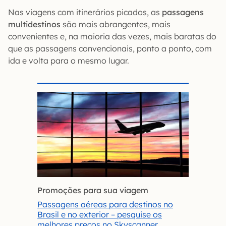
Nas viagens com itinerários picados, as
passagens
multidestinos
são mais abrangentes, mais
convenientes e, na maioria das vezes, mais baratas do
que as passagens convencionais, ponto a ponto, com
ida e volta para o mesmo lugar.
Promoções para sua viagem
Passagens aéreas para destinos no
Brasil e no exterior – pesquise os
melhores preços no Skyscanner