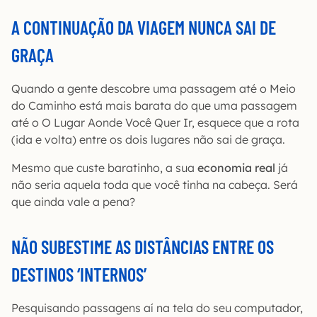
A CONTINUAÇÃO DA VIAGEM NUNCA SAI DE
GRAÇA
Quando a gente descobre uma passagem até o Meio
do Caminho está mais barata do que uma passagem
até o O Lugar Aonde Você Quer Ir, esquece que a rota
(ida e volta) entre os dois lugares não sai de graça.
Mesmo que custe baratinho, a sua
economia real
já
não seria aquela toda que você tinha na cabeça. Será
que ainda vale a pena?
NÃO SUBESTIME AS DISTÂNCIAS ENTRE OS
DESTINOS ‘INTERNOS’
Pesquisando passagens aí na tela do seu computador,