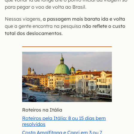
para pegar o voo de volta ao Brasil.
Nessas viagens,
a passagem mais barata ida e volta
que a gente encontra na pesquisa
não reflete o custo
total dos deslocamentos
.
Roteiros na Itália
Roteiros pela Itália: 8 ou 15 dias bem
resolvidos
Costa Amalfitana e Capri em 3 ou 7