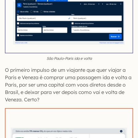
São Paulo-Paris ida e volta
O primeiro impulso de um viajante que quer viajar a
Paris e Veneza é comprar uma passagem ida e volta a
Paris, por ser uma capital com voos diretos desde o
Brasil, e deixar para ver depois como vai e volta de
Veneza. Certo?