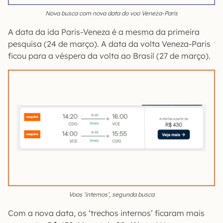
Nova busca com nova data do voo Veneza-Paris
A data da ida Paris-Veneza é a mesma da primeira
pesquisa (24 de março). A data da volta Veneza-Paris
ficou para a véspera da volta ao Brasil (27 de março).
Voos ‘internos’, segunda busca
Com a nova data, os ‘trechos internos’ ficaram mais