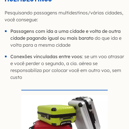
Pesquisando passagens multidestinos/várias cidades,
você consegue:
Passagens com ida a uma cidade e volta de outra
cidade pagando igual ou mais barato
do que ida e
volta para a mesma cidade
Conexões vinculadas entre voos
: se um voo atrasar
e você perder o segundo, a cia. aérea se
responsabiliza por colocar você em outro voo, sem
custo