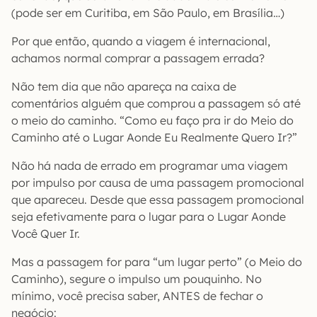
(pode ser em Curitiba, em São Paulo, em Brasília…)
Por que então, quando a viagem é internacional,
achamos normal comprar a passagem errada?
Não tem dia que não apareça na caixa de
comentários alguém que comprou a passagem só até
o meio do caminho. “Como eu faço pra ir do Meio do
Caminho até o Lugar Aonde Eu Realmente Quero Ir?”
Não há nada de errado em programar uma viagem
por impulso por causa de uma passagem promocional
que apareceu. Desde que essa passagem promocional
seja efetivamente para o lugar para o Lugar Aonde
Você Quer Ir.
Mas a passagem for para “um lugar perto” (o Meio do
Caminho), segure o impulso um pouquinho. No
mínimo, você precisa saber, ANTES de fechar o
negócio: