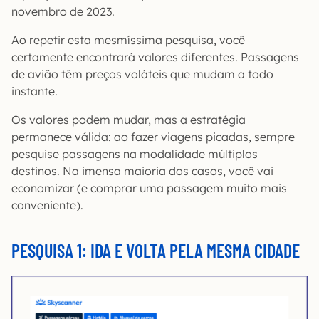
novembro de 2023.
Ao repetir esta mesmíssima pesquisa, você
certamente encontrará valores diferentes. Passagens
de avião têm preços voláteis que mudam a todo
instante.
Os valores podem mudar, mas a estratégia
permanece válida: ao fazer viagens picadas, sempre
pesquise passagens na modalidade múltiplos
destinos. Na imensa maioria dos casos, você vai
economizar (e comprar uma passagem muito mais
conveniente).
PESQUISA 1: IDA E VOLTA PELA MESMA CIDADE