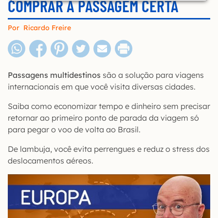
COMPRAR A PASSAGEM CERTA
Por
Ricardo Freire
Passagens multidestinos
são a solução para viagens
internacionais em que você visita diversas cidades.
Saiba como economizar tempo e dinheiro sem precisar
retornar ao primeiro ponto de parada da viagem só
para pegar o voo de volta ao Brasil.
De lambuja, você evita perrengues e reduz o stress dos
deslocamentos aéreos.