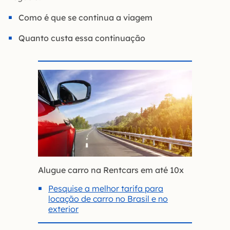
Como é que se continua a viagem
Quanto custa essa continuação
Alugue carro na Rentcars em até 10x
Pesquise a melhor tarifa para
locação de carro no Brasil e no
exterior