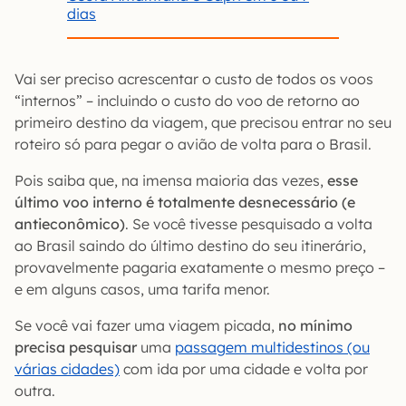
dias
Vai ser preciso acrescentar o custo de todos os voos
“internos” – incluindo o custo do voo de retorno ao
primeiro destino da viagem, que precisou entrar no seu
roteiro só para pegar o avião de volta para o Brasil.
Pois saiba que, na imensa maioria das vezes,
esse
último voo interno é totalmente desnecessário (e
antieconômico)
. Se você tivesse pesquisado a volta
ao Brasil saindo do último destino do seu itinerário,
provavelmente pagaria exatamente o mesmo preço –
e em alguns casos, uma tarifa menor.
Se você vai fazer uma viagem picada,
no mínimo
precisa pesquisar
uma
passagem multidestinos (ou
várias cidades)
com ida por uma cidade e volta por
outra.