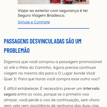
Viajar ao exterior com segurança é ter
Seguro Viagem Bradesco.
Simule e Contrate
PASSAGENS DESVINCULADAS SÃO UM
PROBLEMÃO
Digamos que você comprou a passagem promocional
só até o Meio do Caminho. Agora precisa continuar
viagem no mesmo dia para o O Lugar Aonde Você
Quer Ir. Para que horas você compra esse outro voo?
É difícil estabelecer. É necessário prever um
intervalo
seguro
entre os voos, porque se o primeiro voo
atrasar, você perde o voo de continuação, sem choro
nem vela nem assistência de nenhuma das duas cias.