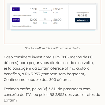
São Paulo-Paris ida e volta em voos diretos
Caso considere investir mais R$ 380 (menos de 80
dólares) para pegar voos diretos na ida e na volta,
esta passagem da Latam oferece ótimo custo x
benefício, a R$ 3.953 (também sem bagagem).
Continuamos abaixo dos 800 dólares.
Fechado então, pelos R$ 3.611 da passagem com
conexão da ITA, ou pelos R$ 3.953 dos voos diretos da
Latam?