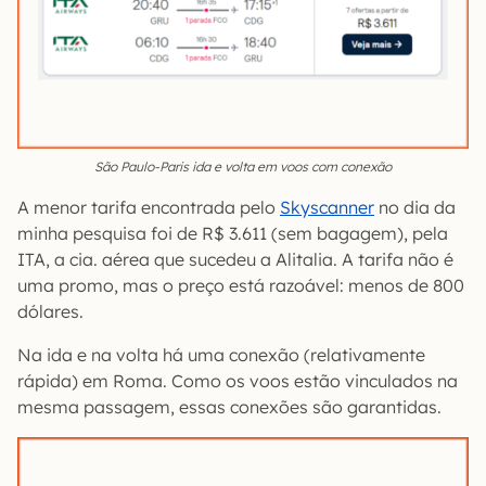
São Paulo-Paris ida e volta em voos com conexão
A menor tarifa encontrada pelo
Skyscanner
no dia da
minha pesquisa foi de R$ 3.611 (sem bagagem), pela
ITA, a cia. aérea que sucedeu a Alitalia. A tarifa não é
uma promo, mas o preço está razoável: menos de 800
dólares.
Na ida e na volta há uma conexão (relativamente
rápida) em Roma. Como os voos estão vinculados na
mesma passagem, essas conexões são garantidas.