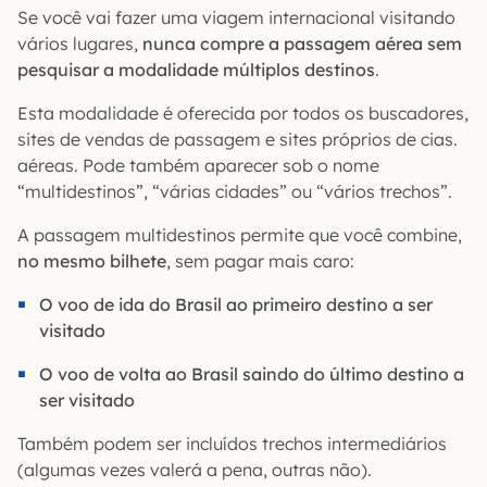
Se você vai fazer uma viagem internacional visitando
vários lugares,
nunca compre a passagem aérea sem
pesquisar a modalidade múltiplos destinos
.
Esta modalidade é oferecida por todos os buscadores,
sites de vendas de passagem e sites próprios de cias.
aéreas. Pode também aparecer sob o nome
“multidestinos”, “várias cidades” ou “vários trechos”.
A passagem multidestinos permite que você combine,
no mesmo bilhete
, sem pagar mais caro:
O voo de ida do Brasil ao primeiro destino a ser
visitado
O voo de volta ao Brasil saindo do último destino a
ser visitado
Também podem ser incluídos trechos intermediários
(algumas vezes valerá a pena, outras não).