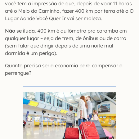
você tem a impressão de que, depois de voar 11 horas
até o Meio do Caminho, fazer 400 km por terra até o O
Lugar Aonde Você Quer Ir vai ser moleza.
Não se iluda
. 400 km é quilômetro pra caramba em
qualquer lugar – seja de trem, de ônibus ou de carro
(sem falar que dirigir depois de uma noite mal
dormida é um perigo).
Quanto precisa ser a economia para compensar o
perrengue?