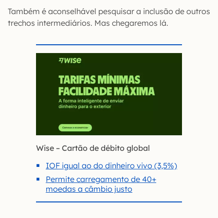
Também é aconselhável pesquisar a inclusão de outros
trechos intermediários. Mas chegaremos lá.
Wise – Cartão de débito global
IOF igual ao do dinheiro vivo (3,5%)
Permite carregamento de 40+
moedas a câmbio justo