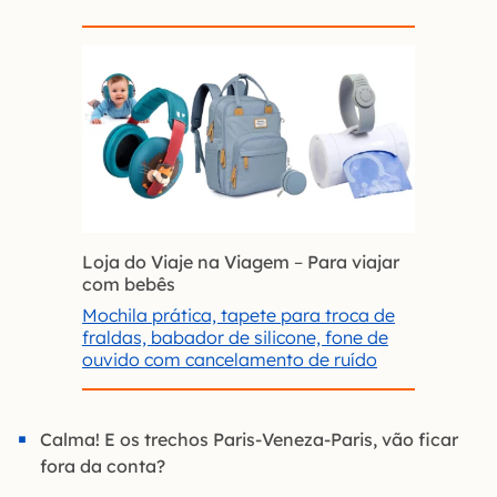
Loja do Viaje na Viagem
–
Para viajar
com bebês
Mochila prática, tapete para troca de
fraldas, babador de silicone, fone de
ouvido com cancelamento de ruído
Calma! E os trechos Paris-Veneza-Paris, vão ficar
fora da conta?