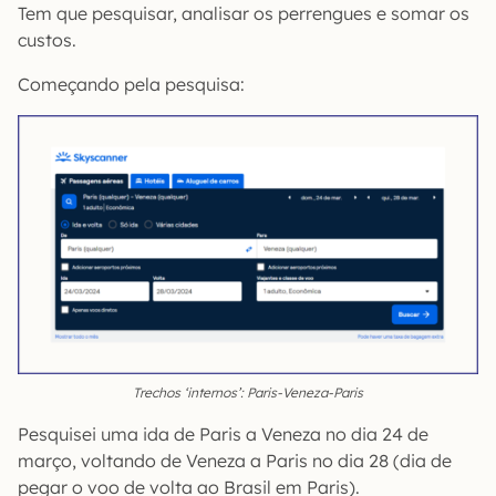
Tem que pesquisar, analisar os perrengues e somar os
custos.
Começando pela pesquisa:
Trechos ‘internos’: Paris-Veneza-Paris
Pesquisei uma ida de Paris a Veneza no dia 24 de
março, voltando de Veneza a Paris no dia 28 (dia de
pegar o voo de volta ao Brasil em Paris).