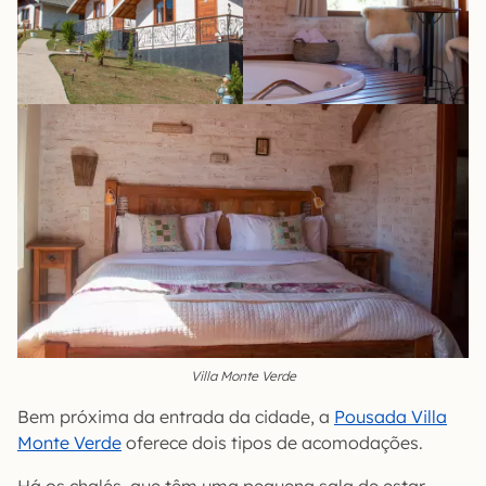
Villa Monte Verde
Bem próxima da entrada da cidade, a
Pousada Villa
Monte Verde
oferece dois tipos de acomodações.