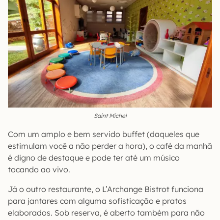
Saint Michel
Com um amplo e bem servido buffet (daqueles que
estimulam você a não perder a hora), o café da manhã
é digno de destaque e pode ter até um músico
tocando ao vivo.
Já o outro restaurante, o L’Archange Bistrot funciona
para jantares com alguma sofisticação e pratos
elaborados. Sob reserva, é aberto também para não