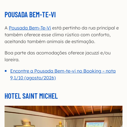
POUSADA BEM-TE-VI
A
Pousada Bem-Te-Vi
está pertinho da rua principal e
também oferece esse clima rústico com conforto,
aceitando também animais de estimação.
Boa parte das acomodações oferece jacuzzi e/ou
lareira.
Encontre a Pousada Bem-te-vi no Booking – nota
9,1/10 (agosto/2026)
HOTEL SAINT MICHEL