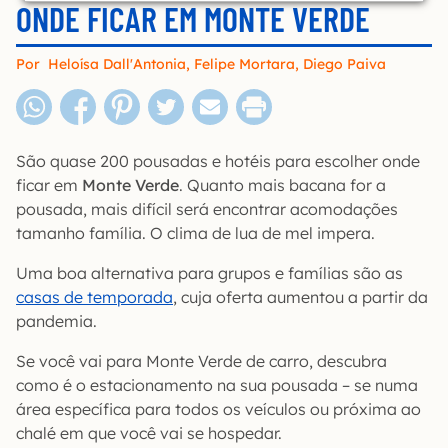
ONDE FICAR EM MONTE VERDE
Por
Heloísa Dall'Antonia
,
Felipe Mortara
,
Diego Paiva
São quase 200 pousadas e hotéis para escolher onde
ficar em
Monte Verde
. Quanto mais bacana for a
pousada, mais difícil será encontrar acomodações
tamanho família. O clima de lua de mel impera.
Uma boa alternativa para grupos e famílias são as
casas de temporada
, cuja oferta aumentou a partir da
pandemia.
Se você vai para Monte Verde de carro, descubra
como é o estacionamento na sua pousada – se numa
área específica para todos os veículos ou próxima ao
chalé em que você vai se hospedar.