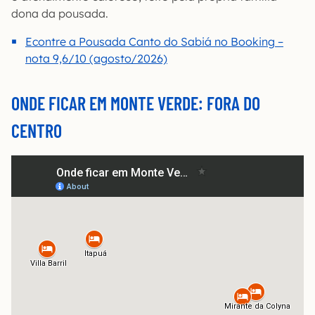
dona da pousada.
Econtre a Pousada Canto do Sabiá no Booking –
nota 9,6/10 (agosto/2026)
ONDE FICAR EM MONTE VERDE: FORA DO
CENTRO