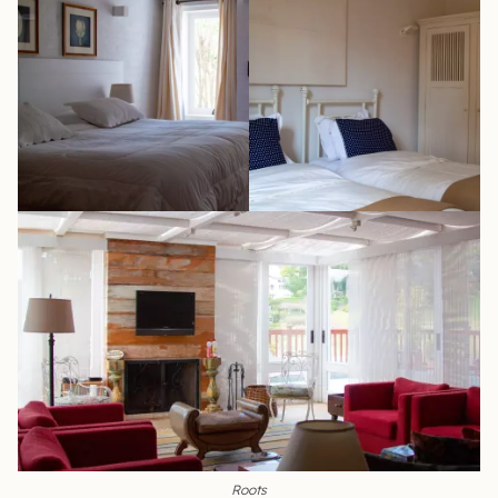
Roots