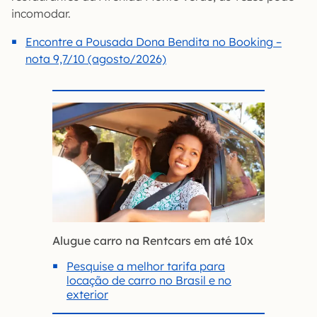
incomodar.
Encontre a Pousada Dona Bendita no Booking –
nota 9,7/10 (agosto/2026)
Alugue carro na Rentcars em até 10x
Pesquise a melhor tarifa para
locação de carro no Brasil e no
exterior