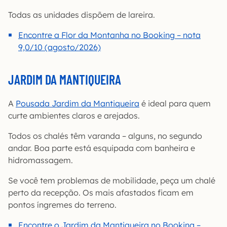
Todas as unidades dispõem de lareira.
Encontre a Flor da Montanha no Booking – nota
9,0/10 (agosto/2026)
JARDIM DA MANTIQUEIRA
A
Pousada Jardim da Mantiqueira
é ideal para quem
curte ambientes claros e arejados.
Todos os chalés têm varanda – alguns, no segundo
andar. Boa parte está esquipada com banheira e
hidromassagem.
Se você tem problemas de mobilidade, peça um chalé
perto da recepção. Os mais afastados ficam em
pontos íngremes do terreno.
Encontre o Jardim da Mantiqueira no Booking –