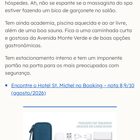
hóspedes. Ah, não se espante se a massagista do spa
estiver fazendo um bico de garçonete no salão.
Tem ainda academia, piscina aquecida e ao ar livre,
além de uma boa sauna. Fica a uma caminhada curta
e gostosa da Avenida Monte Verde e de boas opções
gastronômicas.
Tem estacionamento interno e tem um imponente
portão na porta para os mais preocupados com
segurança.
Encontre o Hotel St. Michel no Booking – nota 8,9/10
(agosto/2026)