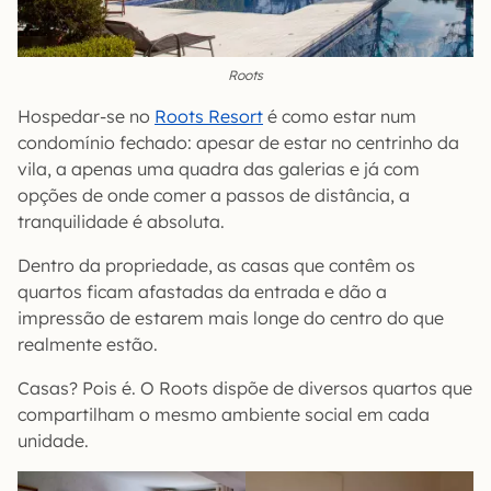
Roots
Hospedar-se no
Roots Resort
é como estar num
condomínio fechado: apesar de estar no centrinho da
vila, a apenas uma quadra das galerias e já com
opções de onde comer a passos de distância, a
tranquilidade é absoluta.
Dentro da propriedade, as casas que contêm os
quartos ficam afastadas da entrada e dão a
impressão de estarem mais longe do centro do que
realmente estão.
Casas? Pois é. O Roots dispõe de diversos quartos que
compartilham o mesmo ambiente social em cada
unidade.