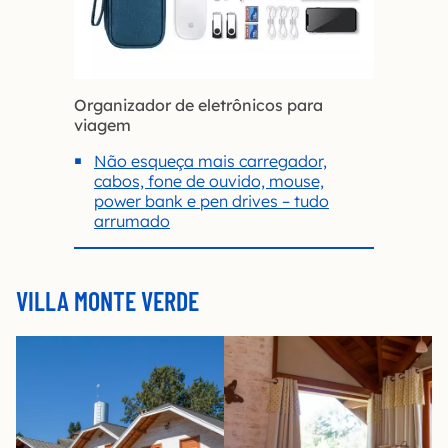
Organizador de eletrônicos para
viagem
Não esqueça mais carregador,
cabos, fone de ouvido, mouse,
power bank e pen drives – tudo
arrumado
VILLA MONTE VERDE