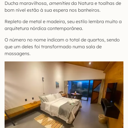
Ducha maravilhosa,
amenities
da Natura e toalhas de
bom nível estão à sua espera nos banheiros.
Repleto de metal e madeira, seu estilo lembra muito a
arquitetura nórdica contemporânea.
O número no nome indicam o total de quartos, sendo
que um deles foi transformado numa sala de
massagens.