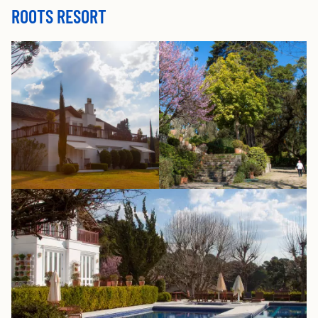
ROOTS RESORT