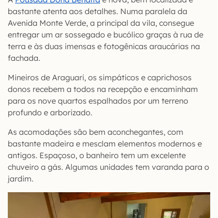
bastante atenta aos detalhes. Numa paralela da
Avenida Monte Verde, a principal da vila, consegue
entregar um ar sossegado e bucólico graças à rua de
terra e às duas imensas e fotogênicas araucárias na
fachada.
Mineiros de Araguari, os simpáticos e caprichosos
donos recebem a todos na recepção e encaminham
para os nove quartos espalhados por um terreno
profundo e arborizado.
As acomodações são bem aconchegantes, com
bastante madeira e mesclam elementos modernos e
antigos. Espaçoso, o banheiro tem um excelente
chuveiro a gás. Algumas unidades tem varanda para o
jardim.