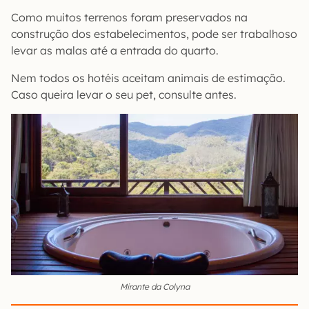
Como muitos terrenos foram preservados na
construção dos estabelecimentos, pode ser trabalhoso
levar as malas até a entrada do quarto.
Nem todos os hotéis aceitam animais de estimação.
Caso queira levar o seu pet, consulte antes.
Mirante da Colyna