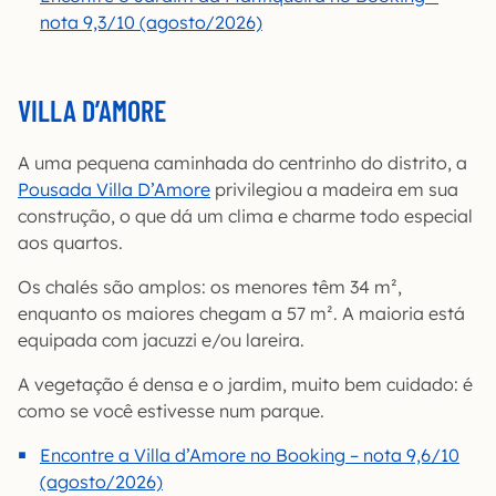
nota 9,3/10 (agosto/2026)
VILLA D’AMORE
A uma pequena caminhada do centrinho do distrito, a
Pousada Villa D’Amore
privilegiou a madeira em sua
construção, o que dá um clima e charme todo especial
aos quartos.
Os chalés são amplos: os menores têm 34 m²,
enquanto os maiores chegam a 57 m². A maioria está
equipada com jacuzzi e/ou lareira.
A vegetação é densa e o jardim, muito bem cuidado: é
como se você estivesse num parque.
Encontre a Villa d’Amore no Booking – nota 9,6/10
(agosto/2026)