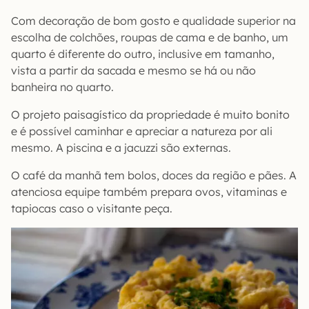
Com decoração de bom gosto e qualidade superior na
escolha de colchões, roupas de cama e de banho, um
quarto é diferente do outro, inclusive em tamanho,
vista a partir da sacada e mesmo se há ou não
banheira no quarto.
O projeto paisagístico da propriedade é muito bonito
e é possível caminhar e apreciar a natureza por ali
mesmo. A piscina e a jacuzzi são externas.
O café da manhã tem bolos, doces da região e pães. A
atenciosa equipe também prepara ovos, vitaminas e
tapiocas caso o visitante peça.