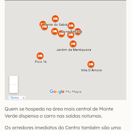
Quem se hospeda na área mais central de Monte
Verde dispensa o carro nas saídas noturnas.
Os arredores imediatos do Centro também são uma