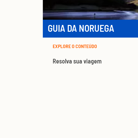
GUIA DA NORUEGA
EXPLORE O CONTEÚDO
Resolva sua viagem