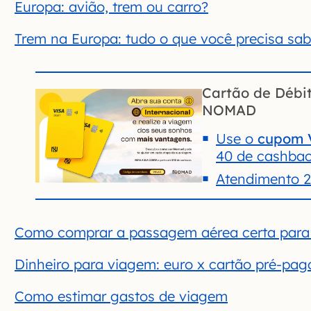
Europa: avião, trem ou carro?
Trem na Europa: tudo o que você precisa sab
Cartão de Débit
NOMAD
Use o
cupom 
40 de cashba
Atendimento 
Como comprar a passagem aérea certa para
Dinheiro para viagem: euro x cartão pré-pago
Como estimar gastos de viagem