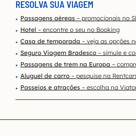
RESOLVA SUA VIAGEM
Passagens aéreas
– promocionais no S
Hotel
– encontre o seu no Booking
Casa de temporada
– veja as opções 
Seguro Viagem Bradesco
– simule e co
Passagens de trem na Europa
– compre
Aluguel de carro
– pesquise na Rentcar
Passeios e atrações
– escolha na Viato