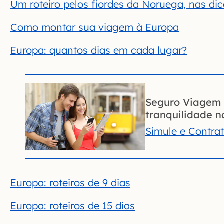
Um roteiro pelos fiordes da Noruega, nas di
Como montar sua viagem à Europa
Europa: quantos dias em cada lugar?
Seguro Viagem 
tranquilidade na
Simule e Contra
Europa: roteiros de 9 dias
Europa: roteiros de 15 dias